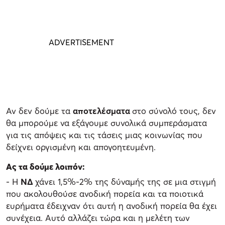
Αν δεν δούμε τα
αποτελέσματα
στο σύνολό τους, δεν
θα μπορούμε να εξάγουμε συνολικά συμπεράσματα
για τις απόψεις και τις τάσεις μιας κοινωνίας που
δείχνει οργισμένη και απογοητευμένη.
Ας τα δούμε λοιπόν:
- Η
ΝΔ
χάνει 1,5%-2% της δύναμής της σε μια στιγμή
που ακολουθούσε ανοδική πορεία και τα ποιοτικά
ευρήματα έδειχναν ότι αυτή η ανοδική πορεία θα έχει
συνέχεια. Αυτό αλλάζει τώρα και η μελέτη των