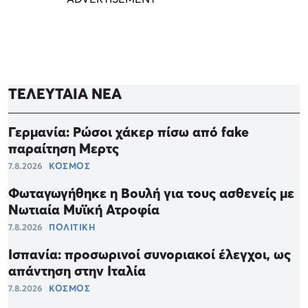
ΤΕΛΕΥΤΑΙΑ ΝΕΑ
Γερμανία: Ρώσοι χάκερ πίσω από fake
παραίτηση Μερτς
7.8.2026
ΚΟΣΜΟΣ
Φωταγωγήθηκε η Βουλή για τους ασθενείς με
Νωτιαία Μυϊκή Ατροφία
7.8.2026
ΠΟΛΙΤΙΚΗ
Ισπανία: προσωρινοί συνοριακοί έλεγχοι, ως
απάντηση στην Ιταλία
7.8.2026
ΚΟΣΜΟΣ