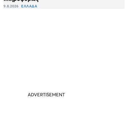
9.8.2026
ΕΛΛΑΔΑ