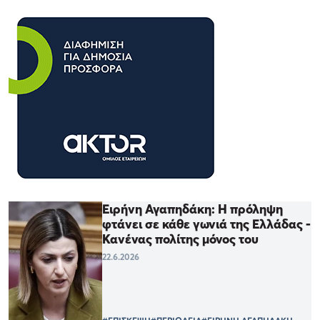
Ειρήνη Αγαπηδάκη: Η πρόληψη
φτάνει σε κάθε γωνιά της Ελλάδας -
Κανένας πολίτης μόνος του
22.6.2026