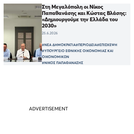
Στη Μεγαλόπολη οι Νίκος
Παπαθανάσης και Κώστας Βλάσης:
«Δημιουργούμε την Ελλάδα του
2030»
25.6.2026
#ΝΕΑ ΔΗΜΟΚΡΑΤΙΑ
#ΠΕΡΙΟΔΕΙΑ
#ΕΠΙΣΚΕΨΗ
#ΥΠΟΥΡΓΕΙΟ ΕΘΝΙΚΗΣ ΟΙΚΟΝΟΜΙΑΣ ΚΑΙ
ΟΙΚΟΝΟΜΙΚΩΝ
#ΝΙΚΟΣ ΠΑΠΑΘΑΝΑΣΗΣ