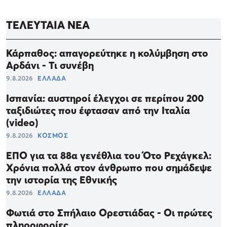
ΤΕΛΕΥΤΑΙΑ ΝΕΑ
Κάρπαθος: απαγορεύτηκε η κολύμβηση στο
Αρδάνι - Τι συνέβη
9.8.2026
ΕΛΛΑΔΑ
Ισπανία: αυστηροί έλεγχοι σε περίπου 200
ταξιδιώτες που έφτασαν από την Ιταλία
(video)
9.8.2026
ΚΟΣΜΟΣ
ΕΠΟ για τα 88α γενέθλια του Ότο Ρεχάγκελ:
Χρόνια πολλά στον άνθρωπο που σημάδεψε
την ιστορία της Εθνικής
9.8.2026
ΕΛΛΑΔΑ
Φωτιά στο Σπήλαιο Ορεστιάδας - Οι πρώτες
πληροφορίες