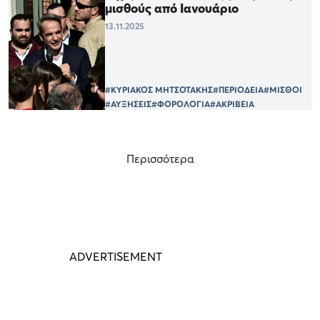
μισθούς από Ιανουάριο
13.11.2025
#ΚΥΡΙΑΚΟΣ ΜΗΤΣΟΤΑΚΗΣ
#ΠΕΡΙΟΔΕΙΑ
#ΜΙΣΘΟΙ
#ΑΥΞΗΣΕΙΣ
#ΦΟΡΟΛΟΓΙΑ
#ΑΚΡΙΒΕΙΑ
Περισσότερα