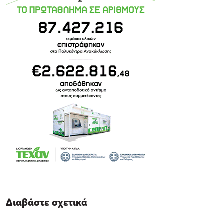
Διαβάστε σχετικά