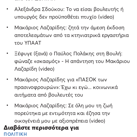
Αλεξάνδρα Σδούκου: Το να είσαι βουλευτής ή
υπουργός δεν προϋποθέτει πτυχίο (video)
Μακάριος Λαζαρίδης: ζητά την άμεση έκδοση
αποτελεσμάτων από τα κτηνιατρικά εργαστήρια
του ΥΠΑΑΤ
Ξέφυγε (ξανά) ο Παύλος Πολάκης στη Βουλή:
φώναζε «σκασμός» - Η απάντηση του Μακάριου
Λαζαρίδη (video)
Μακάριος Λαζαρίδης για «ΠΑΣΟΚ των
πρασινοφρουρών»: Έχω κι εγώ... κοινωνικά
αιτήματα από βουλευτές του
Μακάριος Λαζαρίδης: Σε όλη μου τη ζωή
πορεύτηκα με εντιμότητα και έζησα την
οικογένειά μου με αξιοπρέπεια (video)
Διαβάστε περισσότερα για
ΠΟΛΙΤΙΚΗ