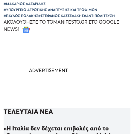
#ΜΑΚΑΡΙΟΣ ΛΑΖΑΡΙΔΗΣ
#ΥΠΟΥΡΓΕΙΟ ΑΓΡΟΤΙΚΗΣ ΑΝΑΠΤΥΞΗΣ ΚΑΙ ΤΡΟΦΙΜΩΝ
#ΠΑΥΛΟΣ ΠΟΛΑΚΗΣ
#ΣΤΕΦΑΝΟΣ ΚΑΣΣΕΛΑΚΗΣ
#ΑΝΤΙΠΟΛΙΤΕΥΣΗ
ΑΚΟΛΟΥΘΗΣΤΕ ΤΟ TOMANIFESTO.GR ΣΤΟ GOOGLE
NEWS!
ΤΕΛΕΥΤΑΙΑ ΝΕΑ
«Η Ιταλία δεν δέχεται επιβολές από το