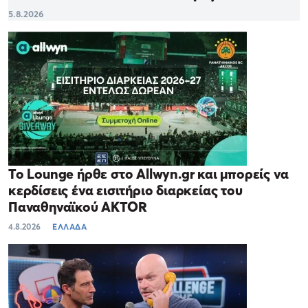
5.8.2026
Το Lounge ήρθε στο Allwyn.gr και μπορείς να
κερδίσεις ένα εισιτήριο διαρκείας του
Παναθηναϊκού AKTOR
4.8.2026
ΕΛΛΑΔΑ