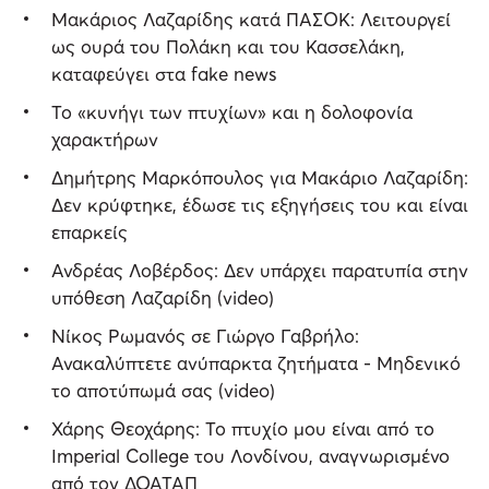
Μακάριος Λαζαρίδης κατά ΠΑΣΟΚ: Λειτουργεί
ως ουρά του Πολάκη και του Κασσελάκη,
καταφεύγει στα fake news
Το «κυνήγι των πτυχίων» και η δολοφονία
χαρακτήρων
Δημήτρης Μαρκόπουλος για Μακάριο Λαζαρίδη:
Δεν κρύφτηκε, έδωσε τις εξηγήσεις του και είναι
επαρκείς
Ανδρέας Λοβέρδος: Δεν υπάρχει παρατυπία στην
υπόθεση Λαζαρίδη (video)
Νίκος Ρωμανός σε Γιώργο Γαβρήλο:
Ανακαλύπτετε ανύπαρκτα ζητήματα - Mηδενικό
το αποτύπωμά σας (video)
Χάρης Θεοχάρης: Το πτυχίο μου είναι από το
Imperial College του Λονδίνου, αναγνωρισμένο
από τον ΔΟΑΤΑΠ