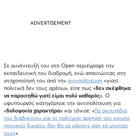
Σε συνέντευξή του στο Open περιέγραψε την
εκπαιδευτική του διαδρομή, ενώ απαντώντας στη
στοχοποίησή του από την
αντιπολίτευση
«γιατί
πολιτικά δεν τους αρέσω», είπε πως «
δεν σκέφθηκα
να παραιτηθώ γιατί είμαι πολύ καθαρός
». Ο
υφυπουργός κατηγόρησε την αντιπολίτευση για
«
δολοφονία χαρακτήρα
» και τόνισε: «
Τα σκουπίδια
του διαδικτύου και οι πολιτικοί αρχηγοί του κοινού
ποινικού δικαίου δεν θα με κάνουν σαν τα μούτρα
τους
».