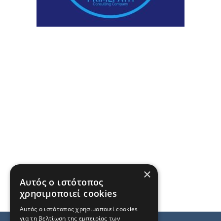
×
Αυτός ο ιστότοπος
χρησιμοποιεί cookies
Αυτός ο ιστότοπος χρησιμοποιεί cookies
για τη βελτίωση της εμπειρίας των