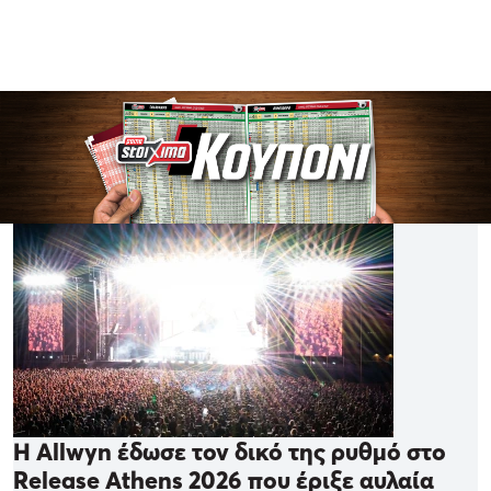
Η Allwyn έδωσε τον δικό της ρυθμό στο
Release Athens 2026 που έριξε αυλαία