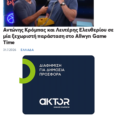
Αντώνης Κρόμπας και Λευτέρης Ελευθερίου σε
μία ξεχωριστή παράσταση στο Allwyn Game
Time
31.7.2026
ΕΛΛΑΔΑ