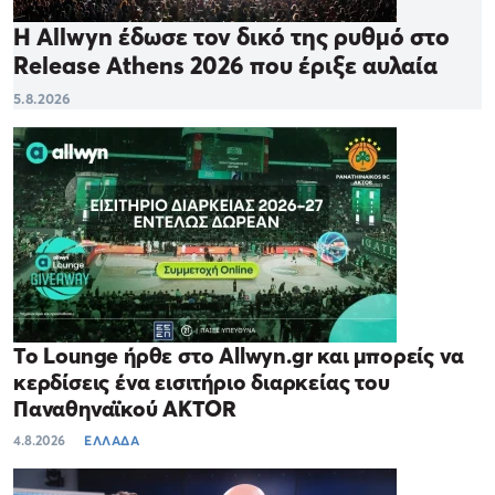
Η Allwyn έδωσε τον δικό της ρυθμό στο
Release Athens 2026 που έριξε αυλαία
5.8.2026
Το Lounge ήρθε στο Allwyn.gr και μπορείς να
κερδίσεις ένα εισιτήριο διαρκείας του
Παναθηναϊκού AKTOR
4.8.2026
ΕΛΛΑΔΑ