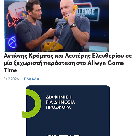
Αντώνης Κρόμπας και Λευτέρης Ελευθερίου σε
μία ξεχωριστή παράσταση στο Allwyn Game
Time
31.7.2026
ΕΛΛΑΔΑ