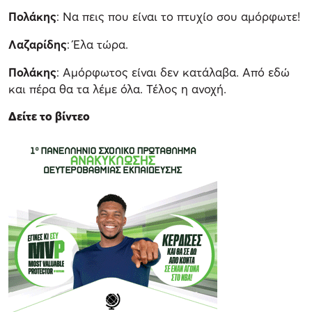
Πολάκης
: Να πεις που είναι το πτυχίο σου αμόρφωτε!
Λαζαρίδης
: Έλα τώρα.
Πολάκης
: Αμόρφωτος είναι δεν κατάλαβα. Από εδώ
και πέρα θα τα λέμε όλα. Τέλος η ανοχή.
Δείτε το βίντεο