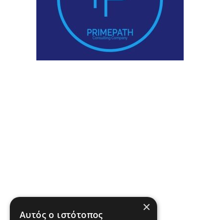
×
Αυτός ο ιστότοπος