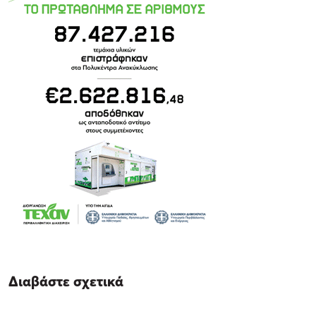
Διαβάστε σχετικά