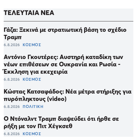
ΤΕΛΕΥΤΑΙΑ ΝΕΑ
Γάζα: Ξεκινά με στρατιωτική βάση το σχέδιο
Τραμπ
6.8.2026
ΚΟΣΜΟΣ
Αντόνιο Γκουτέρες: Αυστηρή καταδίκη των
νέων επιθέσεων σε Ουκρανία και Ρωσία -
Έκκληση για εκεχειρία
6.8.2026
ΚΟΣΜΟΣ
Κώστας Κατσαφάδος: Νέα μέτρα στήριξης για
πυρόπληκτους (video)
6.8.2026
ΠΟΛΙΤΙΚΗ
Ο Ντόναλντ Τραμπ διαψεύδει ότι ήρθε σε
ρήξη με τον Πιτ Χέγκσεθ
6.8.2026
ΚΟΣΜΟΣ