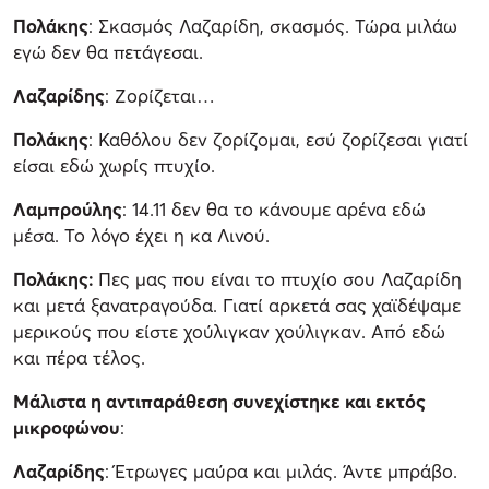
Πολάκης
: Σκασμός Λαζαρίδη, σκασμός. Τώρα μιλάω
εγώ δεν θα πετάγεσαι.
Λαζαρίδης
: Ζορίζεται…
Πολάκης
: Καθόλου δεν ζορίζομαι, εσύ ζορίζεσαι γιατί
είσαι εδώ χωρίς πτυχίο.
Λαμπρούλης
: 14.11 δεν θα το κάνουμε αρένα εδώ
μέσα. Το λόγο έχει η κα Λινού.
Πολάκης
:
Πες μας που είναι το πτυχίο σου Λαζαρίδη
και μετά ξανατραγούδα. Γιατί αρκετά σας χαϊδέψαμε
μερικούς που είστε χούλιγκαν χούλιγκαν. Από εδώ
και πέρα τέλος.
Μάλιστα η αντιπαράθεση συνεχίστηκε και εκτός
μικροφώνου
:
Λαζαρίδης
: Έτρωγες μαύρα και μιλάς. Άντε μπράβο.