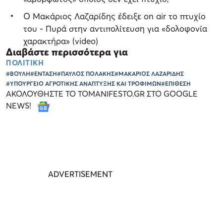
Ο Μακάριος Λαζαρίδης έδειξε on air το πτυχίο
του - Πυρά στην αντιπολίτευση για «δολοφονία
χαρακτήρα» (video)
Διαβάστε περισσότερα για
ΠΟΛΙΤΙΚΗ
#ΒΟΥΛΗ
#ΕΝΤΑΣΗ
#ΠΑΥΛΟΣ ΠΟΛΑΚΗΣ
#ΜΑΚΑΡΙΟΣ ΛΑΖΑΡΙΔΗΣ
#ΥΠΟΥΡΓΕΙΟ ΑΓΡΟΤΙΚΗΣ ΑΝΑΠΤΥΞΗΣ ΚΑΙ ΤΡΟΦΙΜΩΝ
#ΕΠΙΘΕΣΗ
ΑΚΟΛΟΥΘΗΣΤΕ ΤΟ TOMANIFESTO.GR ΣΤΟ GOOGLE
NEWS!