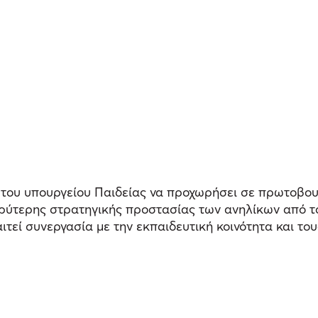
του υπουργείου Παιδείας να προχωρήσει σε πρωτοβουλ
ευρύτερης στρατηγικής προστασίας των ανηλίκων από 
ιτεί συνεργασία με την εκπαιδευτική κοινότητα και το