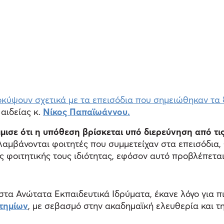
οκύψουν σχετικά με τα επεισόδια που σημειώθηκαν τ
αιδείας κ.
Νίκος Παπαϊωάννου.
ισε ότι η υπόθεση βρίσκεται υπό διερεύνηση από τι
αμβάνονται φοιτητές που συμμετείχαν στα επεισόδια,
ης φοιτητικής τους ιδιότητας, εφόσον αυτό προβλέπεται
στα Ανώτατα Εκπαιδευτικά Ιδρύματα, έκανε λόγο για π
τημίων
, με σεβασμό στην ακαδημαϊκή ελευθερία και τ