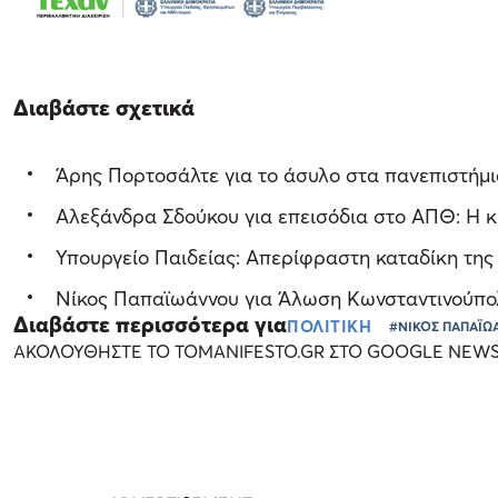
Διαβάστε σχετικά
Άρης Πορτοσάλτε για το άσυλο στα πανεπιστήμι
Αλεξάνδρα Σδούκου για επεισόδια στο ΑΠΘ: Η κ
Υπουργείο Παιδείας: Απερίφραστη καταδίκη της
Νίκος Παπαϊωάννου για Άλωση Κωνσταντινούπολη
Διαβάστε περισσότερα για
ΠΟΛΙΤΙΚΗ
#ΝΙΚΟΣ ΠΑΠΑΪ
ΑΚΟΛΟΥΘΗΣΤΕ ΤΟ TOMANIFESTO.GR ΣΤΟ GOOGLE NEW