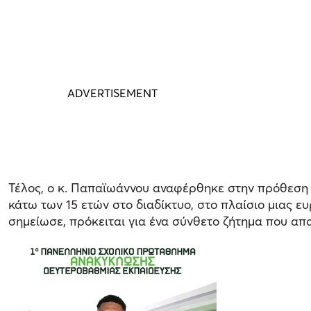
Τέλος, ο κ. Παπαϊωάννου αναφέρθηκε στην πρόθεση 
κάτω των 15 ετών στο διαδίκτυο, στο πλαίσιο μιας 
σημείωσε, πρόκειται για ένα σύνθετο ζήτημα που απα