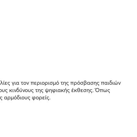
ίες για τον περιορισμό της πρόσβασης παιδιών
τους κινδύνους της ψηφιακής έκθεσης. Όπως
υς αρμόδιους φορείς.