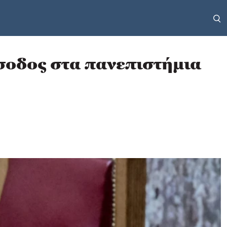
ίσοδος στα πανεπιστήμια