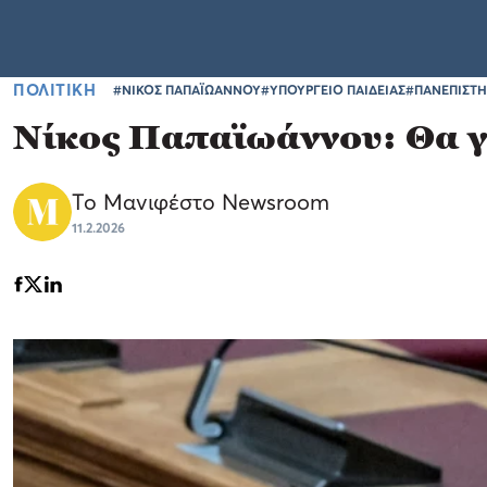
ΠΟΛΙΤΙΚΗ
#ΝΙΚΟΣ ΠΑΠΑΪΩΑΝΝΟΥ
#ΥΠΟΥΡΓΕΙΟ ΠΑΙΔΕΙΑΣ
#ΠΑΝΕΠΙΣΤ
Νίκος Παπαϊωάννου: Θα γί
Το Μανιφέστο Newsroom
11.2.2026