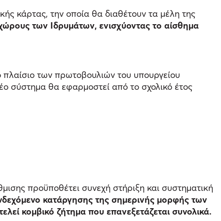
ής κάρτας, την οποία θα διαθέτουν τα μέλη της
 χώρους των Ιδρυμάτων, ενισχύοντας το αίσθημα
το πλαίσιο των πρωτοβουλιών του υπουργείου
έο σύστημα θα εφαρμοστεί από το σχολικό έτος
θμισης προϋποθέτει συνεχή στήριξη και συστηματική
 ενδεχόμενο κατάργησης της σημερινής μορφής των
ελεί κομβικό ζήτημα που επανεξετάζεται συνολικά.