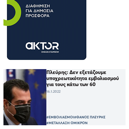
Πλεύρης: Δεν εξετάζουμε
υποχρεωτικότητα εμβολιασμού
για τους κάτω των 60
16.1.2022
#ΕΜΒΟΛΙΑΣΜΟΙ
#ΘΑΝΟΣ ΠΛΕΥΡΗΣ
#ΜΕΤΑΛΛΑΞΗ ΟΜΙΚΡΟΝ