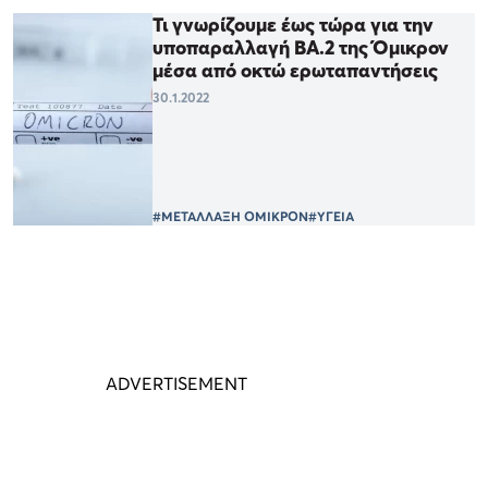
Τι γνωρίζουμε έως τώρα για την
υποπαραλλαγή ΒΑ.2 της Όμικρον
μέσα από οκτώ ερωταπαντήσεις
30.1.2022
#ΜΕΤΑΛΛΑΞΗ ΟΜΙΚΡΟΝ
#ΥΓΕΙΑ