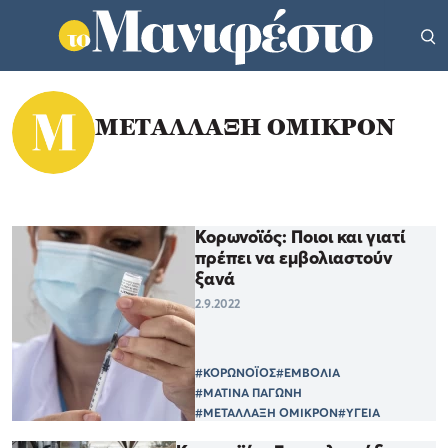
ΜΕΤΑΛΛΑΞΗ ΟΜΙΚΡΟΝ
Κορωνοϊός: Ποιοι και γιατί
πρέπει να εμβολιαστούν
ξανά
2.9.2022
#ΚΟΡΩΝΟΪΟΣ
#ΕΜΒΟΛΙΑ
#ΜΑΤΙΝΑ ΠΑΓΩΝΗ
#ΜΕΤΑΛΛΑΞΗ ΟΜΙΚΡΟΝ
#ΥΓΕΙΑ