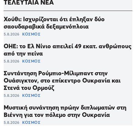
ΤΕΛΕΥΤΑΙΑ ΝΕΑ
Χούθι: Ισχυρίζονται ότι έπληξαν δύο
σαουδαραβικά δεξαμενόπλοια
5.8.2026
ΚΟΣΜΟΣ
ΟΗΕ: το Ελ Νίνιο απειλεί 49 εκατ. ανθρώπους
από την πείνα
5.8.2026
ΚΟΣΜΟΣ
Συντάντηση Ρούμπιο-Μίλιμπαντ στην
Ουάσιγκτον, στο επίκεντρο Ουκρανία και
Στενά του Ορμούζ
5.8.2026
ΚΟΣΜΟΣ
Μυστική συνάντηση πρώην διπλωματών στη
Βιέννη για τον πόλεμο στην Ουκρανία
5.8.2026
ΚΟΣΜΟΣ