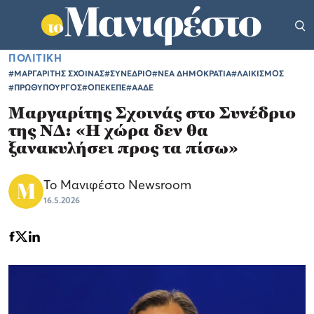
ΠΟΛΙΤΙΚΗ
#ΜΑΡΓΑΡΙΤΗΣ ΣΧΟΙΝΑΣ
#ΣΥΝΕΔΡΙΟ
#ΝΕΑ ΔΗΜΟΚΡΑΤΙΑ
#ΛΑΙΚΙΣΜΟΣ
#ΠΡΩΘΥΠΟΥΡΓΟΣ
#ΟΠΕΚΕΠΕ
#ΑΑΔΕ
Μαργαρίτης Σχοινάς στο Συνέδριο
της ΝΔ: «Η χώρα δεν θα
ξανακυλήσει προς τα πίσω»
Το Μανιφέστο Newsroom
16.5.2026