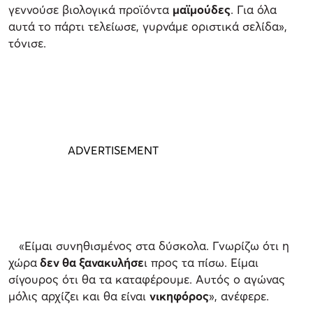
γεννούσε βιολογικά προϊόντα
μαϊμούδες
. Για όλα
αυτά το πάρτι τελείωσε, γυρνάμε οριστικά σελίδα»,
τόνισε.
«Είμαι συνηθισμένος στα δύσκολα. Γνωρίζω ότι η
χώρα
δεν θα ξανακυλήσε
ι προς τα πίσω. Είμαι
σίγουρος ότι θα τα καταφέρουμε. Αυτός ο αγώνας
μόλις αρχίζει και θα είναι
νικηφόρος
», ανέφερε.