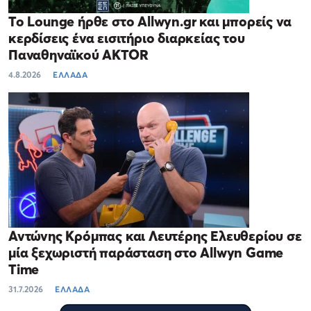
Το Lounge ήρθε στο Allwyn.gr και μπορείς να
κερδίσεις ένα εισιτήριο διαρκείας του
Παναθηναϊκού AKTOR
4.8.2026
ΕΛΛΑΔΑ
Αντώνης Κρόμπας και Λευτέρης Ελευθερίου σε
μία ξεχωριστή παράσταση στο Allwyn Game
Time
31.7.2026
ΕΛΛΑΔΑ