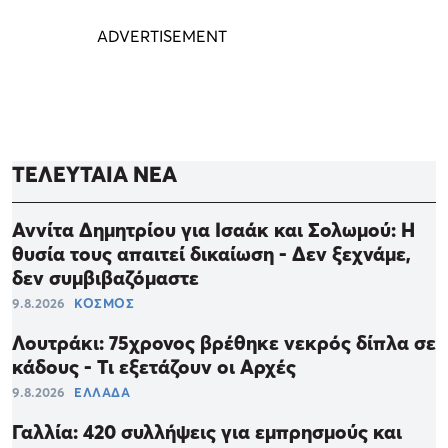
ΤΕΛΕΥΤΑΙΑ ΝΕΑ
Αννίτα Δημητρίου για Ισαάκ και Σολωμού: Η
θυσία τους απαιτεί δικαίωση - Δεν ξεχνάμε,
δεν συμβιβαζόμαστε
9.8.2026
ΚΟΣΜΟΣ
Λουτράκι: 75χρονος βρέθηκε νεκρός δίπλα σε
κάδους - Τι εξετάζουν οι Αρχές
9.8.2026
ΕΛΛΑΔΑ
Γαλλία: 420 συλλήψεις για εμπρησμούς και