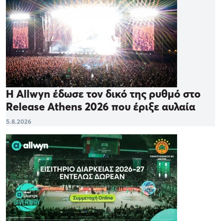
Η Allwyn έδωσε τον δικό της ρυθμό στο
Release Athens 2026 που έριξε αυλαία
5.8.2026