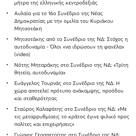
μήτρα της ελληνικής κεντροδεξιάς
Αυλαία για το 16ο Συνέδριο της Νέας
Δημοκρατίας με την ομιλία του Κυριάκου
Μητσοτάκη
Μητσοτάκης από το Συνέδριο της ΝΔ: Στόχος η
αυτοδυναμία - Όλοι «να ιδρώσουν τη φανέλα»
(video)
Νότης Μηταράκης στο Συνέδριο της ΝΔ: «Τρίτη
θητεία, αυτοδυναμία»
Ευάγγελος Τουρνάς στο Συνέδριο της ΝΔ: Η
χώρα αποτελεί πρότυπο ανάκαμψης, προόδου
και σταθερότητας
Σταύρος Καλαφάτης στο Συνέδριο της ΝΔ: «Με
τις μεταρρυθμίσεις το κράτος έγινε φιλικό προς
πολίτες και επιχειρήσεις»
Γιώργος Γεραπετρίτης στο Συνέδριο της ΝΔ: