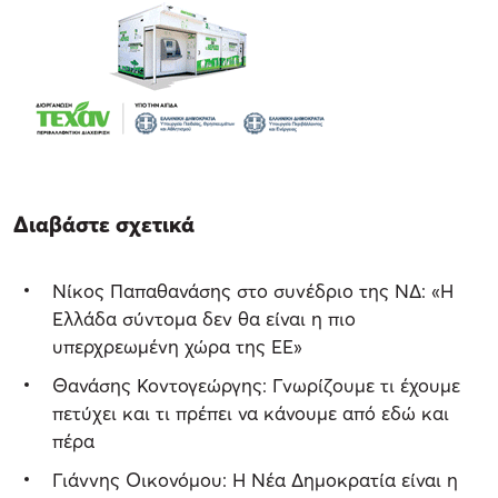
Διαβάστε σχετικά
Νίκος Παπαθανάσης στο συνέδριο της ΝΔ: «Η
Ελλάδα σύντομα δεν θα είναι η πιο
υπερχρεωμένη χώρα της ΕΕ»
Θανάσης Κοντογεώργης: Γνωρίζουμε τι έχουμε
πετύχει και τι πρέπει να κάνουμε από εδώ και
πέρα
Γιάννης Οικονόμου: Η Νέα Δημοκρατία είναι η