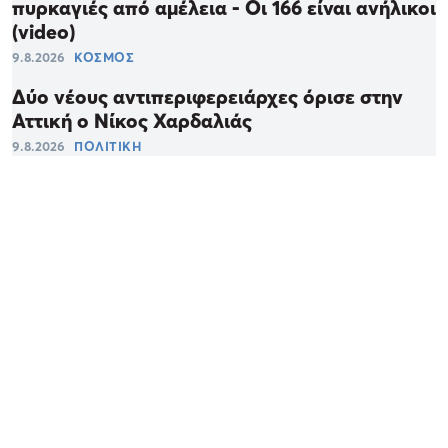
πυρκαγιές από αμέλεια - Οι 166 είναι ανήλικοι
(video)
9.8.2026
ΚΟΣΜΟΣ
Δύο νέους αντιπεριφερειάρχες όρισε στην
Αττική ο Νίκος Χαρδαλιάς
9.8.2026
ΠΟΛΙΤΙΚΗ