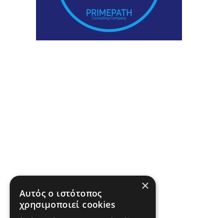
×
Αυτός ο ιστότοπος
χρησιμοποιεί cookies