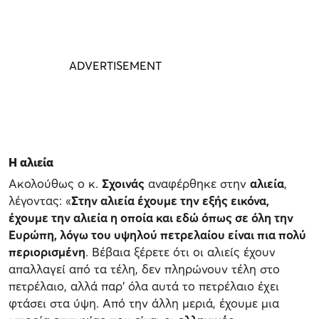
Η αλιεία
Ακολούθως ο κ.
Σχοινάς
αναφέρθηκε στην
αλιεία
,
λέγοντας: «
Στην αλιεία έχουμε την εξής εικόνα,
έχουμε την αλιεία η οποία και εδώ όπως σε όλη την
Ευρώπη, λόγω του υψηλού πετρελαίου είναι πια πολύ
περιορισμένη
. Βέβαια ξέρετε ότι οι αλιείς έχουν
απαλλαγεί από τα τέλη, δεν πληρώνουν τέλη στο
πετρέλαιο, αλλά παρ’ όλα αυτά το πετρέλαιο έχει
φτάσει στα ύψη. Από την άλλη μεριά, έχουμε μια