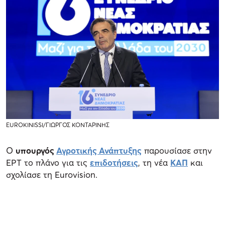
EUROKINISSI/ΓΙΩΡΓΟΣ ΚΟΝΤΑΡΙΝΗΣ
Ο
υπουργός
Αγροτικής Ανάπτυξης
παρουσίασε στην
ΕΡΤ το πλάνο για τις
επιδοτήσεις
, τη νέα
ΚΑΠ
και
σχολίασε τη Eurovision.