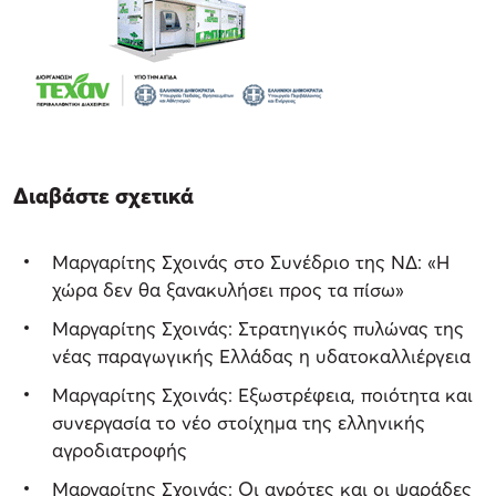
Διαβάστε σχετικά
Μαργαρίτης Σχοινάς στο Συνέδριο της ΝΔ: «Η
χώρα δεν θα ξανακυλήσει προς τα πίσω»
Μαργαρίτης Σχοινάς: Στρατηγικός πυλώνας της
νέας παραγωγικής Ελλάδας η υδατοκαλλιέργεια
Μαργαρίτης Σχοινάς: Εξωστρέφεια, ποιότητα και
συνεργασία το νέο στοίχημα της ελληνικής
αγροδιατροφής
Μαργαρίτης Σχοινάς: Οι αγρότες και οι ψαράδες