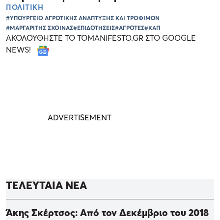
ΠΟΛΙΤΙΚΗ
#ΥΠΟΥΡΓΕΙΟ ΑΓΡΟΤΙΚΗΣ ΑΝΑΠΤΥΞΗΣ ΚΑΙ ΤΡΟΦΙΜΩΝ
#ΜΑΡΓΑΡΙΤΗΣ ΣΧΟΙΝΑΣ
#ΕΠΙΔΟΤΗΣΕΙΣ
#ΑΓΡΟΤΕΣ
#ΚΑΠ
ΑΚΟΛΟΥΘΗΣΤΕ ΤΟ TOMANIFESTO.GR ΣΤΟ GOOGLE
NEWS!
ΤΕΛΕΥΤΑΙΑ ΝΕΑ
Άκης Σκέρτσος: Από τον Δεκέμβριο του 2018