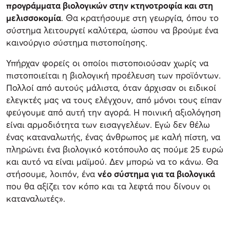
προγράμματα βιολογικών στην κτηνοτροφία και στη
μελισσοκομία
. Θα κρατήσουμε στη γεωργία, όπου το
σύστημα λειτουργεί καλύτερα, ώσπου να βρούμε ένα
καινούργιο σύστημα πιστοποίησης.
Υπήρχαν φορείς οι οποίοι πιστοποιούσαν χωρίς να
πιστοποιείται η βιολογική προέλευση των προϊόντων.
Πολλοί από αυτούς μάλιστα, όταν άρχισαν οι ειδικοί
ελεγκτές μας να τους ελέγχουν, από μόνοι τους είπαν
φεύγουμε από αυτή την αγορά. Η ποινική αξιολόγηση
είναι αρμοδιότητα των εισαγγελέων. Εγώ δεν θέλω
ένας καταναλωτής, ένας άνθρωπος με καλή πίστη, να
πληρώνει ένα βιολογικό κοτόπουλο ας πούμε 25 ευρώ
και αυτό να είναι μαϊμού. Δεν μπορώ να το κάνω. Θα
στήσουμε, λοιπόν, ένα
νέο σύστημα για τα βιολογικά
που θα αξίζει τον κόπο και τα λεφτά που δίνουν οι
καταναλωτές».