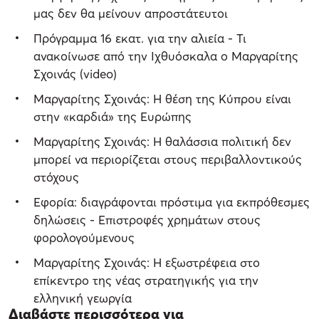
μας δεν θα μείνουν απροστάτευτοι
Πρόγραμμα 16 εκατ. για την αλιεία - Τι
ανακοίνωσε από την Ιχθυόσκαλα ο Μαργαρίτης
Σχοινάς (video)
Μαργαρίτης Σχοινάς: Η θέση της Κύπρου είναι
στην «καρδιά» της Ευρώπης
Μαργαρίτης Σχοινάς: Η θαλάσσια πολιτική δεν
μπορεί να περιορίζεται στους περιβαλλοντικούς
στόχους
Εφορία: διαγράφονται πρόστιμα για εκπρόθεσμες
δηλώσεις - Επιστροφές χρημάτων στους
φορολογούμενους
Μαργαρίτης Σχοινάς: Η εξωστρέφεια στο
επίκεντρο της νέας στρατηγικής για την
ελληνική γεωργία
Διαβάστε περισσότερα για