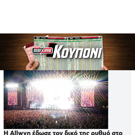
Η Allwyn έδωσε τον δικό της ρυθμό στο