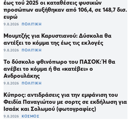
έως τού 2025 οι καταθέσεις φυσικών
προσώπων αυξήθηκαν από 106,4, σε 148,7 δισ.
ευρώ
9.8.2026
ΠΟΛΙΤΙΚΗ
Μουμτζής για Καρυστιανού: Δύσκολα θα
αντέξει το κόμμα της έως τις εκλογές
9.8.2026
ΠΟΛΙΤΙΚΗ
Το δύσκολο φθινόπωρο του ΠΑΣΟΚ: Ή θα
ανέβει το κόμμα ή θα «κατέβει» ο
Ανδρουλάκης
9.8.2026
ΠΟΛΙΤΙΚΗ
Κύπρος: αντιδράσεις για την εμφάνιση του
Φειδία Παναγιώτου με σορτς σε εκδήλωση για
Ισαάκ και Σολωμού (φωτογραφίες)
9.8.2026
ΚΟΣΜΟΣ