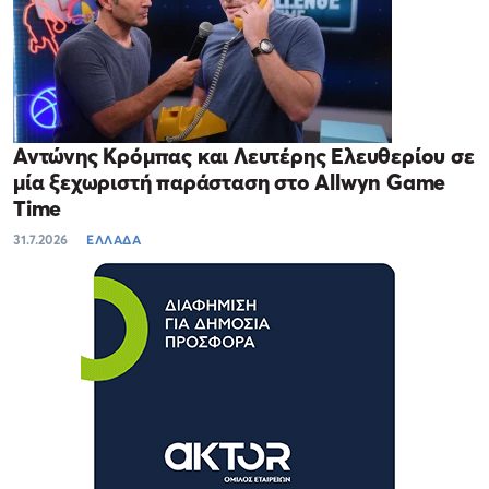
Αντώνης Κρόμπας και Λευτέρης Ελευθερίου σε
μία ξεχωριστή παράσταση στο Allwyn Game
Time
31.7.2026
ΕΛΛΑΔΑ