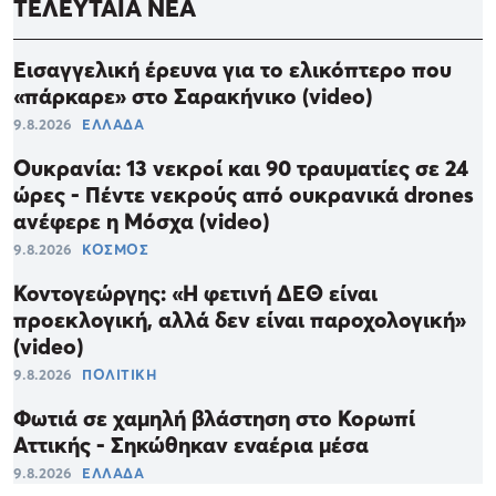
ΤΕΛΕΥΤΑΙΑ ΝΕΑ
Εισαγγελική έρευνα για το ελικόπτερο που
«πάρκαρε» στο Σαρακήνικο (video)
9.8.2026
ΕΛΛΑΔΑ
Ουκρανία: 13 νεκροί και 90 τραυματίες σε 24
ώρες - Πέντε νεκρούς από ουκρανικά drones
ανέφερε η Μόσχα (video)
9.8.2026
ΚΟΣΜΟΣ
Κοντογεώργης: «Η φετινή ΔΕΘ είναι
προεκλογική, αλλά δεν είναι παροχολογική»
(video)
9.8.2026
ΠΟΛΙΤΙΚΗ
Φωτιά σε χαμηλή βλάστηση στο Κορωπί
Αττικής - Σηκώθηκαν εναέρια μέσα
9.8.2026
ΕΛΛΑΔΑ