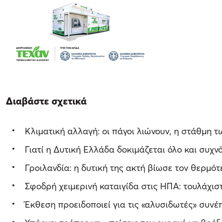
Διαβάστε σχετικά
Κλιματική αλλαγή: οι πάγοι λιώνουν, η στάθμη 
Γιατί η Δυτική Ελλάδα δοκιμάζεται όλο και συχ
Γροιλανδία: η δυτική της ακτή βίωσε τον θερμό
Σφοδρή χειμερινή καταιγίδα στις ΗΠΑ: τουλάχισ
Έκθεση προειδοποιεί για τις «αλυσιδωτές» συνέ