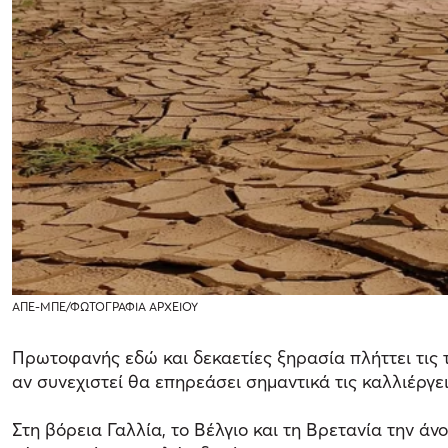
ΑΠΕ-ΜΠΕ/ΦΩΤΟΓΡΑΦΙΑ ΑΡΧΕΙΟΥ
Πρωτοφανής εδώ και δεκαετίες ξηρασία πλήττει τις 
αν συνεχιστεί θα επηρεάσει σημαντικά τις καλλιέργει
Στη βόρεια Γαλλία, το Βέλγιο και τη Βρετανία την ά