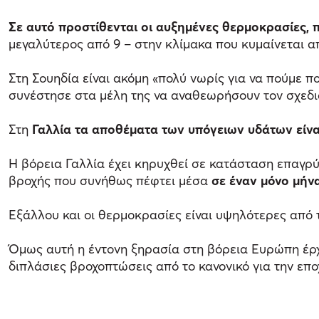
Σε αυτό προστίθενται οι αυξημένες θερμοκρασίες,
μεγαλύτερος από 9 – στην κλίμακα που κυμαίνεται από
Στη Σουηδία είναι ακόμη «πολύ νωρίς για να πούμε πο
συνέστησε στα μέλη της να αναθεωρήσουν τον σχεδια
Στη
Γαλλία τα αποθέματα των υπόγειων υδάτων είνα
Η βόρεια Γαλλία έχει κηρυχθεί σε κατάσταση επαγρ
βροχής που συνήθως πέφτει μέσα
σε έναν μόνο μήν
Εξάλλου και οι θερμοκρασίες είναι υψηλότερες από 
Όμως αυτή η έντονη ξηρασία στη βόρεια Ευρώπη έρχε
διπλάσιες βροχοπτώσεις από το κανονικό για την επο