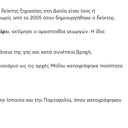
 δείκτης ξηρασίας στη Δανία είναι ίσος ή
 νωρίς από το 2005 όταν δημιουργήθηκε ο δείκτης.
ίρι
», εκτίμησε ο ομοσπονδία γεωργών. Η ίδια
άνεια της γης και κατά συνέπεια βροχή.
βρουάριο ως τις αρχές Μαΐου καταγράφηκε ποσότητα
την Ισπανία και την Πορτογαλία, όπου καταγράφηκαν