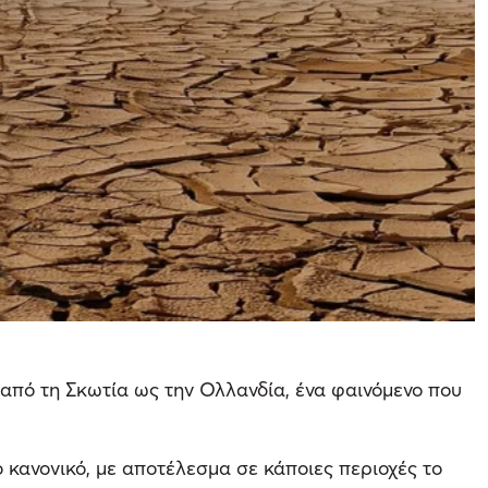
 από τη Σκωτία ως την Ολλανδία, ένα φαινόμενο που
 κανονικό, με αποτέλεσμα σε κάποιες περιοχές το