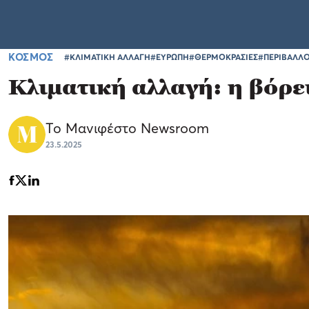
ΚΟΣΜΟΣ
#ΚΛΙΜΑΤΙΚΗ ΑΛΛΑΓΗ
#ΕΥΡΩΠΗ
#ΘΕΡΜΟΚΡΑΣΙΕΣ
#ΠΕΡΙΒΑΛΛ
Κλιματική αλλαγή: η βόρ
Το Μανιφέστο Newsroom
23.5.2025