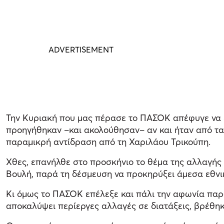
Την Κυριακή που μας πέρασε το ΠΑΣΟΚ απέφυγε να ε
προηγήθηκαν –και ακολούθησαν– αν και ήταν από τα 
παραμικρή αντίδραση από τη Χαριλάου Τρικούπη.
Χθες, επανήλθε στο προσκήνιο το θέμα της αλλαγής 
Βουλή, παρά τη δέσμευση να προκηρύξει άμεσα εθνικ
Κι όμως το ΠΑΣΟΚ επέλεξε και πάλι την αφωνία παρ
αποκαλύψει περίεργες αλλαγές σε διατάξεις, βρέθηκ