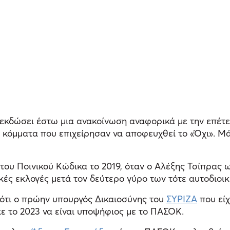
κδώσει έστω μια ανακοίνωση αναφορικά με την επέτει
κόμματα που επιχείρησαν να αποφευχθεί το «Όχι». Μά
του Ποινικού Κώδικα το 2019, όταν ο Αλέξης Τσίπρας
ές εκλογές μετά τον δεύτερο γύρο των τότε αυτοδιοικη
ότι ο πρώην υπουργός Δικαιοσύνης του
ΣΥΡΙΖΑ
που είχ
ε το 2023 να είναι υποψήφιος με το ΠΑΣΟΚ.