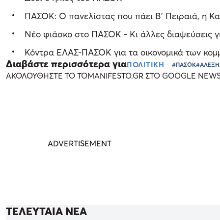
ΠΑΣΟΚ: Ο πανελίστας που πάει Β' Πειραιά, η Κ
Νέο φιάσκο στο ΠΑΣΟΚ - Κι άλλες διαψεύσεις γ
Κόντρα ΕΛΑΣ-ΠΑΣΟΚ για τα οικονομικά των κομμά
Διαβάστε περισσότερα για
ΠΟΛΙΤΙΚΗ
#ΠΑΣΟΚ
#ΑΛΕΞΗ
ΑΚΟΛΟΥΘΗΣΤΕ ΤΟ TOMANIFESTO.GR ΣΤΟ GOOGLE NEW
ΤΕΛΕΥΤΑΙΑ ΝΕΑ