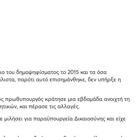
ο του δημοψηφίσματος το 2015 και τα όσα
λιστα, παρότι αυτό επισημάνθηκε, δεν υπήρξε η
 ως πρωθυπουργός κράτησε μια εβδομάδα ανοιχτή τη
τικών, και πέρασε τις αλλαγές.
ε μιλήσει για παραϋπουργεία Δικαιοσύνης και είχε