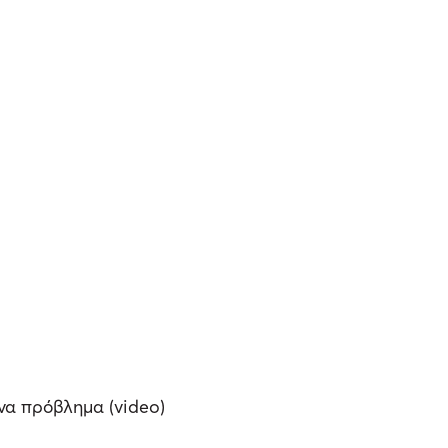
να πρόβλημα (video)