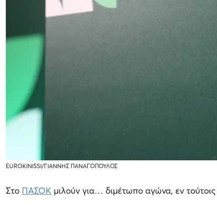
EUROKINISSI/ΓΙΑΝΝΗΣ ΠΑΝΑΓΟΠΟΥΛΟΣ
Στο
ΠΑΣΟΚ
μιλούν για… διμέτωπο αγώνα, εν τούτοι