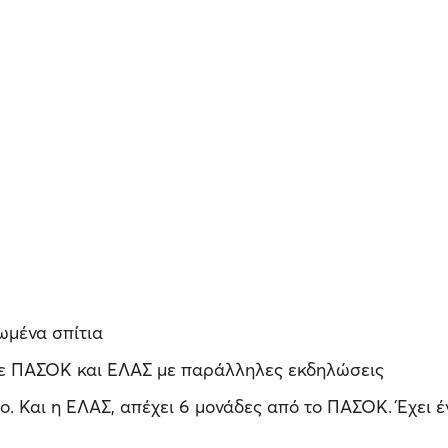
ωμένα σπίτια
σε ΠΑΣΟΚ και ΕΛΑΣ με παράλληλες εκδηλώσεις
ο. Και η ΕΛΑΣ, απέχει 6 μονάδες από το ΠΑΣΟΚ. Έχει έ