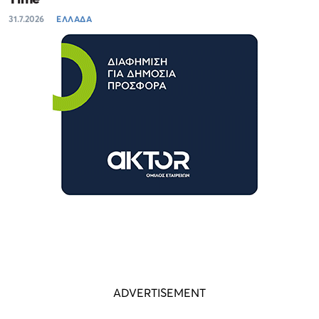
31.7.2026
ΕΛΛΑΔΑ