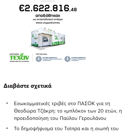
Διαβάστε σχετικά
Εσωκομματικές τριβές στο ΠΑΣΟΚ για τη
Θεοδώρα Τζάκρη: το «μπλόκο» των 20 ετών, η
προειδοποίηση του Παύλου Γερουλάνου
Το δημοψήφισμα του Τσίπρα και η σιωπή του