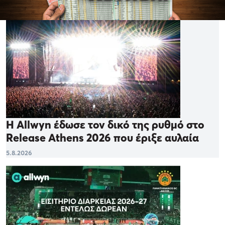
Η Allwyn έδωσε τον δικό της ρυθμό στο
Release Athens 2026 που έριξε αυλαία
5.8.2026