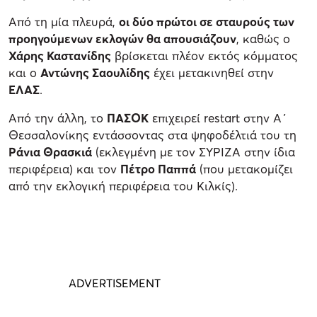
Από τη μία πλευρά,
οι δύο πρώτοι σε σταυρούς των
προηγούμενων εκλογών θα απουσιάζουν
, καθώς ο
Χάρης Καστανίδης
βρίσκεται πλέον εκτός κόμματος
και ο
Αντώνης Σαουλίδης
έχει μετακινηθεί στην
ΕΛΑΣ
.
Από την άλλη, το
ΠΑΣΟΚ
επιχειρεί restart στην Α΄
Θεσσαλονίκης εντάσσοντας στα ψηφοδέλτιά του τη
Ράνια Θρασκιά
(εκλεγμένη με τον ΣΥΡΙΖΑ στην ίδια
περιφέρεια) και τον
Πέτρο Παππά
(που μετακομίζει
από την εκλογική περιφέρεια του Κιλκίς).