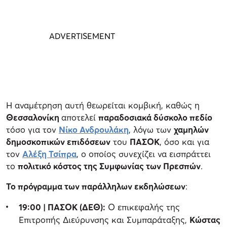
Η αναμέτρηση αυτή θεωρείται κομβική, καθώς η
Θεσσαλονίκη
αποτελεί
παραδοσιακά δύσκολο πεδίο
τόσο για τον
Νίκο Ανδρουλάκη
, λόγω των
χαμηλών
δημοσκοπικών επιδόσεων
του
ΠΑΣΟΚ
, όσο και για
τον
Αλέξη Τσίπρα
, ο οποίος συνεχίζει να εισπράττει
το
πολιτικό κόστος της Συμφωνίας των Πρεσπών
.
Το πρόγραμμα των παράλληλων εκδηλώσεων
:
19:00 | ΠΑΣΟΚ (ΔΕΘ):
Ο επικεφαλής της
Επιτροπής Διεύρυνσης και Συμπαράταξης,
Κώστας