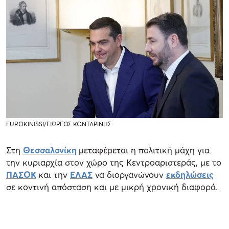
EUROKINISSI/ΓΙΩΡΓΟΣ ΚΟΝΤΑΡΙΝΗΣ
Στη
Θεσσαλονίκη
μεταφέρεται η πολιτική μάχη για
την κυριαρχία στον χώρο της Κεντροαριστεράς, με το
ΠΑΣΟΚ
και την
ΕΛΑΣ
να διοργανώνουν
εκδηλώσεις
σε κοντινή απόσταση και με μικρή χρονική διαφορά.