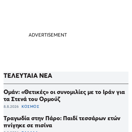
ΤΕΛΕΥΤΑΙΑ ΝΕΑ
Ομάν: «Θετικές» οι συνομιλίες με το Ιράν για
τα Στενά του Ορμούζ
8.8.2026
ΚΟΣΜΟΣ
Τραγωδία στην Πάρο: Παιδί τεσσάρων ετών
πνίγηκε σε πισίνα