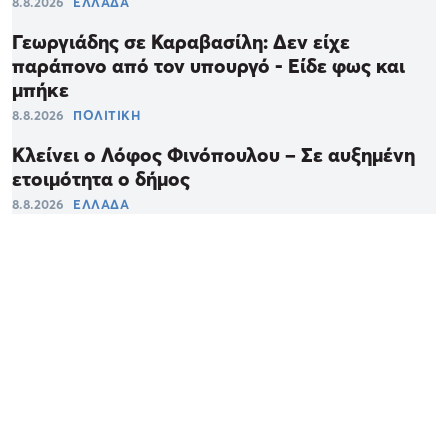
8.8.2026
ΕΛΛΑΔΑ
Γεωργιάδης σε Καραβασίλη: Δεν είχε
παράπονο από τον υπουργό - Είδε φως και
μπήκε
8.8.2026
ΠΟΛΙΤΙΚΗ
Κλείνει ο Λόφος Φινόπουλου – Σε αυξημένη
ετοιμότητα ο δήμος
8.8.2026
ΕΛΛΑΔΑ