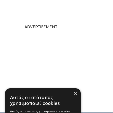
×
Αυτός ο ιστότοπος
χρησιμοποιεί cookies
Αυτός ο ιστότοπος χρησιμοποιεί cookies