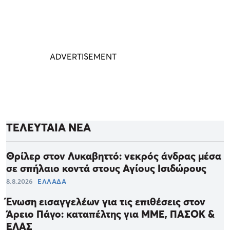
ΤΕΛΕΥΤΑΙΑ ΝΕΑ
Θρίλερ στον Λυκαβηττό: νεκρός άνδρας μέσα
σε σπήλαιο κοντά στους Αγίους Ισιδώρους
8.8.2026
ΕΛΛΑΔΑ
Ένωση εισαγγελέων για τις επιθέσεις στον
Άρειο Πάγο: καταπέλτης για ΜΜΕ, ΠΑΣΟΚ &
ΕΛΑΣ