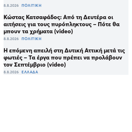
8.8.2026
ΠΟΛΙΤΙΚΗ
Κώστας Κατσαφάδος: Από τη Δευτέρα οι
αιτήσεις για τους πυρόπληκτους – Πότε θα
μπουν τα χρήματα (video)
8.8.2026
ΠΟΛΙΤΙΚΗ
Η επόμενη απειλή στη Δυτική Αττική μετά τις
φωτιές – Τα έργα που πρέπει να προλάβουν
τον Σεπτέμβριο (video)
8.8.2026
ΕΛΛΑΔΑ