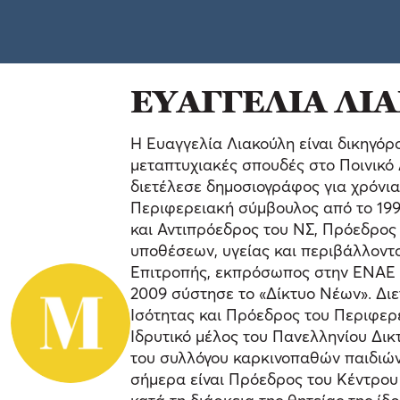
ΕΥΑΓΓΕΛΙΑ ΛΙ
Η Ευαγγελία Λιακούλη είναι δικηγόρ
μεταπτυχιακές σπουδές στο Ποινικό 
διετέλεσε δημοσιογράφος για χρόνια
Περιφερειακή σύμβουλος από το 199
και Αντιπρόεδρος του ΝΣ, Πρόεδρος
υποθέσεων, υγείας και περιβάλλοντ
Επιτροπής, εκπρόσωπος στην ΕΝΑΕ 
2009 σύστησε το «Δίκτυο Νέων». Διε
Ισότητας και Πρόεδρος του Περιφερ
Ιδρυτικό μέλος του Πανελληνίου Δικ
του συλλόγου καρκινοπαθών παιδιών 
σήμερα είναι Πρόεδρος του Κέντρο