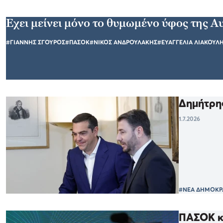
Εχει μείνει μόνο το θυμωμένο ύφος της Α
#ΓΙΑΝΝΗΣ ΣΓΟΥΡΟΣ
#ΠΑΣΟΚ
#ΝΙΚΟΣ ΑΝΔΡΟΥΛΑΚΗΣ
#ΕΥΑΓΓΕΛΙΑ ΛΙΑΚΟΥΛ
Δημήτρης
1.7.2026
#ΝΕΑ ΔΗΜΟΚΡ
ΠΑΣΟΚ κα