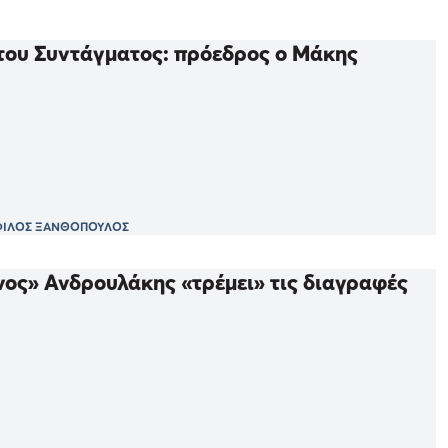
του Συντάγματος: πρόεδρος ο Μάκης
ΙΛΟΣ ΞΑΝΘΟΠΟΥΛΟΣ
νος» Ανδρουλάκης «τρέμει» τις διαγραφές