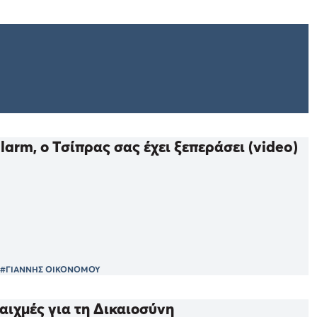
larm, ο Τσίπρας σας έχει ξεπεράσει (video)
#ΓΙΑΝΝΗΣ ΟΙΚΟΝΟΜΟΥ
αιχμές για τη Δικαιοσύνη