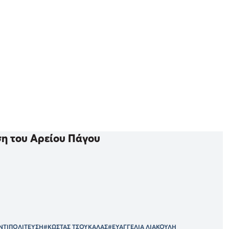
η του Αρείου Πάγου
ΝΤΙΠΟΛΙΤΕΥΣΗ
#ΚΩΣΤΑΣ ΤΣΟΥΚΑΛΑΣ
#ΕΥΑΓΓΕΛΙΑ ΛΙΑΚΟΥΛΗ