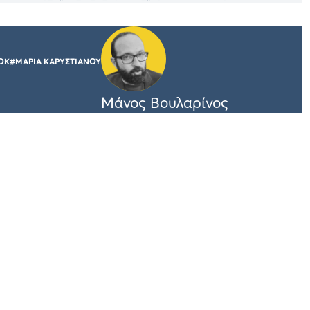
ΟΚ
#ΜΑΡΙΑ ΚΑΡΥΣΤΙΑΝΟΥ
Μάνος Βουλαρίνος