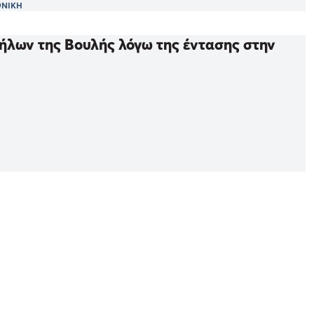
ΟΝΙΚΗ
ήλων της Βουλής λόγω της έντασης στην