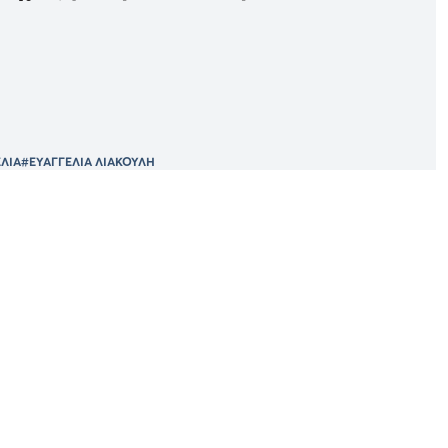
ΕΛΙΑ
#ΕΥΑΓΓΕΛΙΑ ΛΙΑΚΟΥΛΗ