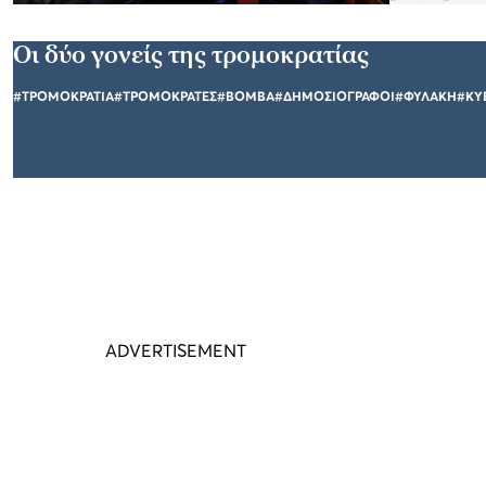
Οι δύο γονείς της τρομοκρατίας
#ΤΡΟΜΟΚΡΑΤΙΑ
#ΤΡΟΜΟΚΡΑΤΕΣ
#ΒΟΜΒΑ
#ΔΗΜΟΣΙΟΓΡΑΦΟΙ
#ΦΥΛΑΚΗ
#ΚΥ