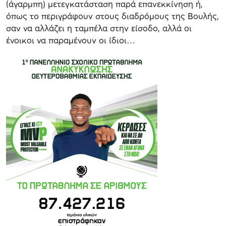
(άγαρμπη) μετεγκατάσταση παρά επανεκκίνηση ή,
όπως το περιγράφουν στους διαδρόμους της Βουλής,
σαν να αλλάζει η ταμπέλα στην είσοδο, αλλά οι
ένοικοι να παραμένουν οι ίδιοι…