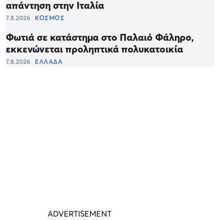
απάντηση στην Ιταλία
7.8.2026
ΚΟΣΜΟΣ
Φωτιά σε κατάστημα στο Παλαιό Φάληρο,
εκκενώνεται προληπτικά πολυκατοικία
7.8.2026
ΕΛΛΑΔΑ