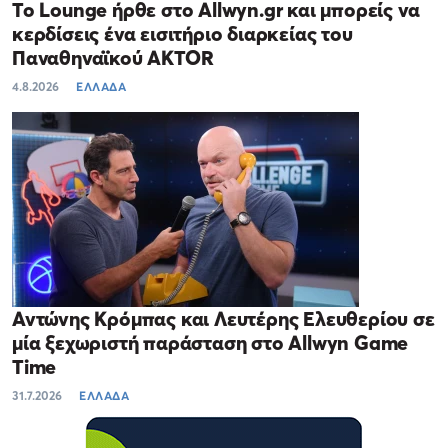
Το Lounge ήρθε στο Allwyn.gr και μπορείς να
κερδίσεις ένα εισιτήριο διαρκείας του
Παναθηναϊκού AKTOR
4.8.2026
ΕΛΛΑΔΑ
Αντώνης Κρόμπας και Λευτέρης Ελευθερίου σε
μία ξεχωριστή παράσταση στο Allwyn Game
Time
31.7.2026
ΕΛΛΑΔΑ