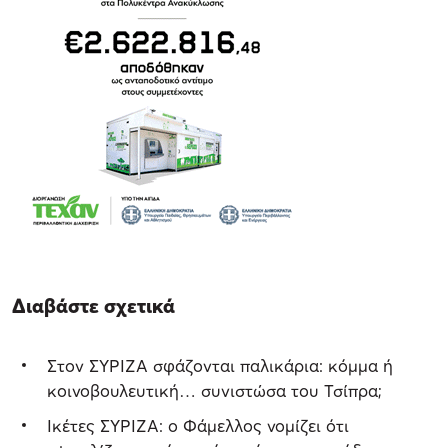
Διαβάστε σχετικά
Στον ΣΥΡΙΖΑ σφάζονται παλικάρια: κόμμα ή
κοινοβουλευτική… συνιστώσα του Τσίπρα;
Ικέτες ΣΥΡΙΖΑ: ο Φάμελλος νομίζει ότι