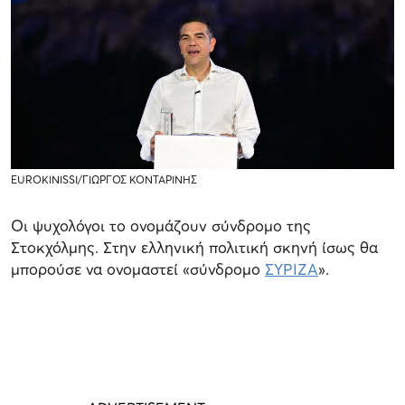
EUROKINISSI/ΓΙΩΡΓΟΣ ΚΟΝΤΑΡΙΝΗΣ
Οι ψυχολόγοι το ονομάζουν σύνδρομο της
Στοκχόλμης. Στην ελληνική πολιτική σκηνή ίσως θα
μπορούσε να ονομαστεί «σύνδρομο
ΣΥΡΙΖΑ
».