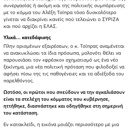
συνεργασίας ή ακόμη και της πολιτικής συμπόρευσης
με το κόμμα του Αλέξη Τσίπρα τόσο δυσκολότερο
γίνεται να διακρίνει κανείς πού τελειώνει ο ΣΥΡΙΖΑ
και πού αρχίζει η ΕΛΑΣ.
Υλικά… κατεδάφισης
Πλην ορισμένων εξαιρέσεων, ο κ. Τσίπρας αναμένεται
να ανακυκλώσει τα ίδια πρόσωπα, μολονότι θέλει να
παρουσιάσει τον «φρέσκο» σχηματισμό ως ένα νέο
ξεκίνημα, μια νέα πολιτική πρόταση που φιλοδοξεί να
αφήσει πίσω της τις παθογένειες και τα αδιέξοδα του
παρελθόντος.
Ωστόσο, οι πρώτοι που σπεύδουν να την αγκαλιάσουν
είναι τα στελέχη του κόμματος που κυβέρνησε,
ηττήθηκε, διασπάστηκε και οδηγήθηκε στη σημερινή
του κατάσταση.
Εν κατακλείδι, η εικόνα μοιάζει περισσότερο με μια