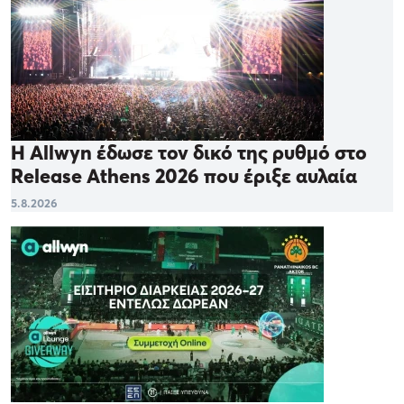
Η Allwyn έδωσε τον δικό της ρυθμό στο
Release Athens 2026 που έριξε αυλαία
5.8.2026