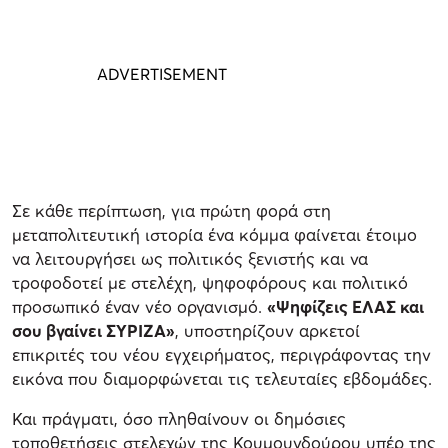
Σε κάθε περίπτωση, για πρώτη φορά στη
μεταπολιτευτική ιστορία ένα κόμμα φαίνεται έτοιμο
να λειτουργήσει ως πολιτικός ξενιστής και να
τροφοδοτεί με στελέχη, ψηφοφόρους και πολιτικό
προσωπικό έναν νέο οργανισμό.
«Ψηφίζεις ΕΛΑΣ και
σου βγαίνει ΣΥΡΙΖΑ»
, υποστηρίζουν αρκετοί
επικριτές του νέου εγχειρήματος, περιγράφοντας την
εικόνα που διαμορφώνεται τις τελευταίες εβδομάδες.
Και πράγματι, όσο πληθαίνουν οι δημόσιες
τοποθετήσεις στελεχών της Κουμουνδούρου υπέρ της