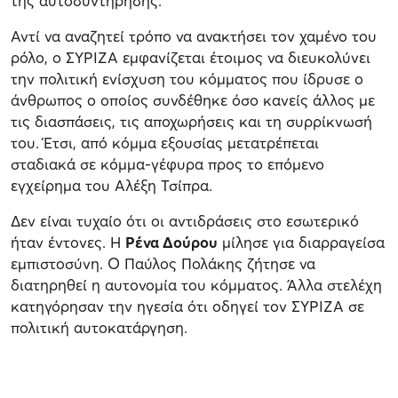
της αυτοσυντήρησης.
Αντί να αναζητεί τρόπο να ανακτήσει τον χαμένο του
ρόλο, ο ΣΥΡΙΖΑ εμφανίζεται έτοιμος να διευκολύνει
την πολιτική ενίσχυση του κόμματος που ίδρυσε ο
άνθρωπος ο οποίος συνδέθηκε όσο κανείς άλλος με
τις διασπάσεις, τις αποχωρήσεις και τη συρρίκνωσή
του. Έτσι, από κόμμα εξουσίας μετατρέπεται
σταδιακά σε κόμμα-γέφυρα προς το επόμενο
εγχείρημα του Αλέξη Τσίπρα.
Δεν είναι τυχαίο ότι οι αντιδράσεις στο εσωτερικό
ήταν έντονες. Η
Ρένα Δούρου
μίλησε για διαρραγείσα
εμπιστοσύνη. Ο Παύλος Πολάκης ζήτησε να
διατηρηθεί η αυτονομία του κόμματος. Άλλα στελέχη
κατηγόρησαν την ηγεσία ότι οδηγεί τον ΣΥΡΙΖΑ σε
πολιτική αυτοκατάργηση.