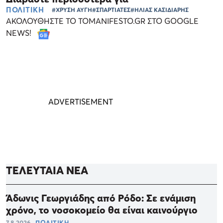
ΠΟΛΙΤΙΚΗ
#ΧΡΥΣΗ ΑΥΓΗ
#ΣΠΑΡΤΙΑΤΕΣ
#ΗΛΙΑΣ ΚΑΣΙΔΙΑΡΗΣ
ΑΚΟΛΟΥΘΗΣΤΕ ΤΟ TOMANIFESTO.GR ΣΤΟ GOOGLE
NEWS!
ΤΕΛΕΥΤΑΙΑ ΝΕΑ
Άδωνις Γεωργιάδης από Ρόδο: Σε ενάμιση
χρόνο, το νοσοκομείο θα είναι καινούργιο
7.8.2026
ΠΟΛΙΤΙΚΗ