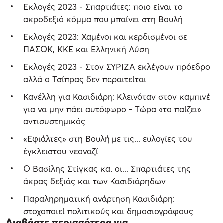
Εκλογές 2023 - Σπαρτιάτες: ποιο είναι το
ακροδεξιό κόμμα που μπαίνει στη Βουλή
Εκλογές 2023: Χαμένοι και κερδισμένοι σε
ΠΑΣΟΚ, ΚΚΕ και Ελληνική Λύση
Εκλογές 2023 - Στον ΣΥΡΙΖΑ εκλέγουν πρόεδρο
αλλά ο Τσίπρας δεν παραιτείται
Κανέλλη για Κασιδιάρη: Κλεινόταν στον καμπινέ
για να μην πάει αυτόφωρο - Tώρα «το παίζει»
αντισυστημικός
«Εφιάλτες» στη Βουλή με τις... ευλογίες του
έγκλειστου νεοναζί
Ο Βασίλης Στίγκας και οι... Σπαρτιάτες της
άκρας δεξιάς και των Κασιδιάρηδων
Παραληρηματική ανάρτηση Κασιδιάρη:
στοχοποιεί πολιτικούς και δημοσιογράφους
Διαβάστε περισσότερα για