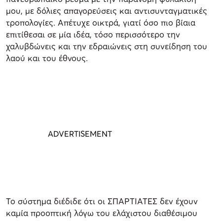
μου, με δόλιες απαγορεύσεις και αντισυνταγματικές
τροπολογίες. Απέτυχε οικτρά, γιατί όσο πιο βίαια
επιτίθεσαι σε μία ιδέα, τόσο περισσότερο την
χαλυβδώνεις και την εδραιώνεις στη συνείδηση του
λαού και του έθνους.
Το σύστημα διέδιδε ότι οι ΣΠΑΡΤΙΑΤΕΣ δεν έχουν
καμία προοπτική λόγω του ελάχιστου διαθέσιμου