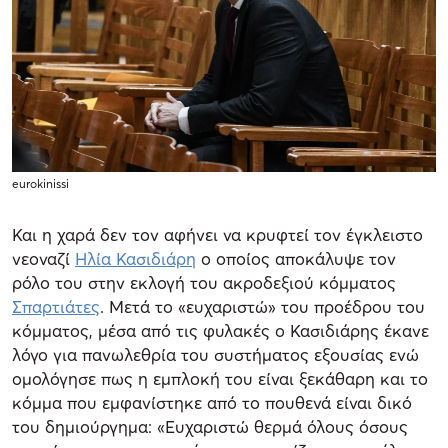
eurokinissi
Και η χαρά δεν τον αφήνει να κρυφτεί τον έγκλειστο
νεοναζί
Ηλία Κασιδιάρη
ο οποίος αποκάλυψε τον
ρόλο του στην εκλογή του ακροδεξιού κόμματος
Σπαρτιάτες
. Μετά το «ευχαριστώ» του προέδρου του
κόμματος, μέσα από τις φυλακές ο Κασιδιάρης έκανε
λόγο για πανωλεθρία του συστήματος εξουσίας ενώ
ομολόγησε πως η εμπλοκή του είναι ξεκάθαρη και το
κόμμα που εμφανίστηκε από το πουθενά είναι δικό
του δημιούργημα: «Ευχαριστώ θερμά όλους όσους