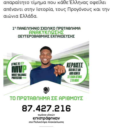
απαραίτητο τίμημα που κάθε Έλληνας οφείλει
απέναντι στην Ιστορία, τους Προγόνους και την
αιώνια Ελλάδα.