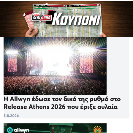
Η Allwyn έδωσε τον δικό της ρυθμό στο
Release Athens 2026 που έριξε αυλαία
5.8.2026