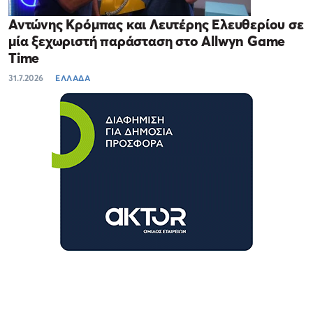
Αντώνης Κρόμπας και Λευτέρης Ελευθερίου σε
μία ξεχωριστή παράσταση στο Allwyn Game
Time
31.7.2026
ΕΛΛΑΔΑ