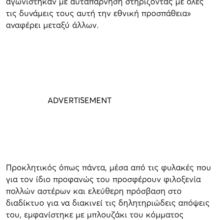
αγωνίστηκαν με αυταπάρνηση στηρίζοντας με όλες
τις δυνάμεις τους αυτή την εθνική προσπάθεια»
αναφέρει μεταξύ άλλων.
Προκλητικός όπως πάντα, μέσα από τις φυλακές που
για τον ίδιο προφανώς του προσφέρουν φιλοξενία
πολλών αστέρων και ελεύθερη πρόσβαση στο
διαδίκτυο για να διακινεί τις δηλητηριώδεις απόψεις
του, εμφανίστηκε με μπλουζάκι του κόμματος