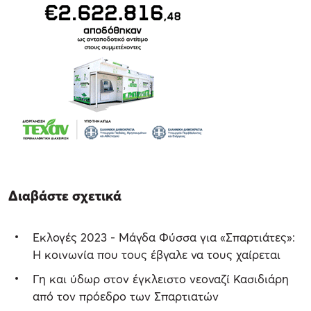
Διαβάστε σχετικά
Εκλογές 2023 - Μάγδα Φύσσα για «Σπαρτιάτες»:
Η κοινωνία που τους έβγαλε να τους χαίρεται
Γη και ύδωρ στον έγκλειστο νεοναζί Κασιδιάρη
από τον πρόεδρο των Σπαρτιατών