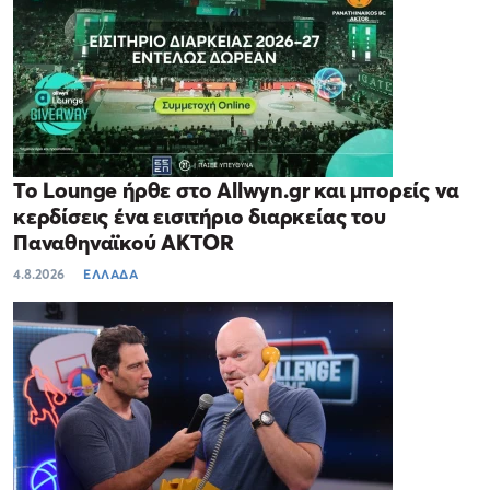
Το Lounge ήρθε στο Allwyn.gr και μπορείς να
κερδίσεις ένα εισιτήριο διαρκείας του
Παναθηναϊκού AKTOR
4.8.2026
ΕΛΛΑΔΑ