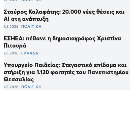
Σταύρος Καλαφάτης: 20.000 νέες θέσεις και
AI στη ανάπτυξη
7.8.2026
ΠΟΛΙΤΙΚΗ
ΕΣΗΕΑ: πέθανε η δημοσιογράφος Χριστίνα
Πιτουρά
7.8.2026
ΕΛΛΑΔΑ
Υπουργείο Παιδείας: Στεγαστικό επίδομα και
στήριξη για 1.120 φοιτητές του Πανεπιστημίου
Θεσσαλίας
7.8.2026
ΠΟΛΙΤΙΚΗ