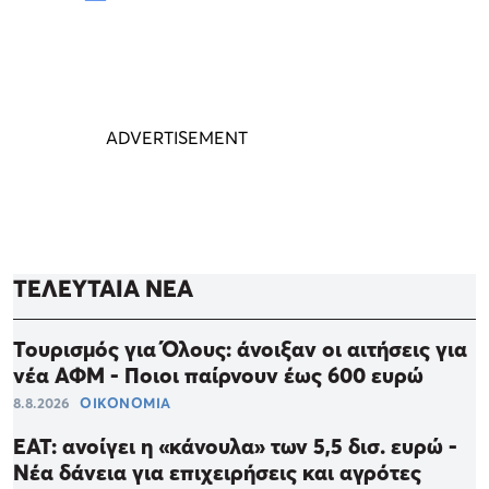
ΤΕΛΕΥΤΑΙΑ ΝΕΑ
Τουρισμός για Όλους: άνοιξαν οι αιτήσεις για
νέα ΑΦΜ - Ποιοι παίρνουν έως 600 ευρώ
8.8.2026
ΟΙΚΟΝΟΜΙΑ
ΕΑΤ: ανοίγει η «κάνουλα» των 5,5 δισ. ευρώ -
Νέα δάνεια για επιχειρήσεις και αγρότες