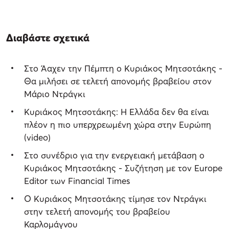
Διαβάστε σχετικά
Στο Άαχεν την Πέμπτη ο Κυριάκος Μητσοτάκης -
Θα μιλήσει σε τελετή απονομής βραβείου στον
Μάριο Ντράγκι
Κυριάκος Μητσοτάκης: Η Ελλάδα δεν θα είναι
πλέον η πιο υπερχρεωμένη χώρα στην Ευρώπη
(video)
Στο συνέδριο για την ενεργειακή μετάβαση ο
Κυριάκος Μητσοτάκης - Συζήτηση με τον Europe
Editor των Financial Times
Ο Κυριάκος Μητσοτάκης τίμησε τον Ντράγκι
στην τελετή απονομής του βραβείου
Καρλομάγνου