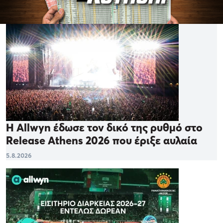
Η Allwyn έδωσε τον δικό της ρυθμό στο
Release Athens 2026 που έριξε αυλαία
5.8.2026