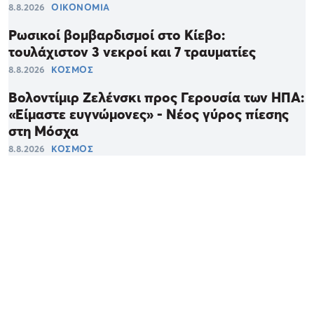
8.8.2026
ΟΙΚΟΝΟΜΙΑ
Ρωσικοί βομβαρδισμοί στο Κίεβο:
τουλάχιστον 3 νεκροί και 7 τραυματίες
8.8.2026
ΚΟΣΜΟΣ
Βολοντίμιρ Ζελένσκι προς Γερουσία των ΗΠΑ:
«Είμαστε ευγνώμονες» - Νέος γύρος πίεσης
στη Μόσχα
8.8.2026
ΚΟΣΜΟΣ