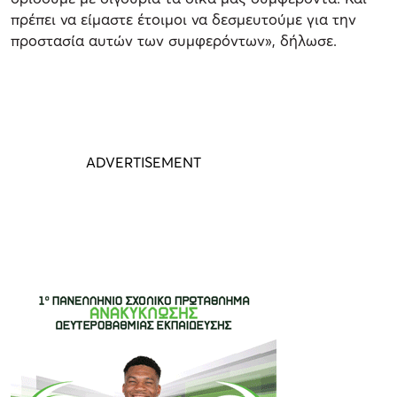
πρέπει να είμαστε έτοιμοι να δεσμευτούμε για την
προστασία αυτών των συμφερόντων», δήλωσε.