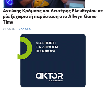
Αντώνης Κρόμπας και Λευτέρης Ελευθερίου σε
μία ξεχωριστή παράσταση στο Allwyn Game
Time
31.7.2026
ΕΛΛΑΔΑ