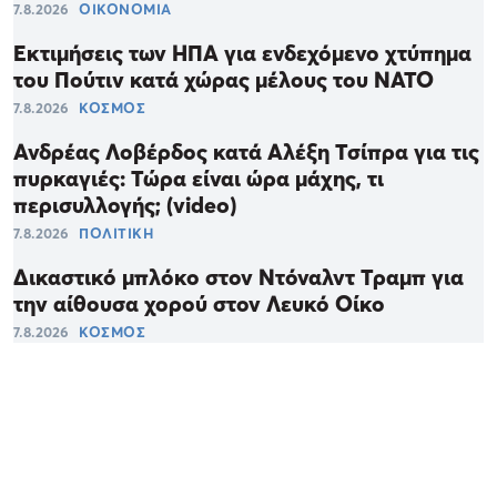
7.8.2026
ΟΙΚΟΝΟΜΙΑ
Εκτιμήσεις των ΗΠΑ για ενδεχόμενο χτύπημα
του Πούτιν κατά χώρας μέλους του ΝΑΤΟ
7.8.2026
ΚΟΣΜΟΣ
Ανδρέας Λοβέρδος κατά Αλέξη Τσίπρα για τις
πυρκαγιές: Τώρα είναι ώρα μάχης, τι
περισυλλογής; (video)
7.8.2026
ΠΟΛΙΤΙΚΗ
Δικαστικό μπλόκο στον Ντόναλντ Τραμπ για
την αίθουσα χορού στον Λευκό Οίκο
7.8.2026
ΚΟΣΜΟΣ