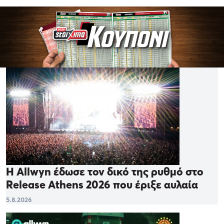
Η Allwyn έδωσε τον δικό της ρυθμό στο
Release Athens 2026 που έριξε αυλαία
5.8.2026