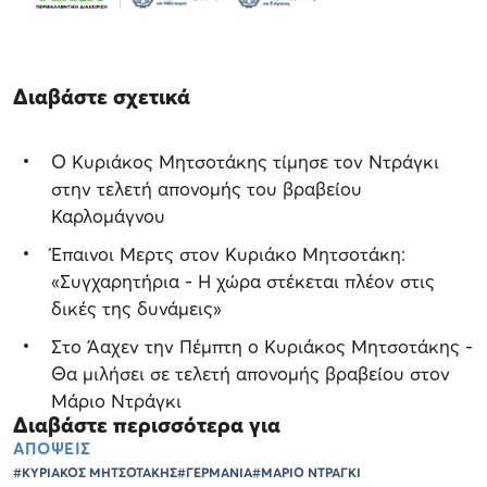
Διαβάστε σχετικά
Ο Κυριάκος Μητσοτάκης τίμησε τον Ντράγκι
στην τελετή απονομής του βραβείου
Καρλομάγνου
Έπαινοι Μερτς στον Κυριάκο Μητσοτάκη:
«Συγχαρητήρια - Η χώρα στέκεται πλέον στις
δικές της δυνάμεις»
Στο Άαχεν την Πέμπτη ο Κυριάκος Μητσοτάκης -
Θα μιλήσει σε τελετή απονομής βραβείου στον
Μάριο Ντράγκι
Διαβάστε περισσότερα για
ΑΠΟΨΕΙΣ
#ΚΥΡΙΑΚΟΣ ΜΗΤΣΟΤΑΚΗΣ
#ΓΕΡΜΑΝΙΑ
#ΜΑΡΙΟ ΝΤΡΑΓΚΙ