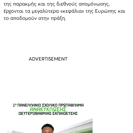
της παρακμής και της διεθνούς απομόνωσης,
έρχονται τα μεγαλύτερα «κεφάλια» της Ευρώπης και
το αποδομούν στην πράξη.