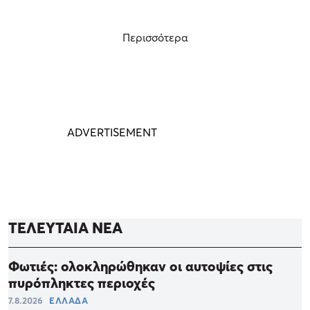
Περισσότερα
ΤΕΛΕΥΤΑΙΑ ΝΕΑ
Φωτιές: ολοκληρώθηκαν οι αυτοψίες στις
πυρόπληκτες περιοχές
7.8.2026
ΕΛΛΑΔΑ