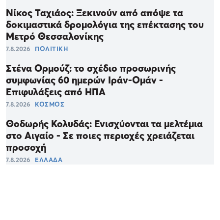
Νίκος Ταχιάος: Ξεκινούν από απόψε τα
δοκιμαστικά δρομολόγια της επέκτασης του
Μετρό Θεσσαλονίκης
7.8.2026
ΠΟΛΙΤΙΚΗ
Στένα Ορμούζ: το σχέδιο προσωρινής
συμφωνίας 60 ημερών Ιράν-Ομάν -
Επιφυλάξεις από ΗΠΑ
7.8.2026
ΚΟΣΜΟΣ
Θοδωρής Κολυδάς: Ενισχύονται τα μελτέμια
στο Αιγαίο - Σε ποιες περιοχές χρειάζεται
προσοχή
7.8.2026
ΕΛΛΑΔΑ