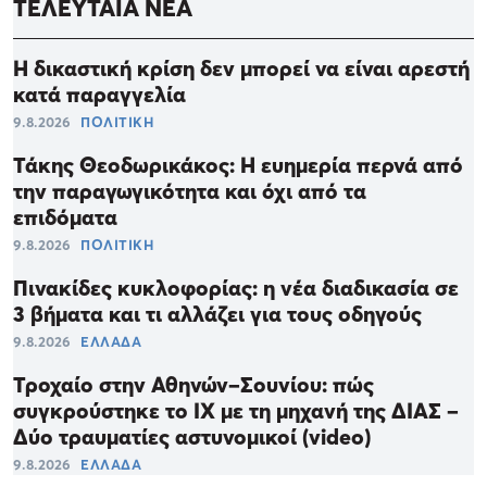
ΤΕΛΕΥΤΑΙΑ ΝΕΑ
Η δικαστική κρίση δεν μπορεί να είναι αρεστή
κατά παραγγελία
9.8.2026
ΠΟΛΙΤΙΚΗ
Τάκης Θεοδωρικάκος: Η ευημερία περνά από
την παραγωγικότητα και όχι από τα
επιδόματα
9.8.2026
ΠΟΛΙΤΙΚΗ
Πινακίδες κυκλοφορίας: η νέα διαδικασία σε
3 βήματα και τι αλλάζει για τους οδηγούς
9.8.2026
ΕΛΛΑΔΑ
Τροχαίο στην Αθηνών–Σουνίου: πώς
συγκρούστηκε το ΙΧ με τη μηχανή της ΔΙΑΣ –
Δύο τραυματίες αστυνομικοί (video)
9.8.2026
ΕΛΛΑΔΑ