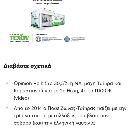
Διαβάστε σχετικά
Opinion Poll: Στο 30,5% η ΝΔ, μάχη Τσίπρα και
Καρυστιανού για τη 2η θέση, 4ο το ΠΑΣΟΚ
(video)
Από το 2014 ο Ποσειδώνας-Τσίπρας παίζει με την
τρίαινά του: οι μεταλλάξεις του βλάπτουν
σοβαρά (και) την ελληνική ναυτιλία