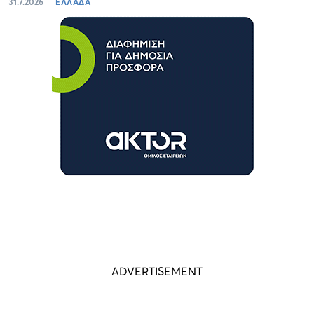
31.7.2026
ΕΛΛΑΔΑ