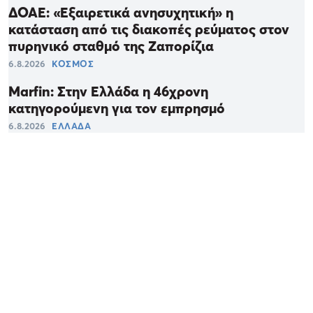
ΔΟΑΕ: «Εξαιρετικά ανησυχητική» η
κατάσταση από τις διακοπές ρεύματος στον
πυρηνικό σταθμό της Ζαπορίζια
6.8.2026
ΚΟΣΜΟΣ
Marfin: Στην Ελλάδα η 46χρονη
κατηγορούμενη για τον εμπρησμό
6.8.2026
ΕΛΛΑΔΑ