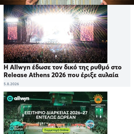
Η Allwyn έδωσε τον δικό της ρυθμό στο
Release Athens 2026 που έριξε αυλαία
5.8.2026