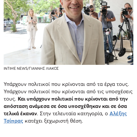
INTIME NEWS/ΓΙΑΝΝΗΣ ΛΙΑΚΟΣ
Υπάρχουν πολιτικοί που κρίνονται από τα έργα τους.
Υπάρχουν πολιτικοί που κρίνονται από τις υποσχέσεις
τους.
Και υπάρχουν πολιτικοί που κρίνονται από την
απόσταση ανάμεσα σε όσα υποσχέθηκαν και σε όσα
τελικά έκαναν
. Στην τελευταία κατηγορία, ο
Αλέξης
Τσίπρας
κατέχει ξεχωριστή θέση.