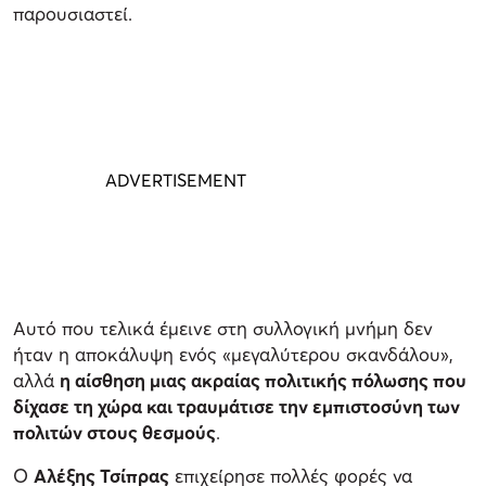
παρουσιαστεί.
Αυτό που τελικά έμεινε στη συλλογική μνήμη δεν
ήταν η αποκάλυψη ενός «μεγαλύτερου σκανδάλου»,
αλλά
η αίσθηση μιας ακραίας πολιτικής πόλωσης που
δίχασε τη χώρα και τραυμάτισε την εμπιστοσύνη των
πολιτών στους θεσμούς
.
Ο
Αλέξης Τσίπρας
επιχείρησε πολλές φορές να