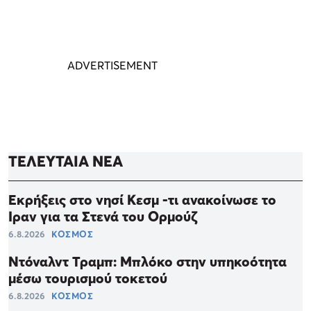
ΤΕΛΕΥΤΑΙΑ ΝΕΑ
Εκρήξεις στο νησί Κεσμ -τι ανακοίνωσε το
Ιραν για τα Στενά του Ορμούζ
6.8.2026
ΚΟΣΜΟΣ
Ντόναλντ Τραμπ: Μπλόκο στην υπηκοότητα
μέσω τουρισμού τοκετού
6.8.2026
ΚΟΣΜΟΣ