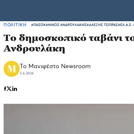
ΠΟΛΙΤΙΚΗ
#ΠΑΣΟΚ
#ΝΙΚΟΣ ΑΝΔΡΟΥΛΑΚΗΣ
#ΑΛΕΞΗΣ ΤΣΙΠΡΑΣ
#ΕΛ.Α.Σ.
Το δημοσκοπικό ταβάνι το
Ανδρουλάκη
Το Μανιφέστο Newsroom
3.6.2026