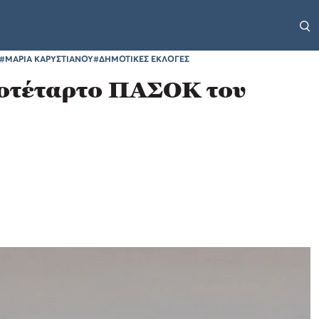
#ΜΑΡΙΑ ΚΑΡΥΣΤΙΑΝΟΥ
#ΔΗΜΟΤΙΚΕΣ ΕΚΛΟΓΕΣ
ιτοτέταρτο ΠΑΣΟΚ του