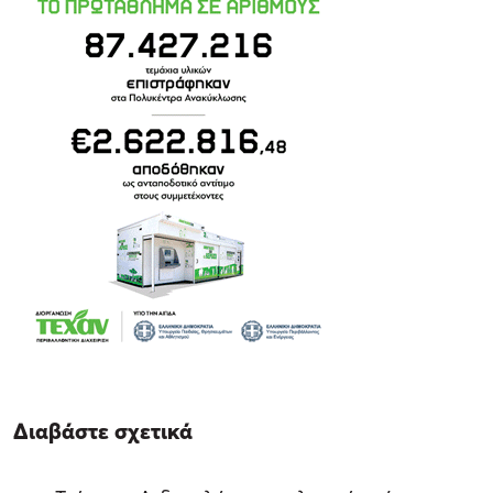
Διαβάστε σχετικά