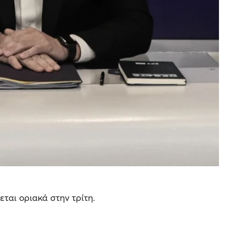
εται οριακά στην τρίτη.