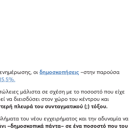
 ενημέρωσης, οι
δημοσκοπήσεις
–στην παρούσα
15,5%.
ώλειες μάλιστα σε σχέση με το ποσοστό που είχε
ί να διεισδύσει στον χώρο του κέντρου και
τερή πλευρά του συνταγματικού (;) τόξου.
βλήματα του νέου εγχειρήματος και την αδυναμία να
άνι –δημοσκοπικά πάντα– σε ένα ποσοστό που του