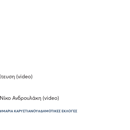
τευση (video)
Νίκο Ανδρουλάκη (video)
#ΜΑΡΙΑ ΚΑΡΥΣΤΙΑΝΟΥ
#ΔΗΜΟΤΙΚΕΣ ΕΚΛΟΓΕΣ