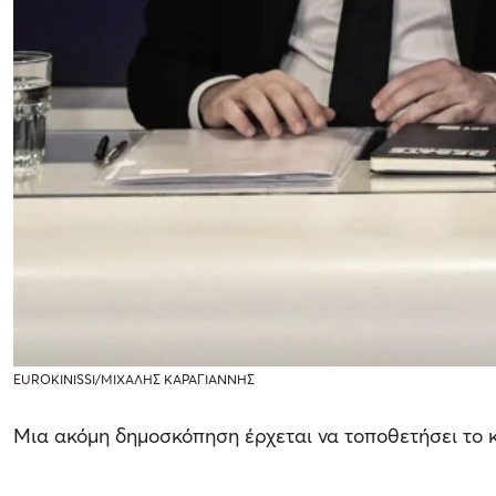
EUROKINISSΙ/ΜΙΧΑΛΗΣ ΚΑΡΑΓΙΑΝΝΗΣ
Μια ακόμη δημοσκόπηση έρχεται να τοποθετήσει το