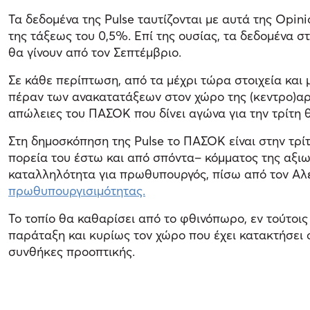
Τα δεδομένα της Pulse ταυτίζονται με αυτά της Opin
της τάξεως του 0,5%. Επί της ουσίας, τα δεδομένα σ
θα γίνουν από τον Σεπτέμβριο.
Σε κάθε περίπτωση, από τα μέχρι τώρα στοιχεία και 
πέραν των ανακατατάξεων στον χώρο της (κεντρο)αρ
απώλειες του ΠΑΣΟΚ που δίνει αγώνα για την τρίτη 
Στη δημοσκόπηση της Pulse το ΠΑΣΟΚ είναι στην τρίτ
πορεία του έστω και από σπόντα– κόμματος της αξιω
καταλληλότητα για πρωθυπουργός, πίσω από τον Αλ
πρωθυπουργισιμότητας.
Το τοπίο θα καθαρίσει από το φθινόπωρο, εν τούτοι
παράταξη και κυρίως τον χώρο που έχει κατακτήσει
συνθήκες προοπτικής.