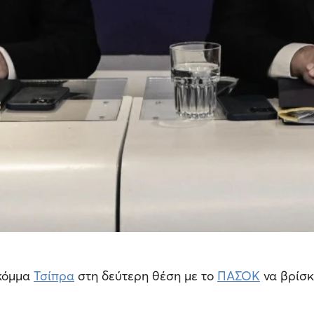
 κόμμα
Τσίπρα
στη δεύτερη θέση με το
ΠΑΣΟΚ
να βρίσκ