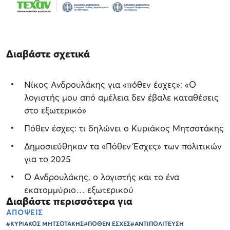
Διαβάστε σχετικά
Νίκος Ανδρουλάκης για «πόθεν έσχες»: «Ο
λογιστής μου από αμέλεια δεν έβαλε καταθέσεις
στο εξωτερικό»
Πόθεν έσχες: τι δηλώνει ο Κυριάκος Μητσοτάκης
Δημοσιεύθηκαν τα «Πόθεν Έσχες» των πολιτικών
για το 2025
Ο Ανδρουλάκης, ο λογιστής και το ένα
εκατομμύριο… εξωτερικού
Διαβάστε περισσότερα για
ΑΠΟΨΕΙΣ
#ΚΥΡΙΑΚΟΣ ΜΗΤΣΟΤΑΚΗΣ
#ΠΟΘΕΝ ΕΣΧΕΣ
#ΑΝΤΙΠΟΛΙΤΕΥΣΗ