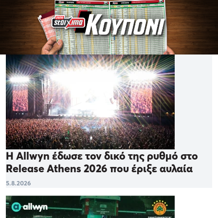
Η Allwyn έδωσε τον δικό της ρυθμό στο
Release Athens 2026 που έριξε αυλαία
5.8.2026