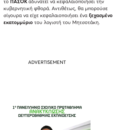
το
ΠΑΣΟΚ
αδυνατεί να κεφαλαιοποιήσει την
κυβερνητική φθορά. Αντιθέτως, θα μπορούσε
σίγουρα να είχε κεφαλαιοποιήσει ένα
ξεχασμένο
εκατομμύριο
του λογιστή του Μητσοτάκη.