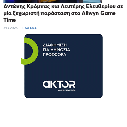
Αντώνης Κρόμπας και Λευτέρης Ελευθερίου σε
μία ξεχωριστή παράσταση στο Allwyn Game
Time
31.7.2026
ΕΛΛΑΔΑ