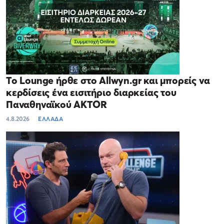
Το Lounge ήρθε στο Allwyn.gr και μπορείς να
κερδίσεις ένα εισιτήριο διαρκείας του
Παναθηναϊκού AKTOR
4.8.2026
ΕΛΛΑΔΑ