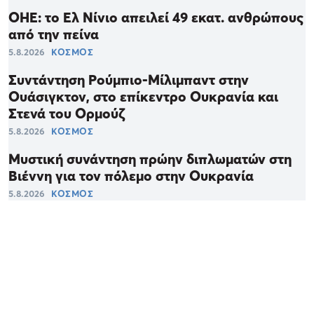
ΟΗΕ: το Ελ Νίνιο απειλεί 49 εκατ. ανθρώπους
από την πείνα
5.8.2026
ΚΟΣΜΟΣ
Συντάντηση Ρούμπιο-Μίλιμπαντ στην
Ουάσιγκτον, στο επίκεντρο Ουκρανία και
Στενά του Ορμούζ
5.8.2026
ΚΟΣΜΟΣ
Μυστική συνάντηση πρώην διπλωματών στη
Βιέννη για τον πόλεμο στην Ουκρανία
5.8.2026
ΚΟΣΜΟΣ