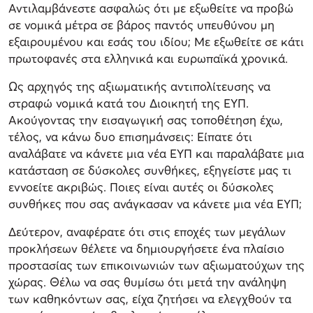
Αντιλαμβάνεστε ασφαλώς ότι με εξωθείτε να προβώ
σε νομικά μέτρα σε βάρος παντός υπευθύνου μη
εξαιρουμένου και εσάς του ιδίου; Με εξωθείτε σε κάτι
πρωτοφανές στα ελληνικά και ευρωπαϊκά χρονικά.
Ως αρχηγός της αξιωματικής αντιπολίτευσης να
στραφώ νομικά κατά του Διοικητή της ΕΥΠ.
Ακούγοντας την εισαγωγική σας τοποθέτηση έχω,
τέλος, να κάνω δυο επισημάνσεις: Είπατε ότι
αναλάβατε να κάνετε μια νέα ΕΥΠ και παραλάβατε μια
κατάσταση σε δύσκολες συνθήκες, εξηγείστε μας τι
εννοείτε ακριβώς. Ποιες είναι αυτές οι δύσκολες
συνθήκες που σας ανάγκασαν να κάνετε μια νέα ΕΥΠ;
Δεύτερον, αναφέρατε ότι στις εποχές των μεγάλων
προκλήσεων θέλετε να δημιουργήσετε ένα πλαίσιο
προστασίας των επικοινωνιών των αξιωματούχων της
χώρας. Θέλω να σας θυμίσω ότι μετά την ανάληψη
των καθηκόντων σας, είχα ζητήσει να ελεγχθούν τα