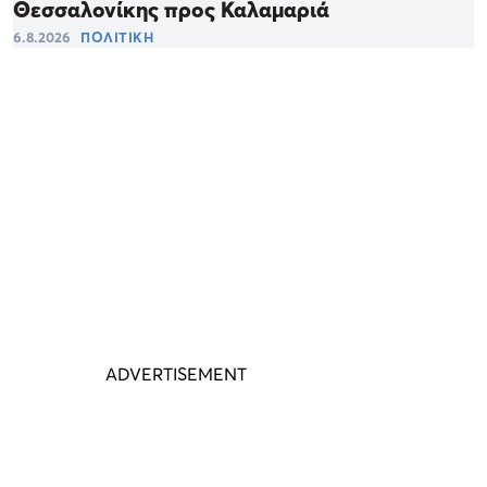
Θεσσαλονίκης προς Καλαμαριά
6.8.2026
ΠΟΛΙΤΙΚΗ