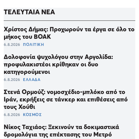
ΤΕΛΕΥΤΑΙΑ ΝΕΑ
Χρίστος Δήμας: Προχωρούν τα έργα σε όλο το
μήκος του ΒΟΑΚ
6.8.2026
ΠΟΛΙΤΙΚΗ
Δολοφονία ψυχολόγου στην Αργολίδα:
προφυλακιστέοι κρίθηκαν οι δυο
κατηγορούμενοι
6.8.2026
ΕΛΛΑΔΑ
Στενά Ορμούζ: νομοσχέδιο-μπλόκο από το
Ιράν, εκρήξεις σε τάνκερ και επιθέσεις από
τους Χούθι
6.8.2026
ΚΟΣΜΟΣ
Νίκος Ταχιάος: Ξεκινούν τα δοκιμαστικά
δρομολόγια της επέκτασης του Μετρό