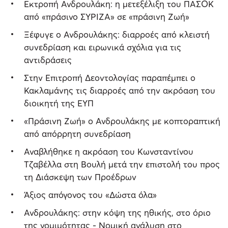
Εκτροπή Ανδρουλάκη: η μετεξέλιξη του ΠΑΣΟΚ
από «πράσινο ΣΥΡΙΖΑ» σε «πράσινη Ζωή»
Ξέφυγε ο Ανδρουλάκης: διαρροές από κλειστή
συνεδρίαση και ειρωνικά σχόλια για τις
αντιδράσεις
Στην Επιτροπή Δεοντολογίας παραπέμπει ο
Κακλαμάνης τις διαρροές από την ακρόαση του
διοικητή της ΕΥΠ
«Πράσινη Ζωή» ο Ανδρουλάκης με κοπτοραπτική
από απόρρητη συνεδρίαση
Αναβλήθηκε η ακρόαση του Κωνσταντίνου
Τζαβέλλα στη Βουλή μετά την επιστολή του προς
τη Διάσκεψη των Προέδρων
Άξιος απόγονος του «Δώστα όλα»
Ανδρουλάκης: στην κόψη της ηθικής, στο όριο
της νομιμότητας - Νομική ανάλυση στο