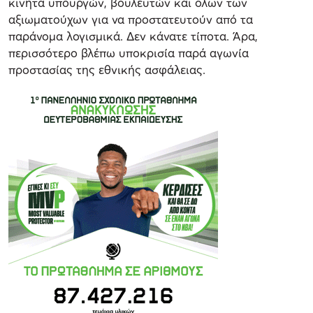
κινητά υπουργών, βουλευτών και όλων των
αξιωματούχων για να προστατευτούν από τα
παράνομα λογισμικά. Δεν κάνατε τίποτα. Άρα,
περισσότερο βλέπω υποκρισία παρά αγωνία
προστασίας της εθνικής ασφάλειας.