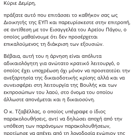
Κύριε Δεμίρη,
πράξατε αυτό που επιτάσσει το καθήκον σας ως
Διοικητής της ΕΥΠ και παρευρίσκεστε στην επιτροπή,
σε αντίθεση με τον Εισαγγελέα του Αρείου Πάγου, ο
οποίος μαθαίνουμε ότι δεν προσέρχεται
επικαλούμενος τη διάκριση των εξουσιών.
Βέβαια, αυτή του η άρνηση είναι απόλυτα
αδικαιολόγητη για ανώτατο κρατικό λειτουργό, ο
οποίος έχει υποχρέωση όχι μόνον να προστατεύει την
ανεξαρτησία της δικαιοδοτικής κρίσης αλλά και να
συνεισφέρει στη λειτουργία της Βουλής και των
εκπροσώπων του λαού, στο όνομα του οποίου
άλλωστε απονέμεται και η δικαιοσύνη.
Ο κ. Τζαβέλλας, ο οποίος υπέγραφε ο ίδιος
παρακολουθήσεις, αντί να δηλώσει αποχή από την
υπόθεση των παράνομων παρακολουθήσεων,
προτίμησε να απέχει από τη λογοδοσία ενώπιον της