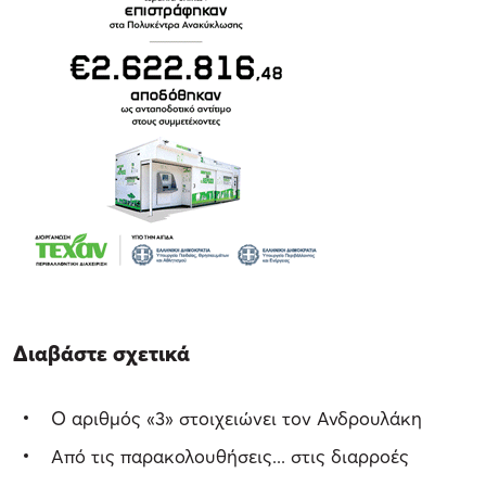
Διαβάστε σχετικά
Ο αριθμός «3» στοιχειώνει τον Ανδρουλάκη
Από τις παρακολουθήσεις... στις διαρροές