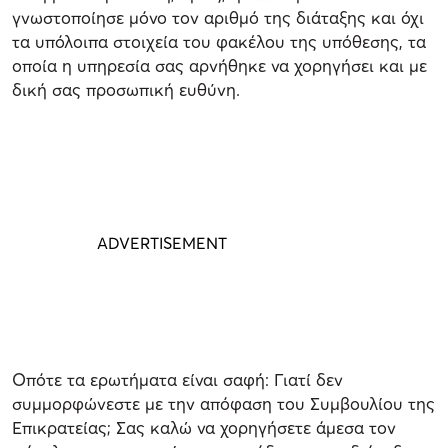
γνωστοποίησε μόνο τον αριθμό της διάταξης και όχι
τα υπόλοιπα στοιχεία του φακέλου της υπόθεσης, τα
οποία η υπηρεσία σας αρνήθηκε να χορηγήσει και με
δική σας προσωπική ευθύνη.
Οπότε τα ερωτήματα είναι σαφή: Γιατί δεν
συμμορφώνεστε με την απόφαση του Συμβουλίου της
Επικρατείας; Σας καλώ να χορηγήσετε άμεσα τον