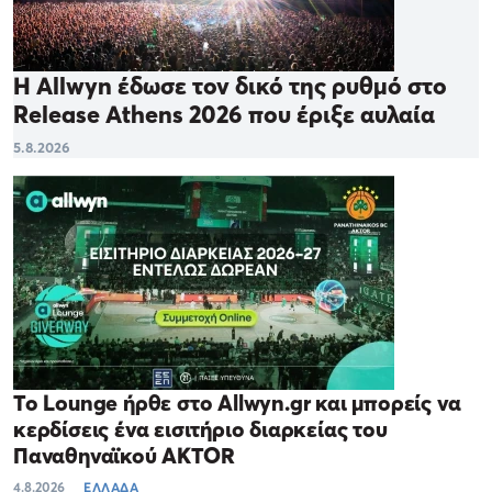
Η Allwyn έδωσε τον δικό της ρυθμό στο
Release Athens 2026 που έριξε αυλαία
5.8.2026
Το Lounge ήρθε στο Allwyn.gr και μπορείς να
κερδίσεις ένα εισιτήριο διαρκείας του
Παναθηναϊκού AKTOR
4.8.2026
ΕΛΛΑΔΑ