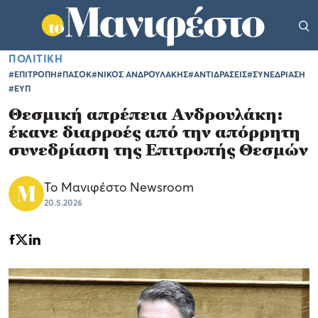
ΠΟΛΙΤΙΚΗ
#ΕΠΙΤΡΟΠΗ
#ΠΑΣΟΚ
#ΝΙΚΟΣ ΑΝΔΡΟΥΛΑΚΗΣ
#ΑΝΤΙΔΡΑΣΕΙΣ
#ΣΥΝΕΔΡΙΑΣΗ
#ΕΥΠ
Θεσμική απρέπεια Ανδρουλάκη:
έκανε διαρροές από την απόρρητη
συνεδρίαση της Επιτροπής Θεσμών
Το Μανιφέστο Newsroom
20.5.2026