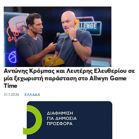
Αντώνης Κρόμπας και Λευτέρης Ελευθερίου σε
μία ξεχωριστή παράσταση στο Allwyn Game
Time
31.7.2026
ΕΛΛΑΔΑ