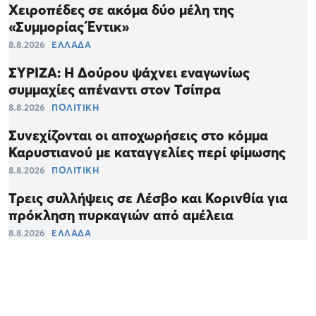
Χειροπέδες σε ακόμα δύο μέλη της
«Συμμορίας Έντικ»
8.8.2026
ΕΛΛΑΔΑ
ΣΥΡΙΖΑ: Η Δούρου ψάχνει εναγωνίως
συμμαχίες απέναντι στον Τσίπρα
8.8.2026
ΠΟΛΙΤΙΚΗ
Συνεχίζονται οι αποχωρήσεις στο κόμμα
Καρυστιανού με καταγγελίες περί φίμωσης
8.8.2026
ΠΟΛΙΤΙΚΗ
Τρεις συλλήψεις σε Λέσβο και Κορινθία για
πρόκληση πυρκαγιών από αμέλεια
8.8.2026
ΕΛΛΑΔΑ