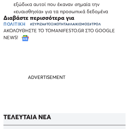
εξώδικα αυτοί που έκαναν σημαία την
«ευαισθησία» για τα προσωπικά δεδομένα
Διαβάστε περισσότερα για
ΠΟΛΙΤΙΚΗ
#ΣΥΡΙΖΑ
#ΤΟΞΙΚΟΤΗΤΑ
#ΛΑΙΚΙΣΜΟΣ
#ΤΡΟΛ
ΑΚΟΛΟΥΘΗΣΤΕ ΤΟ TOMANIFESTO.GR ΣΤΟ GOOGLE
NEWS!
ΤΕΛΕΥΤΑΙΑ ΝΕΑ