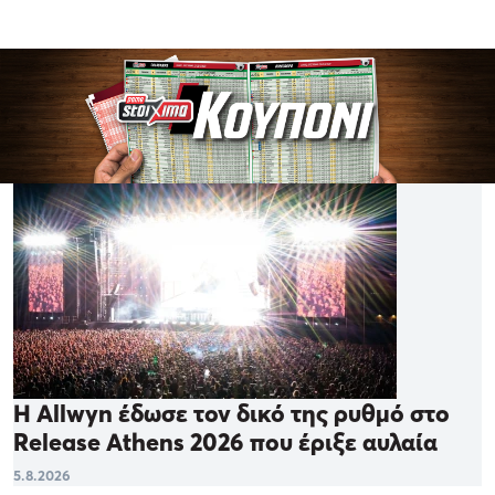
Η Allwyn έδωσε τον δικό της ρυθμό στο
Release Athens 2026 που έριξε αυλαία
5.8.2026