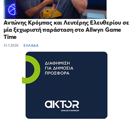
Αντώνης Κρόμπας και Λευτέρης Ελευθερίου σε
μία ξεχωριστή παράσταση στο Allwyn Game
Time
31.7.2026
ΕΛΛΑΔΑ