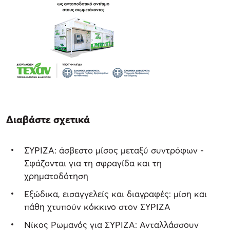
Διαβάστε σχετικά
ΣΥΡΙΖΑ: άσβεστο μίσος μεταξύ συντρόφων -
Σφάζονται για τη σφραγίδα και τη
χρηματοδότηση
Εξώδικα, εισαγγελείς και διαγραφές: μίση και
πάθη χτυπούν κόκκινο στον ΣΥΡΙΖΑ
Νίκος Ρωμανός για ΣΥΡΙΖΑ: Ανταλλάσσουν