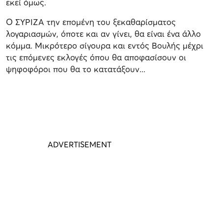
εκεί όμως.
Ο ΣΥΡΙΖΑ την επομένη του ξεκαθαρίσματος
λογαριασμών, όποτε και αν γίνει, θα είναι ένα άλλο
κόμμα. Μικρότερο σίγουρα και εντός Βουλής μέχρι
τις επόμενες εκλογές όπου θα αποφασίσουν οι
ψηφοφόροι που θα το κατατάξουν...