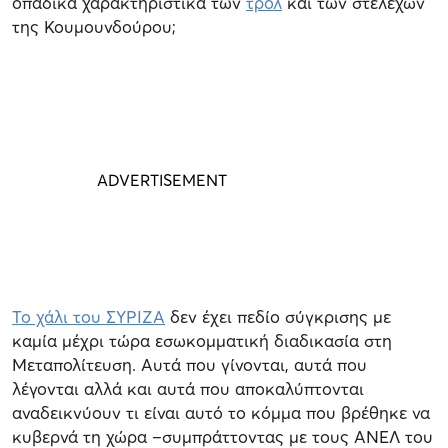
οπαδικά χαρακτηριστικά των
τρολ
και των στελεχών
της Κουμουνδούρου;
Το χάλι του ΣΥΡΙΖΑ
δεν έχει πεδίο σύγκρισης με
καμία μέχρι τώρα εσωκομματική διαδικασία στη
Μεταπολίτευση. Αυτά που γίνονται, αυτά που
λέγονται αλλά και αυτά που αποκαλύπτονται
αναδεικνύουν τι είναι αυτό το κόμμα που βρέθηκε να
κυβερνά τη χώρα –συμπράττοντας με τους ΑΝΕΛ του