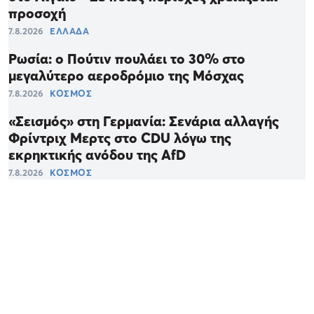
προσοχή
7.8.2026
ΕΛΛΑΔΑ
Ρωσία: ο Πούτιν πουλάει το 30% στο
μεγαλύτερο αεροδρόμιο της Μόσχας
7.8.2026
ΚΟΣΜΟΣ
«Σεισμός» στη Γερμανία: Σενάρια αλλαγής
Φρίντριχ Μερτς στο CDU λόγω της
εκρηκτικής ανόδου της AfD
7.8.2026
ΚΟΣΜΟΣ