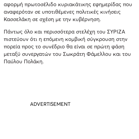
αφορμή πρωτοσέλιδο κυριακάτικης εφημερίδας που
αναφερόταν σε υποτιθέμενες πολιτικές κινήσεις
Κασσελάκη σε σχέση με την κυβέρνηση.
Πάντως όλο και περισσότερα στελέχη του ΣΥΡΙΖΑ
πιστεύουν ότι η επόμενη κομβική σύγκρουση στην
πορεία προς το συνέδριο θα είναι σε πρώτη φάση
μεταξύ συνεργατών του Σωκράτη Φάμελλου και του
Παύλου Πολάκη.