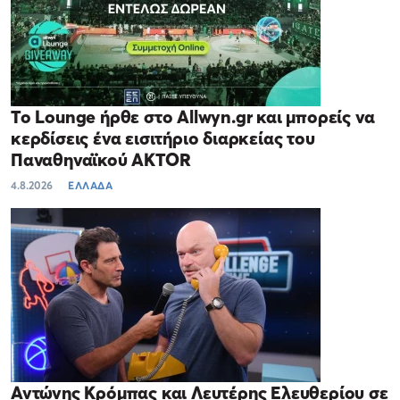
Το Lounge ήρθε στο Allwyn.gr και μπορείς να
κερδίσεις ένα εισιτήριο διαρκείας του
Παναθηναϊκού AKTOR
4.8.2026
ΕΛΛΑΔΑ
Αντώνης Κρόμπας και Λευτέρης Ελευθερίου σε