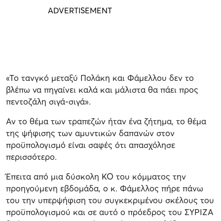
«Το τανγκό μεταξύ Πολάκη και Φάμελλου δεν το
βλέπω να πηγαίνει καλά και μάλιστα θα πάει προς
πεντοζάλη σιγά-σιγά».
Αν το θέμα των τραπεζών ήταν ένα ζήτημα, το θέμα
της ψήφισης των αμυντικών δαπανών στον
προϋπολογισμό είναι σαφές ότι απασχόλησε
περισσότερο.
Έπειτα από μια δύσκολη ΚΟ του κόμματος την
προηγούμενη εβδομάδα, ο κ. Φάμελλος πήρε πάνω
του την υπερψήφιση του συγκεκριμένου σκέλους του
προϋπολογισμού και σε αυτό ο πρόεδρος του ΣΥΡΙΖΑ