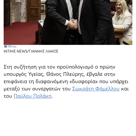
INTIME NEWS/ΓΙΑΝΝΗΣ ΛΙΑΚΟΣ
Στη συζήτηση για τον προϋπολογισμό ο πρώην
υπουργός Υγείας, Θάνος Πλεύρης, έβγαλε στην
επιφάνεια τη διαφαινόμενη «δυσφορία» που υπάρχει
μεταξύ των συνεργατών του
Σωκράτη Φάμελλου
και
του
Παύλου Πολάκη
.