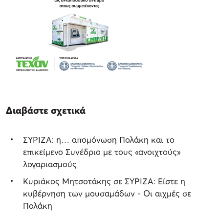
Διαβάστε σχετικά
ΣΥΡΙΖΑ: η… απομόνωση Πολάκη και το
επικείμενο Συνέδριο με τους «ανοιχτούς»
λογαριασμούς
Κυριάκος Μητσοτάκης σε ΣΥΡΙΖΑ: Είστε η
κυβέρνηση των μουσαμάδων - Οι αιχμές σε
Πολάκη