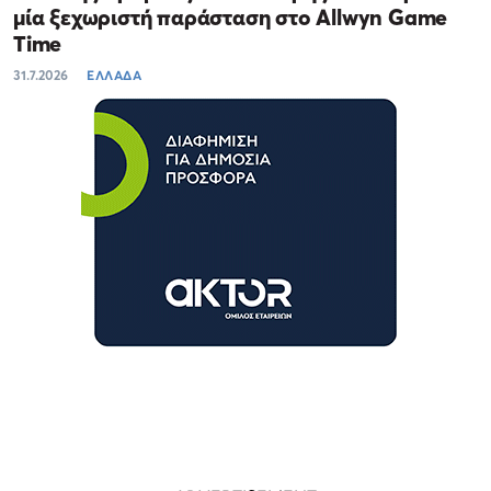
μία ξεχωριστή παράσταση στο Allwyn Game
Time
31.7.2026
ΕΛΛΑΔΑ