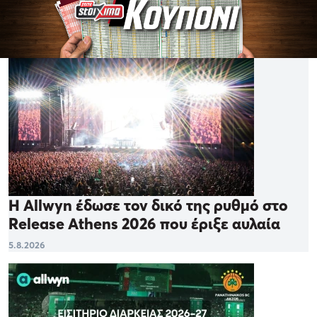
Η Allwyn έδωσε τον δικό της ρυθμό στο
Release Athens 2026 που έριξε αυλαία
5.8.2026