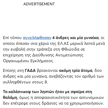
Επί τόπου
συνελήφθησαν
4 άνδρες και μία γυναίκα
, οι
οποίοι έπεσαν στα χέρια της ΕΛ.ΑΣ μερικά λεπτά μετά
την εισβολή στην τράπεζα στη Φθιώτιδα σε
επιχείρηση της Διεύθυνσης Αντιμετώπισης
Οργανωμένου Εγκλήματος.
Επίσης στη
ΓΑΔΑ
βρίσκονται
ακόμη τρία άτομα
, δύο
άνδρες και μία γυναίκα, ανεβάζοντας τον αριθμό των
συλληφθέντων στους 8.
Τα καλάσνικοφ των ληστών ήταν με σφαίρα στη
θαλάμη
, όμως η αποφασιστικότητα των αστυνομικών
δεν επέτρεψε στους δράστες να τα χρησιμοποιήσουν.