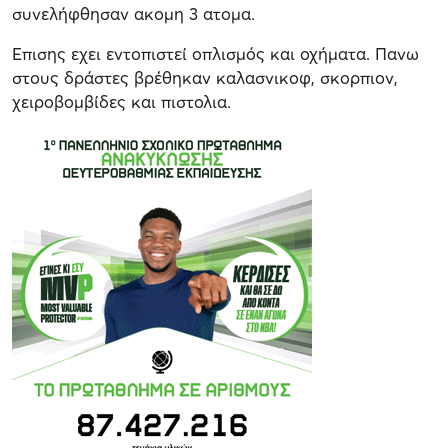
συνελήφθησαν ακομη 3 ατομα.
Επισης εχει εντοπιστεί οπλισμός και οχήματα. Πανω
στους δράστες βρέθηκαν καλασνικοφ, σκορπιον,
χειροβομβίδες και πιστολια.