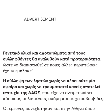
Γενετικό υλικό και αποτυπώματα από τους
συλληφθέντες θα αναλυθούν κατά προτεραιότητα
,
ώστε να διαπιστωθεί σε ποιες άλλες περιπτώσεις
έχουν εμπλακεί.
Η σύλληψη των ληστών χωρίς να πέσει ούτε μία
σφαίρα και χωρίς να τραυματιστεί κανείς αποτελεί
επιτυχία της ΔΑΟΕ
, που είχε να αντιμετωπίσει
κάποιους οπλισμένους ακόμη και με χειροβομβίδες.
Οι έρευνες συνεχίστηκαν και στην Αθήνα όπου