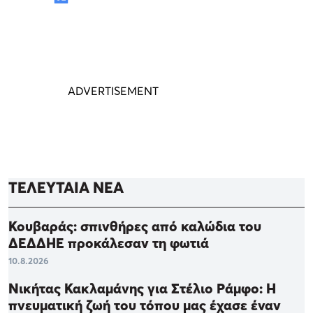
ΤΕΛΕΥΤΑΙΑ ΝΕΑ
Κουβαράς: σπινθήρες από καλώδια του
ΔΕΔΔΗΕ προκάλεσαν τη φωτιά
10.8.2026
Νικήτας Κακλαμάνης για Στέλιο Ράμφο: Η
πνευματική ζωή του τόπου μας έχασε έναν