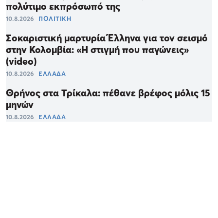
πολύτιμο εκπρόσωπό της
10.8.2026
ΠΟΛΙΤΙΚΗ
Σοκαριστική μαρτυρία Έλληνα για τον σεισμό
στην Κολομβία: «Η στιγμή που παγώνεις»
(video)
10.8.2026
ΕΛΛΑΔΑ
Θρήνος στα Τρίκαλα: πέθανε βρέφος μόλις 15
μηνών
10.8.2026
ΕΛΛΑΔΑ