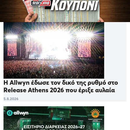
Η Allwyn έδωσε τον δικό της ρυθμό στο
Release Athens 2026 που έριξε αυλαία
5.8.2026