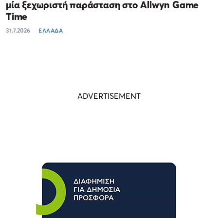
μία ξεχωριστή παράσταση στο Allwyn Game
Time
31.7.2026
ΕΛΛΑΔΑ