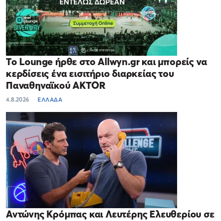
Το Lounge ήρθε στο Allwyn.gr και μπορείς να
κερδίσεις ένα εισιτήριο διαρκείας του
Παναθηναϊκού AKTOR
4.8.2026
ΕΛΛΑΔΑ
Αντώνης Κρόμπας και Λευτέρης Ελευθερίου σε