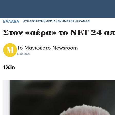
ΕΛΛΑΔΑ
#ΤΗΛΕΟΡΑΣΗ
#MEDIA
#ΕΝΗΜΕΡΩΣΗ
#ΚΑΝΑΛΙ
Στον «αέρα» το ΝΕΤ 24 απ
Το Μανιφέστο Newsroom
5.10.2025