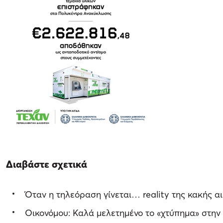
Διαβάστε σχετικά
Όταν η τηλεόραση γίνεται… reality της κακής α
Οικονόμου: Καλά μελετημένο το «χτύπημα» στην