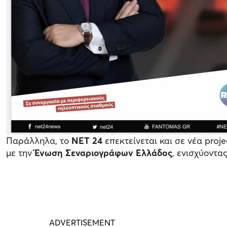
Παράλληλα, το
ΝΕΤ 24
επεκτείνεται και σε νέα proj
με την
Ένωση Σεναριογράφων Ελλάδος
, ενισχύοντα