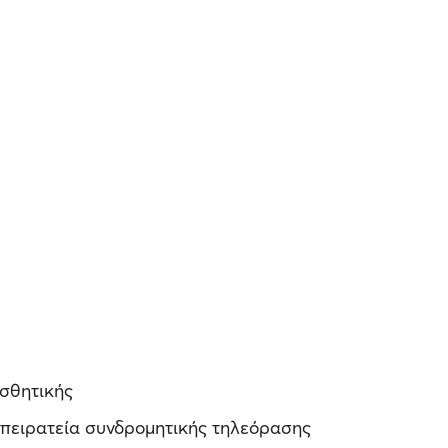
ισθητικής
 πειρατεία συνδρομητικής τηλεόρασης