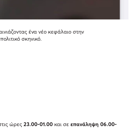
καινιάζοντας ένα νέο κεφάλαιο στην
πολιτικό σκηνικό.
τις ώρες
23.00-01.00
και σε
επανάληψη 06.00-