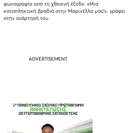
φωτογραφία από τη χθεσινή έξοδο. «Μια
καταπληκτική βραδιά στην Μαρινέλλα μας!», γράφει
στην ανάρτησή του.