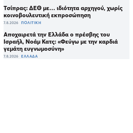
Τσίπρας: ΔΕΘ με… ιδιότητα αρχηγού, χωρίς
κοινοβουλευτική εκπροσώπηση
7.8.2026
ΠΟΛΙΤΙΚΗ
Αποχαιρετά την Ελλάδα ο πρέσβης του
Ισραήλ, Νοάμ Κατς: «Φεύγω με την καρδιά
γεμάτη ευγνωμοσύνη»
7.8.2026
ΕΛΛΑΔΑ