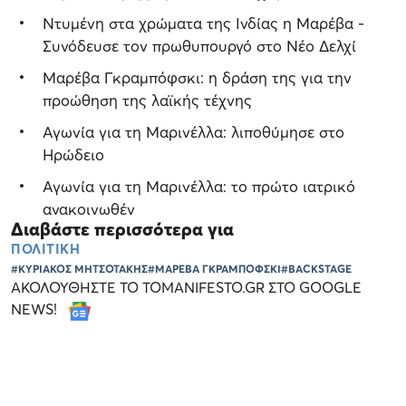
Ντυμένη στα χρώματα της Ινδίας η Μαρέβα -
Συνόδευσε τον πρωθυπουργό στο Νέο Δελχί
Μαρέβα Γκραμπόφσκι: η δράση της για την
προώθηση της λαϊκής τέχνης
Αγωνία για τη Μαρινέλλα: λιποθύμησε στο
Ηρώδειο
Αγωνία για τη Μαρινέλλα: το πρώτο ιατρικό
ανακοινωθέν
Διαβάστε περισσότερα για
ΠΟΛΙΤΙΚΗ
#ΚΥΡΙΑΚΟΣ ΜΗΤΣΟΤΑΚΗΣ
#ΜΑΡΕΒΑ ΓΚΡΑΜΠΟΦΣΚΙ
#BACKSTAGE
ΑΚΟΛΟΥΘΗΣΤΕ ΤΟ TOMANIFESTO.GR ΣΤΟ GOOGLE
NEWS!