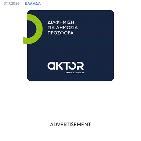
31.7.2026
ΕΛΛΑΔΑ