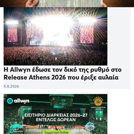
Η Allwyn έδωσε τον δικό της ρυθμό στο
Release Athens 2026 που έριξε αυλαία
5.8.2026