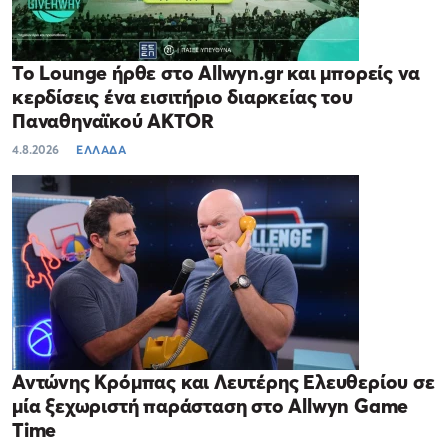
Το Lounge ήρθε στο Allwyn.gr και μπορείς να
κερδίσεις ένα εισιτήριο διαρκείας του
Παναθηναϊκού AKTOR
4.8.2026
ΕΛΛΑΔΑ
Αντώνης Κρόμπας και Λευτέρης Ελευθερίου σε
μία ξεχωριστή παράσταση στο Allwyn Game
Time