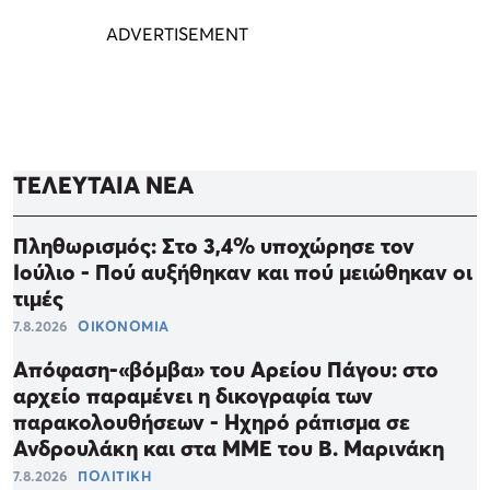
ΤΕΛΕΥΤΑΙΑ ΝΕΑ
Πληθωρισμός: Στο 3,4% υποχώρησε τον
Ιούλιο - Πού αυξήθηκαν και πού μειώθηκαν οι
τιμές
7.8.2026
ΟΙΚΟΝΟΜΙΑ
Απόφαση-«βόμβα» του Αρείου Πάγου: στο
αρχείο παραμένει η δικογραφία των
παρακολουθήσεων - Ηχηρό ράπισμα σε
Ανδρουλάκη και στα ΜΜΕ του Β. Μαρινάκη
7.8.2026
ΠΟΛΙΤΙΚΗ