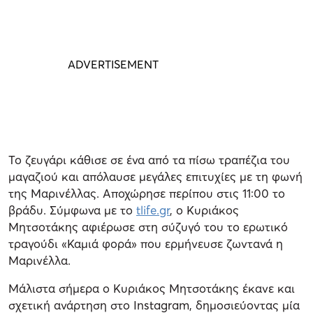
Το ζευγάρι κάθισε σε ένα από τα πίσω τραπέζια του
μαγαζιού και απόλαυσε μεγάλες επιτυχίες με τη φωνή
της Μαρινέλλας. Αποχώρησε περίπου στις 11:00 το
βράδυ. Σύμφωνα με το
tlife.gr
, ο Κυριάκος
Μητσοτάκης αφιέρωσε στη σύζυγό του το ερωτικό
τραγούδι «Καμιά φορά» που ερμήνευσε ζωντανά η
Μαρινέλλα.
Mάλιστα σήμερα ο Κυριάκος Μητσοτάκης έκανε και
σχετική ανάρτηση στο Instagram, δημοσιεύοντας μία