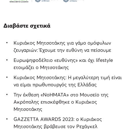
Διαβάστε σχετικά
Κυριάκος Μητσοτάκης για γάμο ομόφυλων
ζευγαριών: Έχουμε την ευθύνη να πείσουμε
Ευρωψηφοδέλτιο «ευθύνης» και όχι lifestyle
ετοιμάζει ο Μητσοτάκης
Κυριάκος Μητσοτάκης: Η μεγαλύτερη τιμή είναι
να είμαι πρωθυπουργός της Ελλάδας
Την έκθεση «ΝοΗΜΑΤΑ» στο Μουσείο της
Ακρόπολης επισκέφθηκε ο Κυριάκος
Μητσοτάκης
GAZZETTA AWARDS 2023: ο Κυριάκος
Μητσοτάκης βράβευσε τον Ρεχάγκελ