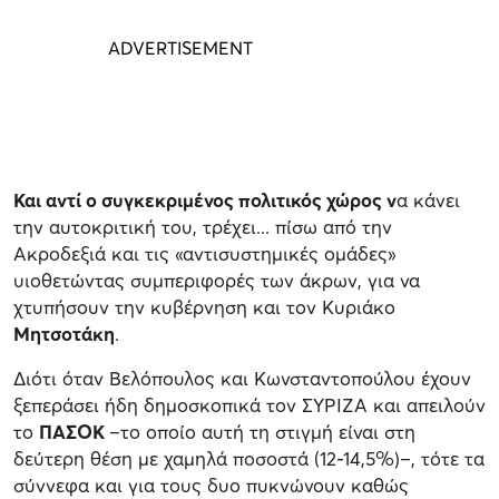
Και αντί ο συγκεκριμένος πολιτικός χώρος ν
α κάνει
την αυτοκριτική του, τρέχει... πίσω από την
Ακροδεξιά και τις «αντισυστημικές ομάδες»
υιοθετώντας συμπεριφορές των άκρων, για να
χτυπήσουν την κυβέρνηση και τον Κυριάκο
Μητσοτάκη
.
Διότι όταν Βελόπουλος και Κωνσταντοπούλου έχουν
ξεπεράσει ήδη δημοσκοπικά τον ΣΥΡΙΖΑ και απειλούν
το
ΠΑΣΟΚ
–το οποίο αυτή τη στιγμή είναι στη
δεύτερη θέση με χαμηλά ποσοστά (12-14,5%)–, τότε τα
σύννεφα και για τους δυο πυκνώνουν καθώς