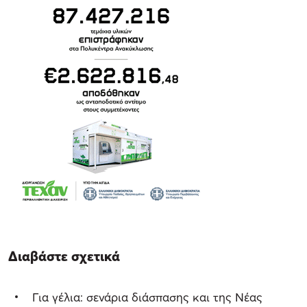
Διαβάστε σχετικά
Για γέλια: σενάρια διάσπασης και της Νέας