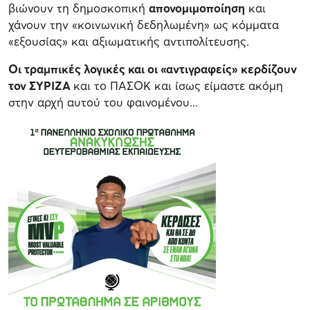
βιώνουν τη δημοσκοπική
απονομιμοποίηση
και
χάνουν την «κοινωνική δεδηλωμένη» ως κόμματα
«εξουσίας» και αξιωματικής αντιπολίτευσης.
Οι τραμπικές λογικές και οι «αντιγραφείς» κερδίζουν
τον ΣΥΡΙΖΑ
και το ΠΑΣΟΚ και ίσως είμαστε ακόμη
στην αρχή αυτού του φαινομένου...