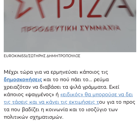
EUROKINISSI/ΣΩΤΗΡΗΣ ΔΗΜΗΤΡΟΠΟΥΛΟΣ
Μέχρι τώρα για να ερμηνεύσει κάποιος τις
δημοσκοπήσεις
και το πού πάει το... ρεύμα
χρειαζόταν να διαβάσει τα ψιλά γράμματα. Εκεί
κάποιος «ψαγμένος» ή
«ειδικός» θα μπορούσε να δει
τις τάσεις και να κάνει τις εκτιμήσεις τ
ου για το προς
τα που βαδίζει η κοινωνία και το ισοζύγιο των
πολιτικών σχηματισμών.