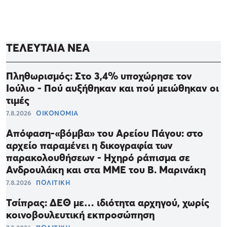
ΤΕΛΕΥΤΑΙΑ ΝΕΑ
Πληθωρισμός: Στο 3,4% υποχώρησε τον
Ιούλιο - Πού αυξήθηκαν και πού μειώθηκαν οι
τιμές
7.8.2026
ΟΙΚΟΝΟΜΙΑ
Απόφαση-«βόμβα» του Αρείου Πάγου: στο
αρχείο παραμένει η δικογραφία των
παρακολουθήσεων - Ηχηρό ράπισμα σε
Ανδρουλάκη και στα ΜΜΕ του Β. Μαρινάκη
7.8.2026
ΠΟΛΙΤΙΚΗ
Τσίπρας: ΔΕΘ με… ιδιότητα αρχηγού, χωρίς
κοινοβουλευτική εκπροσώπηση