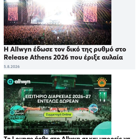
Η Allwyn έδωσε τον δικό της ρυθμό στο
Release Athens 2026 που έριξε αυλαία
5.8.2026
Το Lounge ήρθε στο Allwyn.gr και μπορείς να