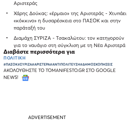
Αριστεράς
Χάρης Δούκας: «έρμαιο» της Αριστεράς - Χτυπάει
«κόκκινο» η δυσαρέσκεια στο ΠΑΣΟΚ και στην
παράταξή του
Διαμάχη ΣΥΡΙΖΑ - Τσακαλώτου: τον κατηγορούν
για το ναυάγιο στη σύγκλιση με τη Νέα Αριστερά
Διαβάστε περισσότερα για
ΠΟΛΙΤΙΚΗ
#ΠΑΣΟΚ
#ΣΥΡΙΖΑ
#ΑΡΙΣΤΕΡΑ
#ΑΝΤΙΠΟΛΙΤΕΥΣΗ
#ΔΗΜΟΣΚΟΠΗΣΕΙΣ
ΑΚΟΛΟΥΘΗΣΤΕ ΤΟ TOMANIFESTO.GR ΣΤΟ GOOGLE
NEWS!