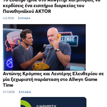
κερδίσεις ένα εισιτήριο διαρκείας του
Παναθηναϊκού AKTOR
4.8.2026
ΕΛΛΑΔΑ
Αντώνης Κρόμπας και Λευτέρης Ελευθερίου σε
μία ξεχωριστή παράσταση στο Allwyn Game
Time
31.7.2026
ΕΛΛΑΔΑ