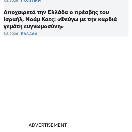
7.8.2026
ΠΟΛΙΤΙΚΗ
Αποχαιρετά την Ελλάδα ο πρέσβης του
Ισραήλ, Νοάμ Κατς: «Φεύγω με την καρδιά
γεμάτη ευγνωμοσύνη»
7.8.2026
ΕΛΛΑΔΑ