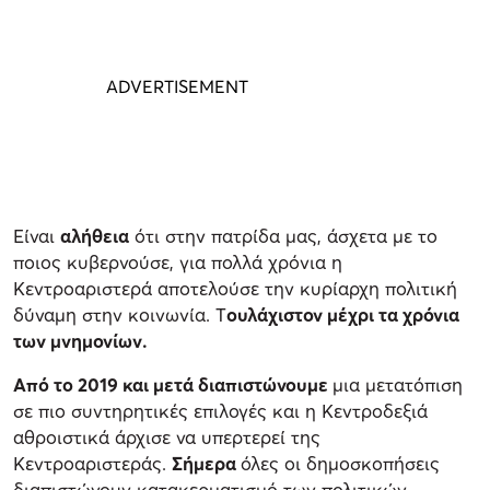
Είναι
αλήθεια
ότι στην πατρίδα μας, άσχετα με το
ποιος κυβερνούσε, για πολλά χρόνια η
Κεντροαριστερά αποτελούσε την κυρίαρχη πολιτική
δύναμη στην κοινωνία. Τ
ουλάχιστον μέχρι τα χρόνια
των μνημονίων.
Από το 2019 και μετά διαπιστώνουμε
μια μετατόπιση
σε πιο συντηρητικές επιλογές και η Κεντροδεξιά
αθροιστικά άρχισε να υπερτερεί της
Κεντροαριστεράς.
Σήμερα
όλες οι δημοσκοπήσεις
διαπιστώνουν κατακερματισμό των πολιτικών