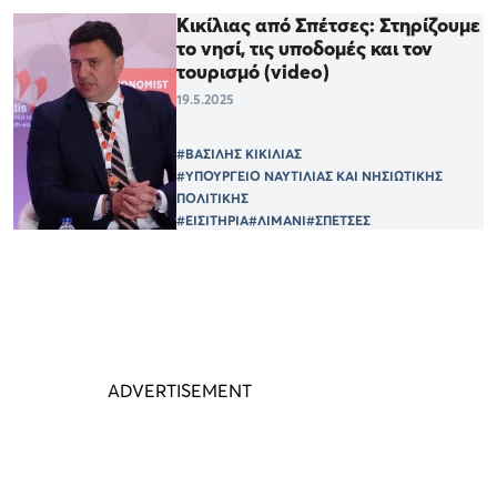
Κικίλιας από Σπέτσες: Στηρίζουμε
το νησί, τις υποδομές και τον
τουρισμό (video)
19.5.2025
#ΒΑΣΙΛΗΣ ΚΙΚΙΛΙΑΣ
#ΥΠΟΥΡΓΕΙΟ ΝΑΥΤΙΛΙΑΣ ΚΑΙ ΝΗΣΙΩΤΙΚΗΣ
ΠΟΛΙΤΙΚΗΣ
#ΕΙΣΙΤΗΡΙΑ
#ΛΙΜΑΝΙ
#ΣΠΕΤΣΕΣ