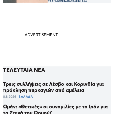
#ΣΥΡΙΖΑ
#ΠΙΣΙΝΑ
#ΣΠΕΤΣΕΣ
ΤΕΛΕΥΤΑΙΑ ΝΕΑ
Τρεις συλλήψεις σε Λέσβο και Κορινθία για
πρόκληση πυρκαγιών από αμέλεια
8.8.2026
ΕΛΛΑΔΑ
Ομάν: «Θετικές» οι συνομιλίες με το Ιράν για
τα Στενά του Ορμούζ