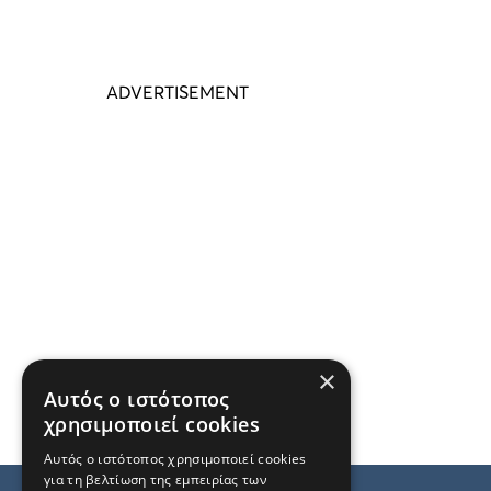
×
Αυτός ο ιστότοπος
χρησιμοποιεί cookies
Αυτός ο ιστότοπος χρησιμοποιεί cookies
για τη βελτίωση της εμπειρίας των