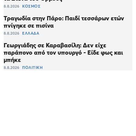
8.8.2026
ΚΟΣΜΟΣ
Τραγωδία στην Πάρο: Παιδί τεσσάρων ετών
πνίγηκε σε πισίνα
8.8.2026
ΕΛΛΑΔΑ
Γεωργιάδης σε Καραβασίλη: Δεν είχε
παράπονο από τον υπουργό - Είδε φως και
μπήκε
8.8.2026
ΠΟΛΙΤΙΚΗ