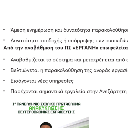
Άμεση ενημέρωση και δυνατότητα παρακολούθησης
Δυνατότητα αποδοχής ή απόρριψης των ουσιωδώ
Από την αναβάθμιση του ΠΣ «ΕΡΓΑΝΗ» επωφελείται
Αναβαθμίζεται το σύστημα και μετατρέπεται από
Βελτιώνεται η παρακολούθηση της αγοράς εργασί
Εισάγονται νέες υπηρεσίες
Παρέχονται σημαντικά εργαλεία στην Ανεξάρτητ