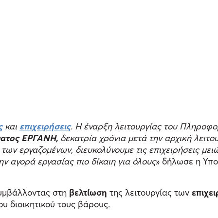
ς
και
επιχειρήσεις
. Η έναρξη λειτουργίας του Πληροφο
ατος ΕΡΓΑΝΗ,
δεκατρία χρόνια μετά την αρχική λειτο
 των εργαζομένων, διευκολύνουμε τις επιχειρήσεις με
 αγορά εργασίας πιο δίκαιη για όλους
» δήλωσε η Υπ
συμβάλλοντας στη
βελτίωση
της λειτουργίας των
επιχε
υ διοικητικού τους βάρους.