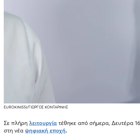
EUROKINISSI/ΓΙΩΡΓΟΣ ΚΟΝΤΑΡΙΝΗΣ
Σε πλήρη
λειτουργία
τέθηκε από σήμερα, Δευτέρα 1
στη νέα
ψηφιακή εποχή
.