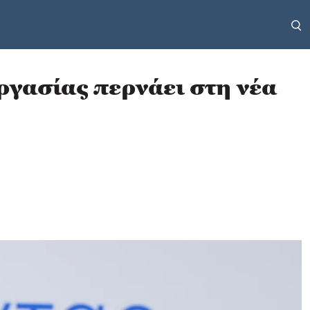
ργασίας περνάει στη νέα