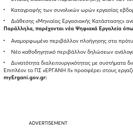
Καταγραφής των συνολικών ωρών εργασίας εβδομα
Διάθεσης «Μηνιαίας Εργασιακής Κατάστασης» αν
Παράλληλα, παρέχονται νέα Ψηφιακά Εργαλεία όπω
Αναμορφωμένο περιβάλλον πλοήγησης στα πρότυπ
Νέο καθοδηγητικό περιβάλλον δηλώσεων ανάλογα 
Δυνατότητα διαλειτουργικότητας με συστήματα δι
Επιπλέον το ΠΣ «ΕΡΓΑΝΗ ΙΙ» προσφέρει στους εργαζ
myErgani.gov.gr: