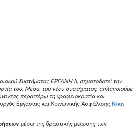
ριακού Συστήματος ΕΡΓΑΝΗ ΙΙ, σηματοδοτεί την
υργία του. Μέσω του νέου συστήματος, απλοποιούμε
ιώνοντας περαιτέρω τη γραφειοκρατία και
ουργός Εργασίας και Κοινωνικής Ασφάλισης
Νίκη
ιρήσεων
μέσω της δραστικής μείωσης των