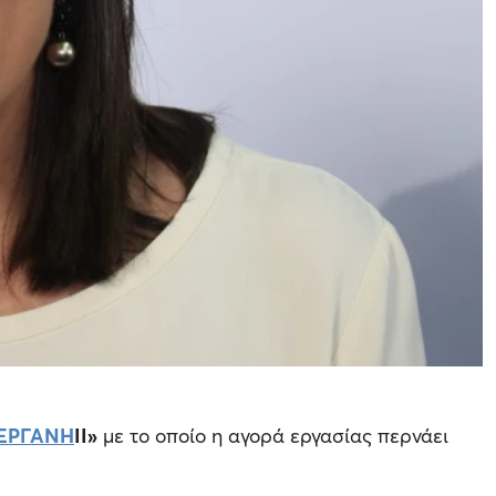
ΕΡΓΑΝΗ
ΙΙ»
με το οποίο η αγορά εργασίας περνάει