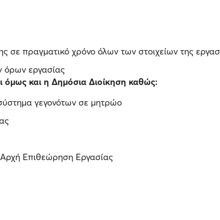
 σε πραγματικό χρόνο όλων των στοιχείων της εργασ
ν όρων εργασίας
 όμως και η Δημόσια Διοίκηση καθώς:
 σύστημα γεγονότων σε μητρώο
ας
η Αρχή Επιθεώρηση Εργασίας