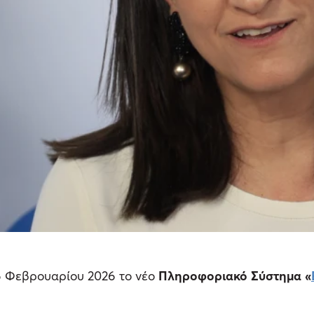
6 Φεβρουαρίου 2026 το νέο
Πληροφοριακό Σύστημα «