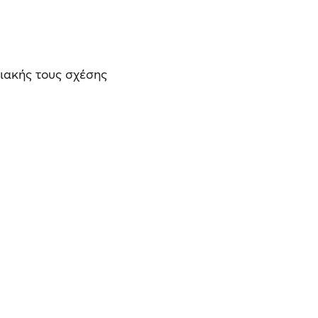
ιακής τους σχέσης