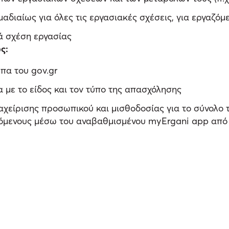
διαίως για όλες τις εργασιακές σχέσεις, για εργαζό
ά σχέση εργασίας
ς:
α του gov.gr
με το είδος και τον τύπο της απασχόλησης
αχείρισης προσωπικού και μισθοδοσίας για το σύνολο 
όμενους μέσω του αναβαθμισμένου myErgani app από 