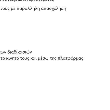
μενους με παράλληλη απασχόληση
των διαδικασιών
το κινητό τους και μέσω της πλατφόρμας