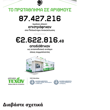
Διαβάστε σχετικά