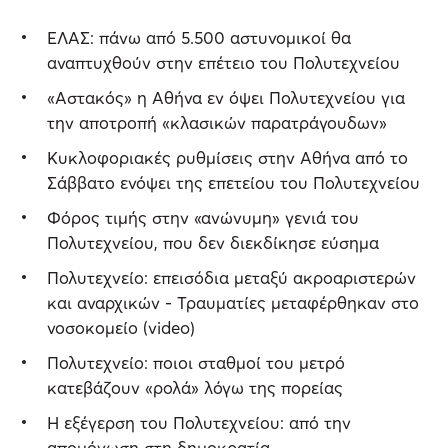
ΕΛΑΣ: πάνω από 5.500 αστυνομικοί θα
αναπτυχθούν στην επέτειο του Πολυτεχνείου
«Αστακός» η Αθήνα εν όψει Πολυτεχνείου για
την αποτροπή «κλασικών παρατράγουδων»
Κυκλοφοριακές ρυθμίσεις στην Αθήνα από το
Σάββατο ενόψει της επετείου του Πολυτεχνείου
Φόρος τιμής στην «ανώνυμη» γενιά του
Πολυτεχνείου, που δεν διεκδίκησε εύσημα
Πολυτεχνείο: επεισόδια μεταξύ ακροαριστερών
και αναρχικών - Τραυματίες μεταφέρθηκαν στο
νοσοκομείο (video)
Πολυτεχνείο: ποιοι σταθμοί του μετρό
κατεβάζουν «ρολά» λόγω της πορείας
Η εξέγερση του Πολυτεχνείου: από την
απομόνωση στη δημοκρατία