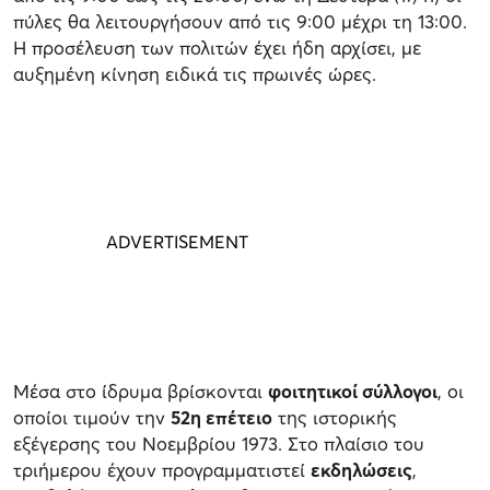
πύλες θα λειτουργήσουν από τις 9:00 μέχρι τη 13:00.
Η προσέλευση των πολιτών έχει ήδη αρχίσει, με
αυξημένη κίνηση ειδικά τις πρωινές ώρες.
Μέσα στο ίδρυμα βρίσκονται
φοιτητικοί σύλλογοι
, οι
οποίοι τιμούν την
52η επέτειο
της ιστορικής
εξέγερσης του Νοεμβρίου 1973. Στο πλαίσιο του
τριήμερου έχουν προγραμματιστεί
εκδηλώσεις
,