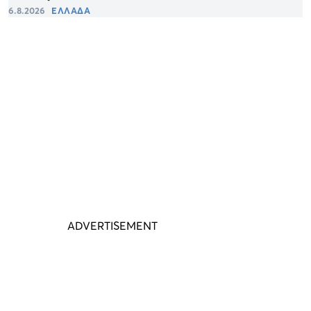
6.8.2026
ΕΛΛΑΔΑ