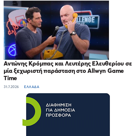
Αντώνης Κρόμπας και Λευτέρης Ελευθερίου σε
μία ξεχωριστή παράσταση στο Allwyn Game
Time
31.7.2026
ΕΛΛΑΔΑ