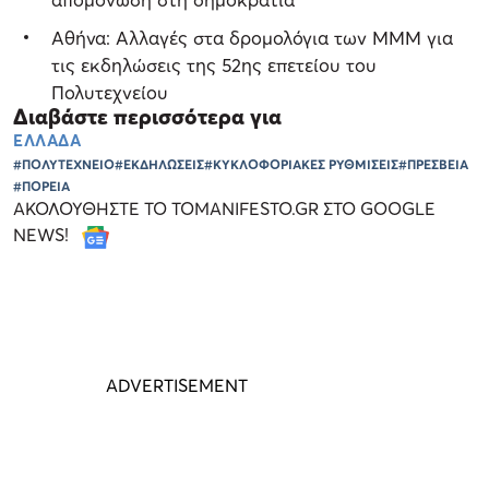
Αθήνα: Αλλαγές στα δρομολόγια των ΜΜΜ για
τις εκδηλώσεις της 52ης επετείου του
Πολυτεχνείου
Διαβάστε περισσότερα για
ΕΛΛΑΔΑ
#ΠΟΛΥΤΕΧΝΕΙΟ
#ΕΚΔΗΛΩΣΕΙΣ
#ΚΥΚΛΟΦΟΡΙΑΚΕΣ ΡΥΘΜΙΣΕΙΣ
#ΠΡΕΣΒΕΙΑ
#ΠΟΡΕΙΑ
ΑΚΟΛΟΥΘΗΣΤΕ ΤΟ TOMANIFESTO.GR ΣΤΟ GOOGLE
NEWS!