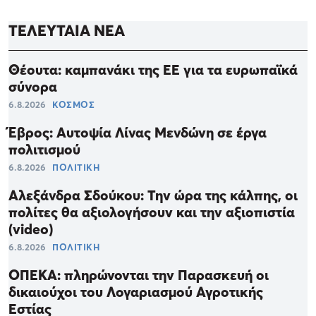
ΤΕΛΕΥΤΑΙΑ ΝΕΑ
Θέουτα: καμπανάκι της ΕΕ για τα ευρωπαϊκά
σύνορα
6.8.2026
ΚΟΣΜΟΣ
Έβρος: Αυτοψία Λίνας Μενδώνη σε έργα
πολιτισμού
6.8.2026
ΠΟΛΙΤΙΚΗ
Αλεξάνδρα Σδούκου: Την ώρα της κάλπης, οι
πολίτες θα αξιολογήσουν και την αξιοπιστία
(video)
6.8.2026
ΠΟΛΙΤΙΚΗ
ΟΠΕΚΑ: πληρώνονται την Παρασκευή οι
δικαιούχοι του Λογαριασμού Αγροτικής
Εστίας