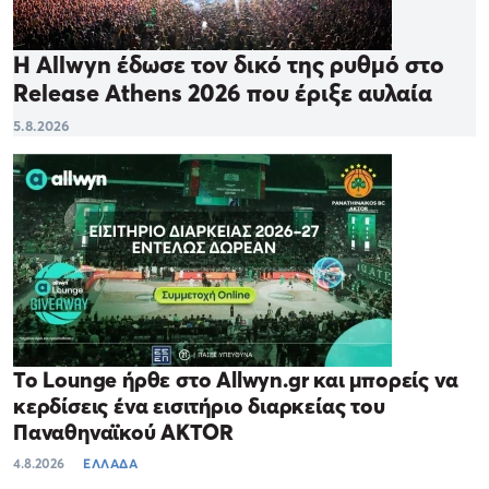
Η Allwyn έδωσε τον δικό της ρυθμό στο
Release Athens 2026 που έριξε αυλαία
5.8.2026
Το Lounge ήρθε στο Allwyn.gr και μπορείς να
κερδίσεις ένα εισιτήριο διαρκείας του
Παναθηναϊκού AKTOR
4.8.2026
ΕΛΛΑΔΑ