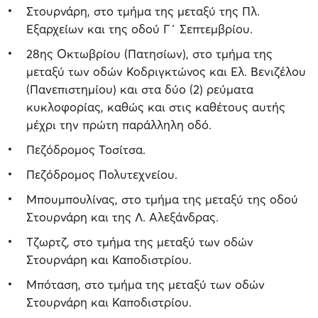
Στουρνάρη, στο τμήμα της μεταξύ της Πλ.
Εξαρχείων και της οδού Γ΄ Σεπτεμβρίου.
28ης Οκτωβρίου (Πατησίων), στο τμήμα της
μεταξύ των οδών Κοδριγκτώνος και Ελ. Βενιζέλου
(Πανεπιστημίου) και στα δύο (2) ρεύματα
κυκλοφορίας, καθώς και στις καθέτους αυτής
μέχρι την πρώτη παράλληλη οδό.
Πεζόδρομος Τοσίτσα.
Πεζόδρομος Πολυτεχνείου.
Μπουμπουλίνας, στο τμήμα της μεταξύ της οδού
Στουρνάρη και της Λ. Αλεξάνδρας.
Τζωρτζ, στο τμήμα της μεταξύ των οδών
Στουρνάρη και Καποδιστρίου.
Μπόταση, στο τμήμα της μεταξύ των οδών
Στουρνάρη και Καποδιστρίου.