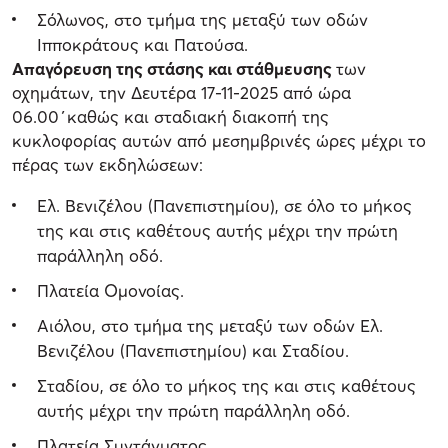
Σόλωνος, στο τμήμα της μεταξύ των οδών
Ιπποκράτους και Πατούσα.
Απαγόρευση της στάσης και στάθμευσης
των
οχημάτων, την Δευτέρα 17-11-2025 από ώρα
06.00΄καθώς και σταδιακή διακοπή της
κυκλοφορίας αυτών από μεσημβρινές ώρες μέχρι το
πέρας των εκδηλώσεων:
Ελ. Βενιζέλου (Πανεπιστημίου), σε όλο το μήκος
της και στις καθέτους αυτής μέχρι την πρώτη
παράλληλη οδό.
Πλατεία Ομονοίας.
Αιόλου, στο τμήμα της μεταξύ των οδών Ελ.
Βενιζέλου (Πανεπιστημίου) και Σταδίου.
Σταδίου, σε όλο το μήκος της και στις καθέτους
αυτής μέχρι την πρώτη παράλληλη οδό.
Πλατεία Συντάγματος.