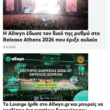
Η Allwyn έδωσε τον δικό της ρυθμό στο
Release Athens 2026 που έριξε αυλαία
5.8.2026
Το Lounge ήρθε στο Allwyn.gr και μπορείς να