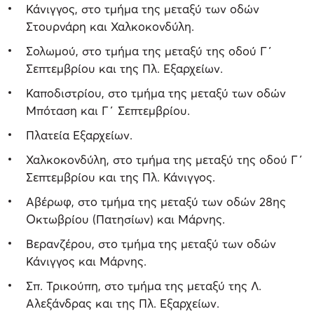
Κάνιγγος, στο τμήμα της μεταξύ των οδών
Στουρνάρη και Χαλκοκονδύλη.
Σολωμού, στο τμήμα της μεταξύ της οδού Γ΄
Σεπτεμβρίου και της Πλ. Εξαρχείων.
Καποδιστρίου, στο τμήμα της μεταξύ των οδών
Μπόταση και Γ΄ Σεπτεμβρίου.
Πλατεία Εξαρχείων.
Χαλκοκονδύλη, στο τμήμα της μεταξύ της οδού Γ΄
Σεπτεμβρίου και της Πλ. Κάνιγγος.
Αβέρωφ, στο τμήμα της μεταξύ των οδών 28ης
Οκτωβρίου (Πατησίων) και Μάρνης.
Βερανζέρου, στο τμήμα της μεταξύ των οδών
Κάνιγγος και Μάρνης.
Σπ. Τρικούπη, στο τμήμα της μεταξύ της Λ.
Αλεξάνδρας και της Πλ. Εξαρχείων.