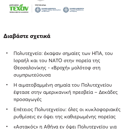
Διαβάστε σχετικά
Πολυτεχνείο: έκαψαν σημαίες των ΗΠΑ, του
Ισραήλ και του ΝΑΤΟ στην πορεία της
Θεσσαλονίκης - «Βροχή» μολότοφ στη
συμπρωτεύουσα
Η αιματοβαμμένη σημαία του Πολυτεχνείου
έφτασε στην αμερικανική πρεσβεία – Δεκάδες
προσαγωγές
Επέτειος Πολυτεχνείου: όλες οι κυκλοφοριακές
ρυθμίσεις εν όψει της καθιερωμένης πορείας
«Αστακός» η Αθήνα εν όψει Πολυτεχνείου για