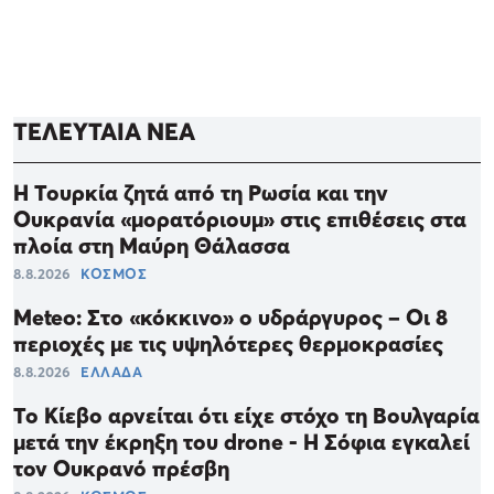
ΤΕΛΕΥΤΑΙΑ ΝΕΑ
Η Τουρκία ζητά από τη Ρωσία και την
Ουκρανία «μορατόριουμ» στις επιθέσεις στα
πλοία στη Μαύρη Θάλασσα
8.8.2026
ΚΟΣΜΟΣ
Meteo: Στο «κόκκινο» ο υδράργυρος – Οι 8
περιοχές με τις υψηλότερες θερμοκρασίες
8.8.2026
ΕΛΛΑΔΑ
Το Κίεβο αρνείται ότι είχε στόχο τη Βουλγαρία
μετά την έκρηξη του drone - Η Σόφια εγκαλεί
τον Ουκρανό πρέσβη