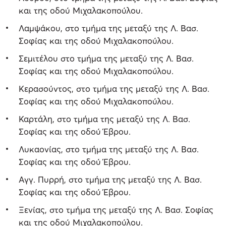
και της οδού Μιχαλακοπούλου.
Λαμψάκου, στο τμήμα της μεταξύ της Λ. Βασ.
Σοφίας και της οδού Μιχαλακοπούλου.
Σεμιτέλου στο τμήμα της μεταξύ της Λ. Βασ.
Σοφίας και της οδού Μιχαλακοπούλου.
Κερασούντος, στο τμήμα της μεταξύ της Λ. Βασ.
Σοφίας και της οδού Μιχαλακοπούλου.
Καρτάλη, στο τμήμα της μεταξύ της Λ. Βασ.
Σοφίας και της οδού Έβρου.
Λυκαονίας, στο τμήμα της μεταξύ της Λ. Βασ.
Σοφίας και της οδού Έβρου.
Αγγ. Πυρρή, στο τμήμα της μεταξύ της Λ. Βασ.
Σοφίας και της οδού Έβρου.
Ξενίας, στο τμήμα της μεταξύ της Λ. Βασ. Σοφίας
και της οδού Μιχαλακοπούλου.