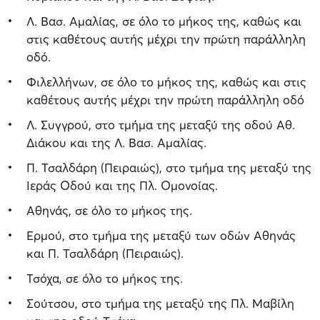
Λ. Βασ. Αμαλίας, σε όλο το μήκος της, καθώς και
στις καθέτους αυτής μέχρι την πρώτη παράλληλη
οδό.
Φιλελλήνων, σε όλο το μήκος της, καθώς και στις
καθέτους αυτής μέχρι την πρώτη παράλληλη οδό
Λ. Συγγρού, στο τμήμα της μεταξύ της οδού Αθ.
Διάκου και της Λ. Βασ. Αμαλίας.
Π. Τσαλδάρη (Πειραιώς), στο τμήμα της μεταξύ της
Ιεράς Οδού και της Πλ. Ομονοίας.
Αθηνάς, σε όλο το μήκος της.
Ερμού, στο τμήμα της μεταξύ των οδών Αθηνάς
και Π. Τσαλδάρη (Πειραιώς).
Τσόχα, σε όλο το μήκος της.
Σούτσου, στο τμήμα της μεταξύ της Πλ. Μαβίλη