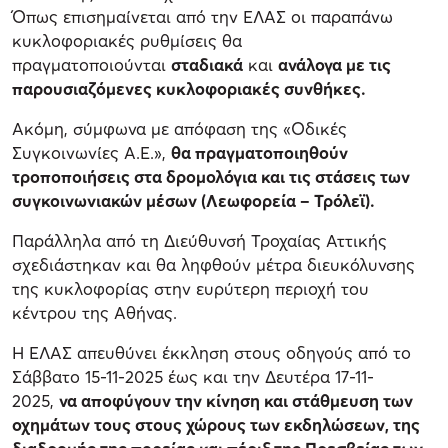
Όπως επισημαίνεται από την ΕΛΑΣ οι παραπάνω
κυκλοφοριακές ρυθμίσεις θα
πραγματοποιούνται
σταδιακά
και
ανάλογα με τις
παρουσιαζόμενες κυκλοφοριακές συνθήκες.
Ακόμη, σύμφωνα με απόφαση της «Οδικές
Συγκοινωνίες Α.Ε.»,
θα πραγματοποιηθούν
τροποποιήσεις στα δρομολόγια και τις στάσεις των
συγκοινωνιακών μέσων (Λεωφορεία – Τρόλεϊ).
Παράλληλα από τη Διεύθυνσή Τροχαίας Αττικής
σχεδιάστηκαν και θα ληφθούν μέτρα διευκόλυνσης
της κυκλοφορίας στην ευρύτερη περιοχή του
κέντρου της Αθήνας.
Η ΕΛΑΣ απευθύνει έκκληση στους οδηγούς από το
Σάββατο 15-11-2025 έως και την Δευτέρα 17-11-
2025,
να αποφύγουν την κίνηση και στάθμευση των
οχημάτων τους στους χώρους των εκδηλώσεων, της