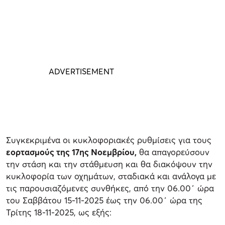
Συγκεκριμένα οι κυκλοφοριακές ρυθμίσεις για τους
εορτασμούς της 17ης Νοεμβρίου,
θα απαγορεύσουν
την στάση και την στάθμευση και θα διακόψουν την
κυκλοφορία των οχημάτων, σταδιακά και ανάλογα με
τις παρουσιαζόμενες συνθήκες, από την 06.00΄ ώρα
του Σαββάτου 15-11-2025 έως την 06.00΄ ώρα της
Τρίτης 18-11-2025, ως εξής: