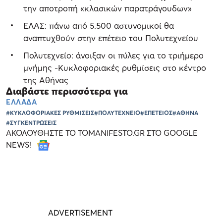
την αποτροπή «κλασικών παρατράγουδων»
ΕΛΑΣ: πάνω από 5.500 αστυνομικοί θα
αναπτυχθούν στην επέτειο του Πολυτεχνείου
Πολυτεχνείο: άνοιξαν οι πύλες για το τριήμερο
μνήμης -Κυκλοφοριακές ρυθμίσεις στο κέντρο
της Αθήνας
Διαβάστε περισσότερα για
ΕΛΛΑΔΑ
#ΚΥΚΛΟΦΟΡΙΑΚΕΣ ΡΥΘΜΙΣΕΙΣ
#ΠΟΛΥΤΕΧΝΕΙΟ
#ΕΠΕΤΕΙΟΣ
#ΑΘΗΝΑ
#ΣΥΓΚΕΝΤΡΩΣΕΙΣ
ΑΚΟΛΟΥΘΗΣΤΕ ΤΟ TOMANIFESTO.GR ΣΤΟ GOOGLE
NEWS!