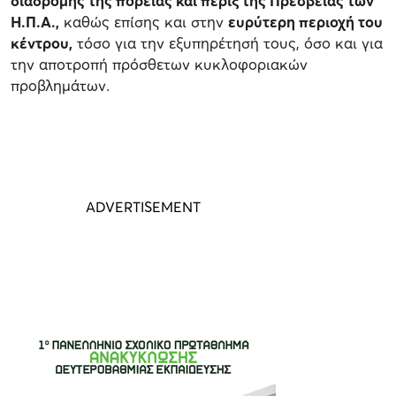
διαδρομής της πορείας και πέριξ της Πρεσβείας των
Η.Π.Α.,
καθώς επίσης και στην
ευρύτερη περιοχή του
κέντρου,
τόσο για την εξυπηρέτησή τους, όσο και για
την αποτροπή πρόσθετων κυκλοφοριακών
προβλημάτων.