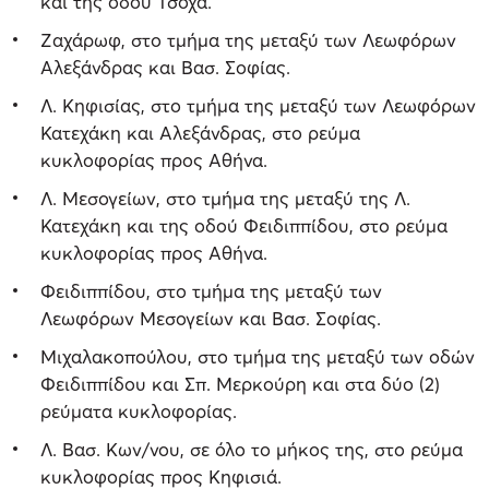
και της οδού Τσόχα.
Ζαχάρωφ, στο τμήμα της μεταξύ των Λεωφόρων
Αλεξάνδρας και Βασ. Σοφίας.
Λ. Κηφισίας, στο τμήμα της μεταξύ των Λεωφόρων
Κατεχάκη και Αλεξάνδρας, στο ρεύμα
κυκλοφορίας προς Αθήνα.
Λ. Μεσογείων, στο τμήμα της μεταξύ της Λ.
Κατεχάκη και της οδού Φειδιππίδου, στο ρεύμα
κυκλοφορίας προς Αθήνα.
Φειδιππίδου, στο τμήμα της μεταξύ των
Λεωφόρων Μεσογείων και Βασ. Σοφίας.
Μιχαλακοπούλου, στο τμήμα της μεταξύ των οδών
Φειδιππίδου και Σπ. Μερκούρη και στα δύο (2)
ρεύματα κυκλοφορίας.
Λ. Βασ. Κων/νου, σε όλο το μήκος της, στο ρεύμα
κυκλοφορίας προς Κηφισιά.