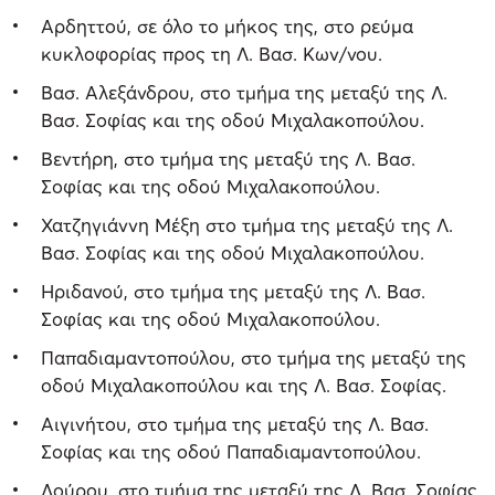
Αρδηττού, σε όλο το μήκος της, στο ρεύμα
κυκλοφορίας προς τη Λ. Βασ. Κων/νου.
Βασ. Αλεξάνδρου, στο τμήμα της μεταξύ της Λ.
Βασ. Σοφίας και της οδού Μιχαλακοπούλου.
Βεντήρη, στο τμήμα της μεταξύ της Λ. Βασ.
Σοφίας και της οδού Μιχαλακοπούλου.
Χατζηγιάννη Μέξη στο τμήμα της μεταξύ της Λ.
Βασ. Σοφίας και της οδού Μιχαλακοπούλου.
Ηριδανού, στο τμήμα της μεταξύ της Λ. Βασ.
Σοφίας και της οδού Μιχαλακοπούλου.
Παπαδιαμαντοπούλου, στο τμήμα της μεταξύ της
οδού Μιχαλακοπούλου και της Λ. Βασ. Σοφίας.
Αιγινήτου, στο τμήμα της μεταξύ της Λ. Βασ.
Σοφίας και της οδού Παπαδιαμαντοπούλου.
Λούρου, στο τμήμα της μεταξύ της Λ. Βασ. Σοφίας