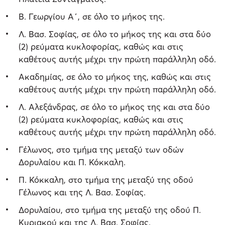
Β. Γεωργίου Α΄, σε όλο το μήκος της.
Λ. Βασ. Σοφίας, σε όλο το μήκος της και στα δύο
(2) ρεύματα κυκλοφορίας, καθώς και στις
καθέτους αυτής μέχρι την πρώτη παράλληλη οδό.
Ακαδημίας, σε όλο το μήκος της, καθώς και στις
καθέτους αυτής μέχρι την πρώτη παράλληλη οδό.
Λ. Αλεξάνδρας, σε όλο το μήκος της και στα δύο
(2) ρεύματα κυκλοφορίας, καθώς και στις
καθέτους αυτής μέχρι την πρώτη παράλληλη οδό.
Γέλωνος, στο τμήμα της μεταξύ των οδών
Δορυλαίου και Π. Κόκκαλη.
Π. Κόκκαλη, στο τμήμα της μεταξύ της οδού
Γέλωνος και της Λ. Βασ. Σοφίας.
Δορυλαίου, στο τμήμα της μεταξύ της οδού Π.
Κυριακού και της Λ. Βασ. Σοφίας.