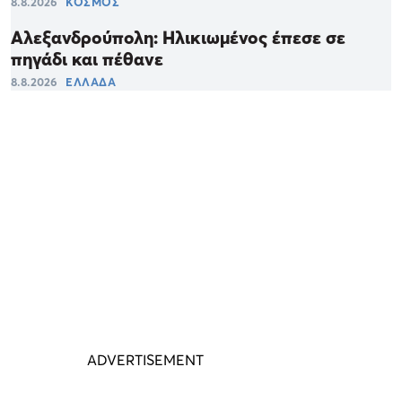
8.8.2026
ΚΟΣΜΟΣ
Αλεξανδρούπολη: Ηλικιωμένος έπεσε σε
πηγάδι και πέθανε
8.8.2026
ΕΛΛΑΔΑ