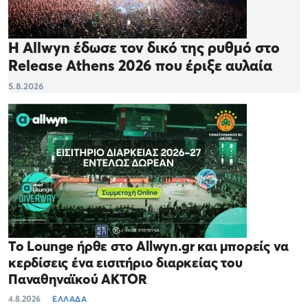
Η Allwyn έδωσε τον δικό της ρυθμό στο
Release Athens 2026 που έριξε αυλαία
5.8.2026
Το Lounge ήρθε στο Allwyn.gr και μπορείς να
κερδίσεις ένα εισιτήριο διαρκείας του
Παναθηναϊκού AKTOR
4.8.2026
ΕΛΛΑΔΑ