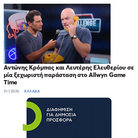
Αντώνης Κρόμπας και Λευτέρης Ελευθερίου σε
μία ξεχωριστή παράσταση στο Allwyn Game
Time
31.7.2026
ΕΛΛΑΔΑ