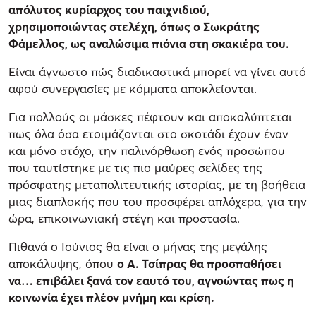
απόλυτος κυρίαρχος του παιχνιδιού,
χρησιμοποιώντας στελέχη, όπως ο Σωκράτης
Φάμελλος, ως αναλώσιμα πιόνια στη σκακιέρα του.
Είναι άγνωστο πώς διαδικαστικά μπορεί να γίνει αυτό
αφού συνεργασίες με κόμματα αποκλείονται.
Για πολλούς οι μάσκες πέφτουν και αποκαλύπτεται
πως όλα όσα ετοιμάζονται στο σκοτάδι έχουν έναν
και μόνο στόχο, την παλινόρθωση ενός προσώπου
που ταυτίστηκε με τις πιο μαύρες σελίδες της
πρόσφατης μεταπολιτευτικής ιστορίας, με τη βοήθεια
μιας διαπλοκής που του προσφέρει απλόχερα, για την
ώρα, επικοινωνιακή στέγη και προστασία.
Πιθανά ο Ιούνιος θα είναι ο μήνας της μεγάλης
αποκάλυψης, όπου
ο Α. Τσίπρας θα προσπαθήσει
να… επιβάλει ξανά τον εαυτό του, αγνοώντας πως η
κοινωνία έχει πλέον μνήμη και κρίση.