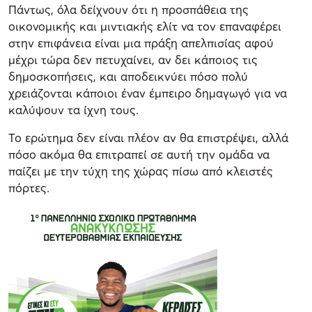
Πάντως, όλα δείχνουν ότι η προσπάθεια της
οικονομικής και μιντιακής ελίτ να τον επαναφέρει
στην επιφάνεια είναι μια πράξη απελπισίας αφού
μέχρι τώρα δεν πετυχαίνει, αν δει κάποιος τις
δημοσκοπήσεις, και αποδεικνύει πόσο πολύ
χρειάζονται κάποιοι έναν έμπειρο δημαγωγό για να
καλύψουν τα ίχνη τους.
Το ερώτημα δεν είναι πλέον αν θα επιστρέψει, αλλά
πόσο ακόμα θα επιτραπεί σε αυτή την ομάδα να
παίζει με την τύχη της χώρας πίσω από κλειστές
πόρτες.