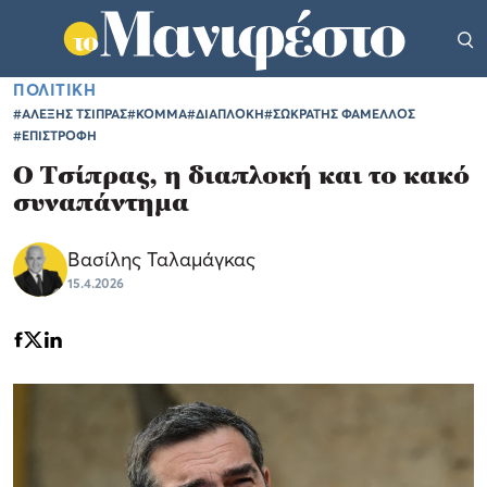
ΠΟΛΙΤΙΚΗ
#ΑΛΕΞΗΣ ΤΣΙΠΡΑΣ
#ΚΟΜΜΑ
#ΔΙΑΠΛΟΚΗ
#ΣΩΚΡΑΤΗΣ ΦΑΜΕΛΛΟΣ
#ΕΠΙΣΤΡΟΦΗ
Ο Τσίπρας, η διαπλοκή και το κακό
συναπάντημα
Βασίλης Ταλαμάγκας
15.4.2026