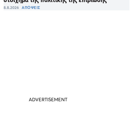
στοίχημα της πολιτικής της επιβίωσης
8.8.2026
ΑΠΟΨΕΙΣ