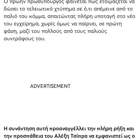
Ο πρώην πρωθυπουργός φαίνεται πως ετοιμάζεται να
δώσει το τελειωτικό χτύπημα σε ό,τι απέμεινε από το
παλιό του κόμμα, απαιτώντας πλήρη υποταγή στο νέο
του εγχείρημα, χωρίς όμως να παίρνει, σε πρώτη
φάση, μαζί του πολλούς από τους παλιούς
συντρόφους του.
Η συνάντηση αυτή προαναγγέλλει την πλήρη ρήξη και
την προσπάθεια του Αλέξη Τσίπρα να εμφανιστεί ως ο