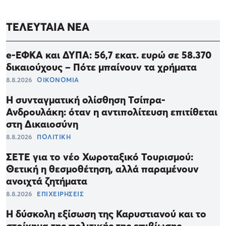
ΤΕΛΕΥΤΑΙΑ ΝΕΑ
e-ΕΦΚΑ και ΔΥΠΑ: 56,7 εκατ. ευρώ σε 58.370
δικαιούχους – Πότε μπαίνουν τα χρήματα
8.8.2026
ΟΙΚΟΝΟΜΙΑ
Η συνταγματική ολίσθηση Τσίπρα-
Ανδρουλάκη: όταν η αντιπολίτευση επιτίθεται
στη Δικαιοσύνη
8.8.2026
ΠΟΛΙΤΙΚΗ
ΣΕΤΕ για το νέο Χωροταξικό Τουρισμού:
Θετική η θεσμοθέτηση, αλλά παραμένουν
ανοιχτά ζητήματα
8.8.2026
ΕΠΙΧΕΙΡΗΣΕΙΣ
Η δύσκολη εξίσωση της Καρυστιανού και το