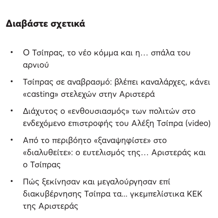
Διαβάστε σχετικά
Ο Τσίπρας, το νέο κόμμα και η… σπάλα του
αρνιού
Τσίπρας σε αναβρασμό: βλέπει καναλάρχες, κάνει
«casting» στελεχών στην Αριστερά
Διάχυτος ο «ενθουσιασμός» των πολιτών στο
ενδεχόμενο επιστροφής του Αλέξη Τσίπρα (video)
Από το περιβόητο «ξαναψηφίστε» στο
«διαλυθείτε»: ο ευτελισμός της… Αριστεράς και
ο Τσίπρας
Πώς ξεκίνησαν και μεγαλούργησαν επί
διακυβέρνησης Τσίπρα τα... γκεμπελίστικα ΚΕΚ
της Αριστεράς