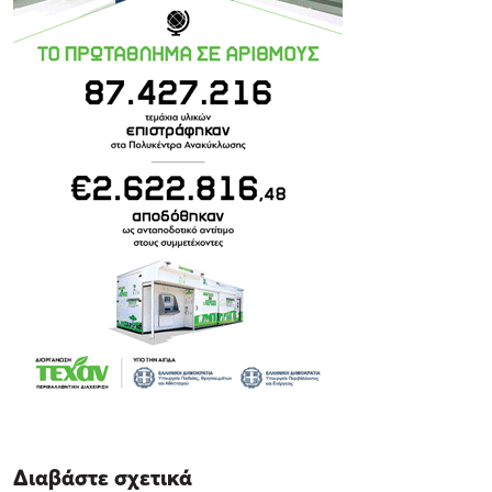
Διαβάστε σχετικά