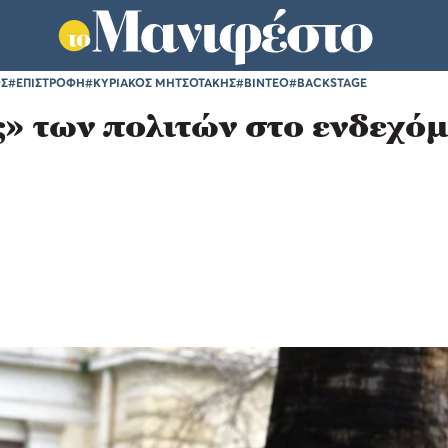
ΟΣ
#ΕΠΙΣΤΡΟΦΗ
#ΚΥΡΙΑΚΟΣ ΜΗΤΣΟΤΑΚΗΣ
#ΒΙΝΤΕΟ
#BACKSTAGE
» των πολιτών στο ενδεχό