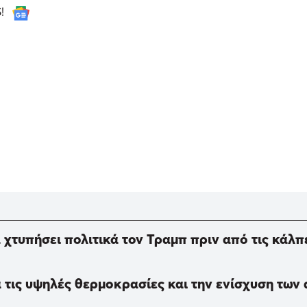
S!
α χτυπήσει πολιτικά τον Τραμπ πριν από τις κάλπ
 τις υψηλές θερμοκρασίες και την ενίσχυση των