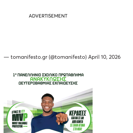
— tomanifesto.gr (@tomanifesto)
April 10, 2026