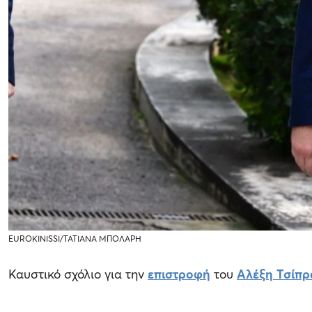
EUROKINISSI/ΤΑΤΙΑΝΑ ΜΠΟΛΑΡΗ
Καυστικό σχόλιο για την
επιστροφή
του
Αλέξη Τσίπρ