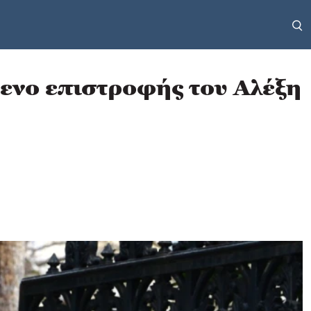
μενο επιστροφής του Αλέξη