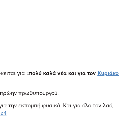
κειται για «
πολύ καλά νέα και για τον
Κυριάκο
υ πρώην πρωθυπουργού.
για την εκπομπή φυσικά. Και για όλο τον λαό,
Bz4