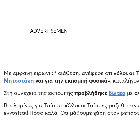
Με εμφανή ειρωνική διάθεση, ανέφερε ότι «
όλοι οι 
Μητσοτάκη
και για την εκπομπή φυσικά
», καταλήγο
Στη συνέχεια της εκπομπής
προβλήθηκε
βίντεο
με
α
Βουλαρίνος για Τσίπρα: «Όλοι οι Τσίπρες μαζί θα είν
εννοείται! Πόσο καλά; Θα μάθουμε χάρη στον ρεπόρτ