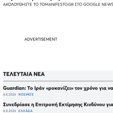
ΑΚΟΛΟΥΘΗΣΤΕ ΤΟ TOMANIFESTO.GR ΣΤΟ GOOGLE NEW
ΤΕΛΕΥΤΑΙΑ ΝΕΑ
Guardian: Το Ιράν «ροκανίζει» τον χρόνο για ν
8.8.2026
ΚΟΣΜΟΣ
Συνεδρίασε η Επιτροπή Εκτίμησης Κινδύνου για
8.8.2026
ΕΛΛΑΔΑ