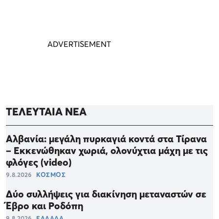
ΤΕΛΕΥΤΑΙΑ ΝΕΑ
Αλβανία: μεγάλη πυρκαγιά κοντά στα Τίρανα
– Εκκενώθηκαν χωριά, ολονύχτια μάχη με τις
φλόγες (video)
9.8.2026
ΚΟΣΜΟΣ
Δύο συλλήψεις για διακίνηση μεταναστών σε
Έβρο και Ροδόπη
9.8.2026
ΕΛΛΑΔΑ