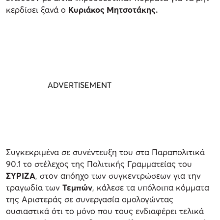
κερδίσει ξανά ο
Κυριάκος Μητσοτάκης.
Συγκεκριμένα σε συνέντευξη του στα Παραπολιτικά
90.1 το στέλεχος της Πολιτικής Γραμματείας του
ΣΥΡΙΖΑ
, στον απόηχο των συγκεντρώσεων για την
τραγωδία των
Τεμπών
, κάλεσε τα υπόλοιπα κόμματα
της Αριστεράς σε συνεργασία ομολογώντας
ουσιαστικά ότι το μόνο που τους ενδιαφέρει τελικά