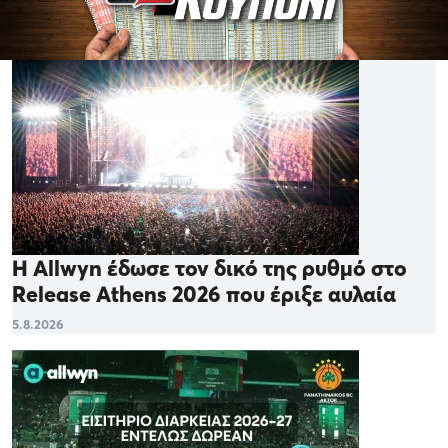
Η Allwyn έδωσε τον δικό της ρυθμό στο
Release Athens 2026 που έριξε αυλαία
5.8.2026