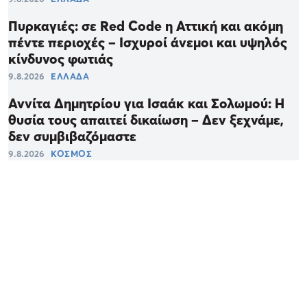
Πυρκαγιές: σε Red Code η Αττική και ακόμη
πέντε περιοχές – Ισχυροί άνεμοι και υψηλός
κίνδυνος φωτιάς
9.8.2026
ΕΛΛΑΔΑ
Αννίτα Δημητρίου για Ισαάκ και Σολωμού: Η
θυσία τους απαιτεί δικαίωση – Δεν ξεχνάμε,
δεν συμβιβαζόμαστε
9.8.2026
ΚΟΣΜΟΣ