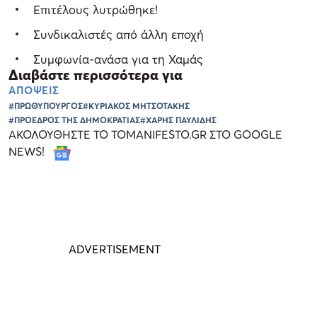
Επιτέλους λυτρώθηκε!
Συνδικαλιστές από άλλη εποχή
Συμφωνία-ανάσα για τη Χαμάς
Διαβάστε περισσότερα για
ΑΠΟΨΕΙΣ
#ΠΡΩΘΥΠΟΥΡΓΟΣ
#ΚΥΡΙΑΚΟΣ ΜΗΤΣΟΤΑΚΗΣ
#ΠΡΟΕΔΡΟΣ ΤΗΣ ΔΗΜΟΚΡΑΤΙΑΣ
#ΧΑΡΗΣ ΠΑΥΛΙΔΗΣ
ΑΚΟΛΟΥΘΗΣΤΕ ΤΟ TOMANIFESTO.GR ΣΤΟ GOOGLE
NEWS!