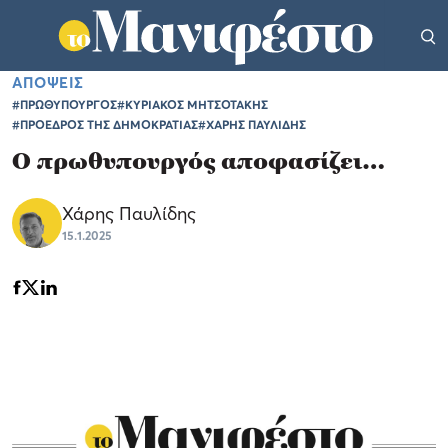
ΑΠΟΨΕΙΣ
#ΠΡΩΘΥΠΟΥΡΓΟΣ
#ΚΥΡΙΑΚΟΣ ΜΗΤΣΟΤΑΚΗΣ
#ΠΡΟΕΔΡΟΣ ΤΗΣ ΔΗΜΟΚΡΑΤΙΑΣ
#ΧΑΡΗΣ ΠΑΥΛΙΔΗΣ
Ο πρωθυπουργός αποφασίζει…
Χάρης Παυλίδης
15.1.2025