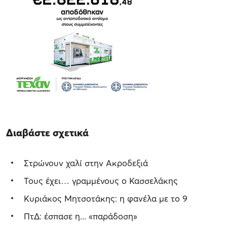
Διαβάστε σχετικά
Στρώνουν χαλί στην Ακροδεξιά
Τους έχει… γραμμένους ο Κασσελάκης
Κυριάκος Μητσοτάκης: η φανέλα με το 9
ΠτΔ: έσπασε η... «παράδοση»