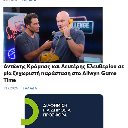
Αντώνης Κρόμπας και Λευτέρης Ελευθερίου σε
μία ξεχωριστή παράσταση στο Allwyn Game
Time
31.7.2026
ΕΛΛΑΔΑ