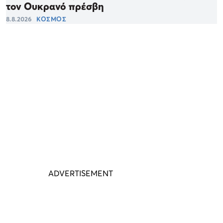
τον Ουκρανό πρέσβη
8.8.2026
ΚΟΣΜΟΣ