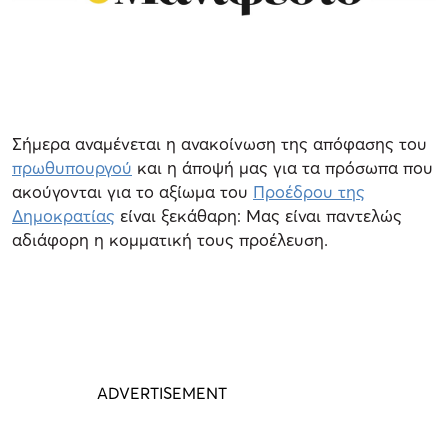
Σήμερα αναμένεται η ανακοίνωση της απόφασης του
πρωθυπουργού
και η άποψή μας για τα πρόσωπα που
ακούγονται για το αξίωμα του
Προέδρου της
Δημοκρατίας
είναι ξεκάθαρη: Μας είναι παντελώς
αδιάφορη η κομματική τους προέλευση.