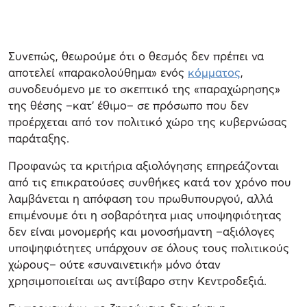
Συνεπώς, θεωρούμε ότι ο θεσμός δεν πρέπει να
αποτελεί «παρακολούθημα» ενός
κόμματος
,
συνοδευόμενο με το σκεπτικό της «παραχώρησης»
της θέσης –κατ’ έθιμο– σε πρόσωπο που δεν
προέρχεται από τον πολιτικό χώρο της κυβερνώσας
παράταξης.
Προφανώς τα κριτήρια αξιολόγησης επηρεάζονται
από τις επικρατούσες συνθήκες κατά τον χρόνο που
λαμβάνεται η απόφαση του πρωθυπουργού, αλλά
επιμένουμε ότι η σοβαρότητα μιας υποψηφιότητας
δεν είναι μονομερής και μονοσήμαντη –αξιόλογες
υποψηφιότητες υπάρχουν σε όλους τους πολιτικούς
χώρους– ούτε «συναινετική» μόνο όταν
χρησιμοποιείται ως αντίβαρο στην Κεντροδεξιά.