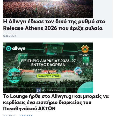
Η Allwyn έδωσε τον δικό της ρυθμό στο
Release Athens 2026 που έριξε αυλαία
5.8.2026
Το Lounge ήρθε στο Allwyn.gr και μπορείς να
κερδίσεις ένα εισιτήριο διαρκείας του
Παναθηναϊκού AKTOR
4.8.2026
ΕΛΛΑΔΑ