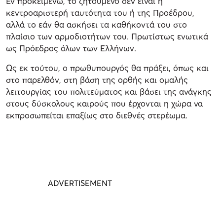
Εν προκειμένω, το ζητούμενο δεν είναι η
κεντροαριστερή ταυτότητα του ή της Προέδρου,
αλλά το εάν θα ασκήσει τα καθήκοντά του στο
πλαίσιο των αρμοδιοτήτων του. Πρωτίστως ενωτικά
ως Πρόεδρος όλων των Ελλήνων.
Ως εκ τούτου, ο πρωθυπουργός θα πράξει, όπως και
στο παρελθόν, στη βάση της ορθής και ομαλής
λειτουργίας του πολιτεύματος και βάσει της ανάγκης
στους δύσκολους καιρούς που έρχονται η χώρα να
εκπροσωπείται επαξίως στο διεθνές στερέωμα.