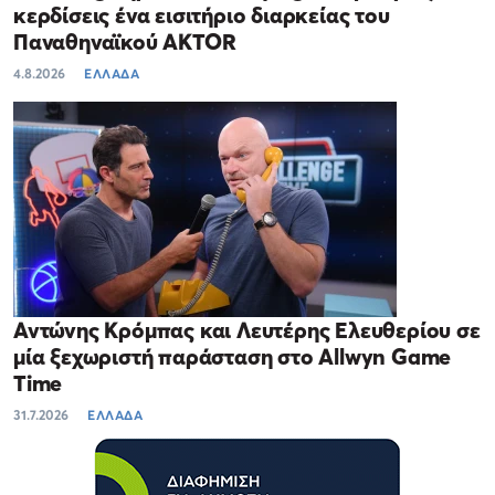
κερδίσεις ένα εισιτήριο διαρκείας του
Παναθηναϊκού AKTOR
4.8.2026
ΕΛΛΑΔΑ
Αντώνης Κρόμπας και Λευτέρης Ελευθερίου σε
μία ξεχωριστή παράσταση στο Allwyn Game
Time
31.7.2026
ΕΛΛΑΔΑ