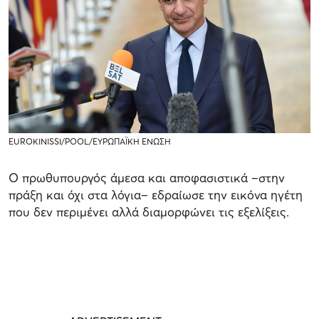
EUROKINISSI/POOL/ΕΥΡΩΠΑΪΚΗ ΕΝΩΣΗ
Ο πρωθυπουργός άμεσα και αποφασιστικά –στην
πράξη και όχι στα λόγια– εδραίωσε την εικόνα ηγέτη
που δεν περιμένει αλλά διαμορφώνει τις εξελίξεις.