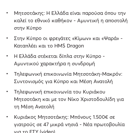
Μητσοτάκης: Η Ελλάδα είναι παρούσα όπου την
καλεί το εθνικό καθήκον - Αμυντική η αποστολή
στην Κύπρο
Στην Κύπρο οι φρεγάτες «Κίμων» και «Ψαρά» -
Καταπλέει και το HMS Dragon
Η Ελλάδα στέκεται δίπλα στην Κύπρο -
Αμυντικού χαρακτήρα η συνδρομή
Τηλεφωνική επικοινωνία Μητσοτάκη-Μακρόν:
Συντονισμός για Κύπρο και Μέση Ανατολή
Τηλεφωνική επικοινωνία του Κυριάκου
Μητσοτάκη και με τον Νίκο Χριστοδουλίδη για
τη Μέση Ανατολή
Κυριάκος Μητσοτάκης: Μπόνους 1.500€ σε
γιατρούς σε 47 μικρά νησιά - Νέα πρωτοβουλία
για το ΕΣΥ (video)