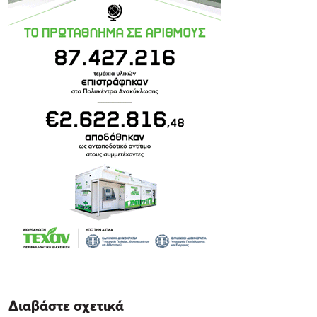
Διαβάστε σχετικά