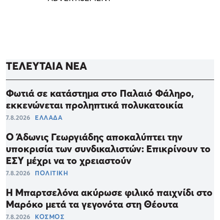
ΤΕΛΕΥΤΑΙΑ ΝΕΑ
Φωτιά σε κατάστημα στο Παλαιό Φάληρο,
εκκενώνεται προληπτικά πολυκατοικία
7.8.2026
ΕΛΛΑΔΑ
Ο Άδωνις Γεωργιάδης αποκαλύπτει την
υποκρισία των συνδικαλιστών: Επικρίνουν το
ΕΣΥ μέχρι να το χρειαστούν
7.8.2026
ΠΟΛΙΤΙΚΗ
Η Μπαρτσελόνα ακύρωσε φιλικό παιχνίδι στο
Μαρόκο μετά τα γεγονότα στη Θέουτα
7.8.2026
ΚΟΣΜΟΣ