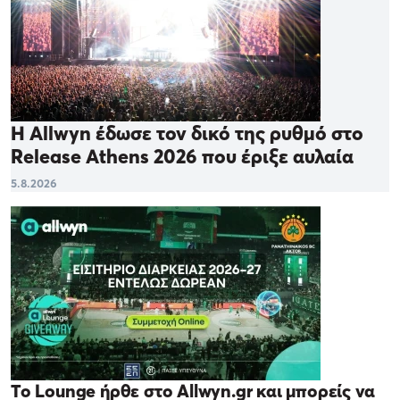
Η Allwyn έδωσε τον δικό της ρυθμό στο
Release Athens 2026 που έριξε αυλαία
5.8.2026
Το Lounge ήρθε στο Allwyn.gr και μπορείς να