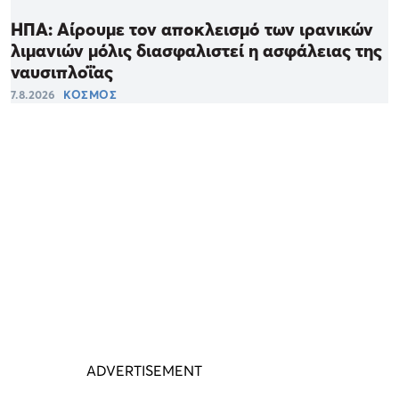
ΗΠΑ: Αίρουμε τον αποκλεισμό των ιρανικών
λιμανιών μόλις διασφαλιστεί η ασφάλειας της
ναυσιπλοΐας
7.8.2026
ΚΟΣΜΟΣ