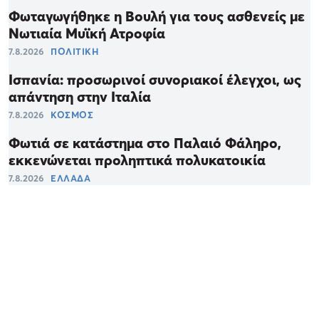
Φωταγωγήθηκε η Βουλή για τους ασθενείς με
Νωτιαία Μυϊκή Ατροφία
7.8.2026
ΠΟΛΙΤΙΚΗ
Ισπανία: προσωρινοί συνοριακοί έλεγχοι, ως
απάντηση στην Ιταλία
7.8.2026
ΚΟΣΜΟΣ
Φωτιά σε κατάστημα στο Παλαιό Φάληρο,
εκκενώνεται προληπτικά πολυκατοικία
7.8.2026
ΕΛΛΑΔΑ