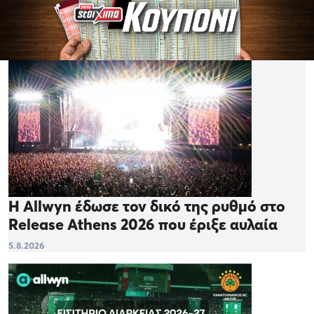
Η Allwyn έδωσε τον δικό της ρυθμό στο
Release Athens 2026 που έριξε αυλαία
5.8.2026