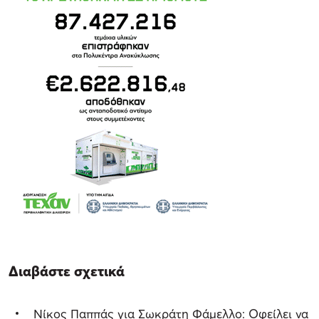
Διαβάστε σχετικά
Νίκος Παππάς για Σωκράτη Φάμελλο: Οφείλει να