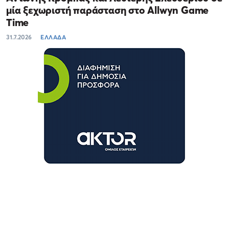
μία ξεχωριστή παράσταση στο Allwyn Game
Time
31.7.2026
ΕΛΛΑΔΑ