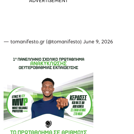
— tomanifesto.gr (@tomanifesto)
June 9, 2026