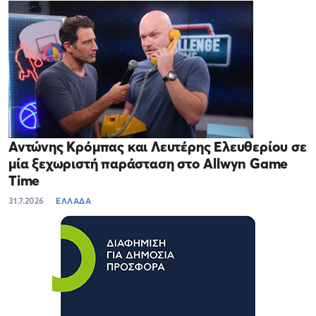
Αντώνης Κρόμπας και Λευτέρης Ελευθερίου σε
μία ξεχωριστή παράσταση στο Allwyn Game
Time
31.7.2026
ΕΛΛΑΔΑ