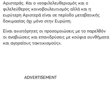
Αριστεράς. Και ο νεοφιλελευθερισμός και ο
φιλελεύθερος κοινοβουλευτισμός αλλά και η
ευρύτερη Αριστερά είναι σε περίοδο μεταβατικής
δοκιμασίας όχι μόνο στην Ευρώπη.
Είναι ανιστόρητες οι προσομοιώσεις με το παρελθόν
οι αναβιώσεις και επανιδρύσεις με κούφια συνθήματα
και αγοραίους τακτικισμούς».