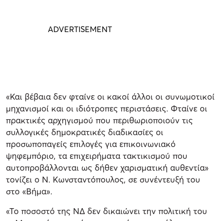
«Και βέβαια δεν φταίνε οι κακοί άλλοι οι συνωμοτικοί
μηχανισμοί και οι ιδιότροπες περιστάσεις. Φταίνε οι
πρακτικές αρχηγισμού που περιθωριοποιούν τις
συλλογικές δημοκρατικές διαδικασίες οι
προσωποπαγείς επιλογές για επικοινωνιακό
ψηφεμπόριο, τα επιχειρήματα τακτικισμού που
αυτοπροβάλλονται ως δήθεν χαρισματική αυθεντία»
τονίζει ο Ν. Κωνσταντόπουλος, σε συνέντευξή του
στο «Βήμα».
«Το ποσοστό της ΝΔ δεν δικαιώνει την πολιτική του