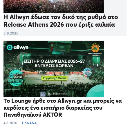
Η Allwyn έδωσε τον δικό της ρυθμό στο
Release Athens 2026 που έριξε αυλαία
5.8.2026
Το Lounge ήρθε στο Allwyn.gr και μπορείς να
κερδίσεις ένα εισιτήριο διαρκείας του
Παναθηναϊκού AKTOR
4.8.2026
ΕΛΛΑΔΑ