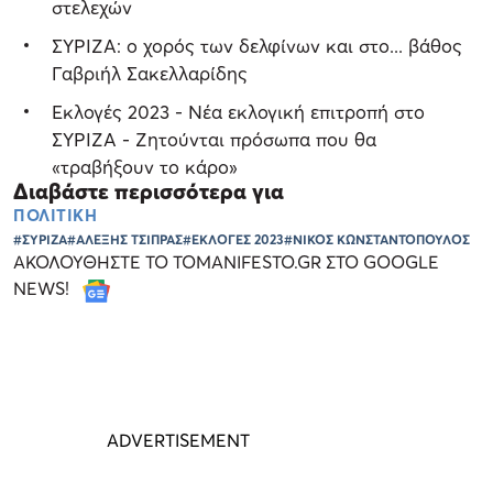
στελεχών
ΣΥΡΙΖΑ: ο χορός των δελφίνων και στο... βάθος
Γαβριήλ Σακελλαρίδης
Εκλογές 2023 - Νέα εκλογική επιτροπή στο
ΣΥΡΙΖΑ - Ζητούνται πρόσωπα που θα
«τραβήξουν το κάρο»
Διαβάστε περισσότερα για
ΠΟΛΙΤΙΚΗ
#ΣΥΡΙΖΑ
#ΑΛΕΞΗΣ ΤΣΙΠΡΑΣ
#ΕΚΛΟΓΕΣ 2023
#ΝΙΚΟΣ ΚΩΝΣΤΑΝΤΟΠΟΥΛΟΣ
ΑΚΟΛΟΥΘΗΣΤΕ ΤΟ TOMANIFESTO.GR ΣΤΟ GOOGLE
NEWS!