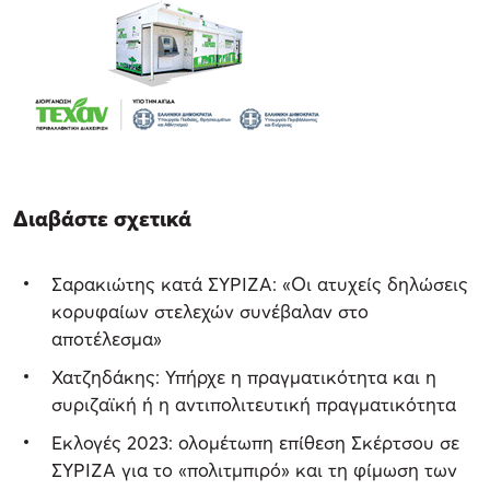
Διαβάστε σχετικά
Σαρακιώτης κατά ΣΥΡΙΖΑ: «Οι ατυχείς δηλώσεις
κορυφαίων στελεχών συνέβαλαν στο
αποτέλεσμα»
Χατζηδάκης: Υπήρχε η πραγματικότητα και η
συριζαϊκή ή η αντιπολιτευτική πραγματικότητα
Εκλογές 2023: ολομέτωπη επίθεση Σκέρτσου σε
ΣΥΡΙΖΑ για το «πολιτμπιρό» και τη φίμωση των