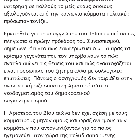
υστέρηση σε πολλούς το μείς στους οποίους
αξιολογούνται από την κοινωνία κόμματα πολιτικές
πρόσωπα» τονίζει.
Ερωτηθείς για τη «συγγνώμη» του Τσίπρα «από όσους
πλήγωσε» ο πρώην πρόεδρος του Συνασπισμού,
σημειώνει ότι «το πώς εσωτερικεύει ο κ. Τσίπρας τα
κρίσιμα γεγονότα που τον υπερβαίνουν το πώς
αναπλαισιώνει τις θέσεις του και πώς αναστοχάζεται
είναι προσωπικό του ζήτημα αλλά με συλλογικές
επιπτώσεις. Πάντως ο αρχηγισμός δεν ταιριάζει στην
ανανεωτική ριζοσπαστική Αριστερά ούτε ο
νεοδογματισμός του δημοκρατικού
συγκεντρωτισμού.
Η Αριστερά του 21ου αιώνα δεν έχει σχέση με τους
κομματικούς μηχανισμούς και φραξιονισμούς των
κομμάτων που ανταγωνίζονταν για το ποιος
ηγεμονεύει στον χώρα της πολυδιασπασμένης