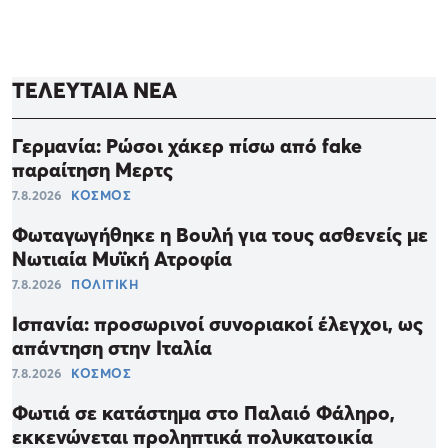
ΤΕΛΕΥΤΑΙΑ ΝΕΑ
Γερμανία: Ρώσοι χάκερ πίσω από fake
παραίτηση Μερτς
7.8.2026
ΚΟΣΜΟΣ
Φωταγωγήθηκε η Βουλή για τους ασθενείς με
Νωτιαία Μυϊκή Ατροφία
7.8.2026
ΠΟΛΙΤΙΚΗ
Ισπανία: προσωρινοί συνοριακοί έλεγχοι, ως
απάντηση στην Ιταλία
7.8.2026
ΚΟΣΜΟΣ
Φωτιά σε κατάστημα στο Παλαιό Φάληρο,
εκκενώνεται προληπτικά πολυκατοικία