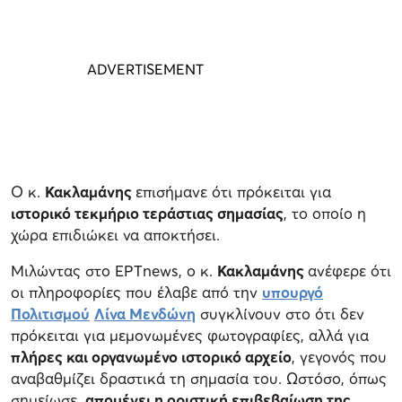
Ο κ.
Κακλαμάνης
επισήμανε ότι πρόκειται για
ιστορικό τεκμήριο τεράστιας σημασίας
, το οποίο η
χώρα επιδιώκει να αποκτήσει.
Μιλώντας στο ΕΡΤnews, ο κ.
Κακλαμάνης
ανέφερε ότι
οι πληροφορίες που έλαβε από την
υπουργό
Πολιτισμού
Λίνα Μενδώνη
συγκλίνουν στο ότι δεν
πρόκειται για μεμονωμένες φωτογραφίες, αλλά για
πλήρες και οργανωμένο ιστορικό αρχείο
, γεγονός που
αναβαθμίζει δραστικά τη σημασία του. Ωστόσο, όπως
σημείωσε,
απομένει η οριστική επιβεβαίωση της