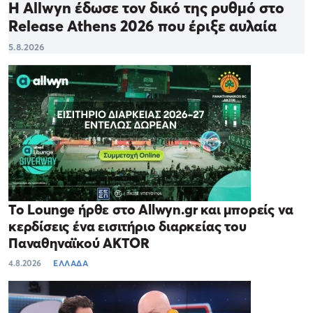
Η Allwyn έδωσε τον δικό της ρυθμό στο
Release Athens 2026 που έριξε αυλαία
5.8.2026
Το Lounge ήρθε στο Allwyn.gr και μπορείς να
κερδίσεις ένα εισιτήριο διαρκείας του
Παναθηναϊκού AKTOR
4.8.2026
ΕΛΛΑΔΑ