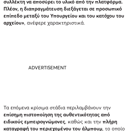
συλλέκτη να αποσύρει το υλικό από την πλατφόρμα.
Πλέον, η διαπραγμάτευση διεξάγεται σε προσωπικό
επίπεδο μεταξύ του Υπουργείου και του κατόχου του
αρχείου»
, ανέφερε χαρακτηριστικά.
Τα επόμενα κρίσιμα στάδια περιλαμβάνουν την
επίσημη πιστοποίηση της αυθεντικότητας από
ειδικούς εμπειρογνώμονες
, καθώς και την
πλήρη
καταγραφή του περιεχομένου του άλμπουμ
, το οποίο