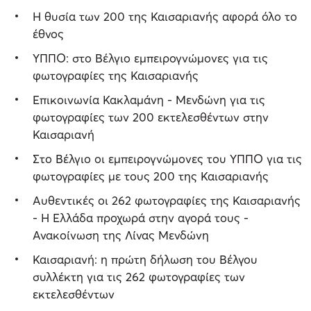
Η θυσία των 200 της Καισαριανής αφορά όλο το
έθνος
ΥΠΠΟ: στο Βέλγιο εμπειρογνώμονες για τις
φωτογραφίες της Καισαριανής
Επικοινωνία Κακλαμάνη - Μενδώνη για τις
φωτογραφίες των 200 εκτελεσθέντων στην
Καισαριανή
Στο Βέλγιο οι εμπειρογνώμονες του ΥΠΠΟ για τις
φωτογραφίες με τους 200 της Καισαριανής
Αυθεντικές οι 262 φωτογραφίες της Καισαριανής
- Η Ελλάδα προχωρά στην αγορά τους -
Ανακοίνωση της Λίνας Μενδώνη
Καισαριανή: η πρώτη δήλωση του Βέλγου
συλλέκτη για τις 262 φωτογραφίες των
εκτελεσθέντων