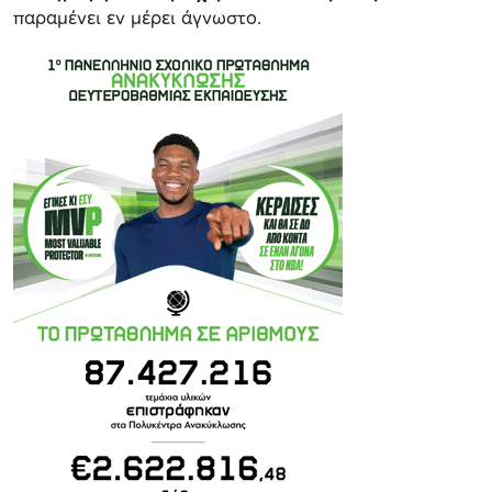
παραμένει εν μέρει άγνωστο.