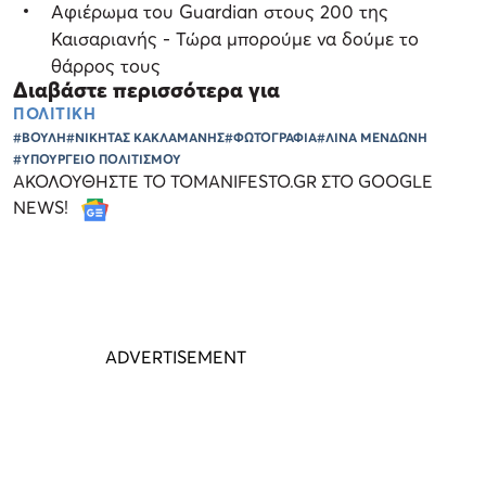
Αφιέρωμα του Guardian στους 200 της
Καισαριανής - Τώρα μπορούμε να δούμε το
θάρρος τους
Διαβάστε περισσότερα για
ΠΟΛΙΤΙΚΗ
#ΒΟΥΛΗ
#ΝΙΚΗΤΑΣ ΚΑΚΛΑΜΑΝΗΣ
#ΦΩΤΟΓΡΑΦΙΑ
#ΛΙΝΑ ΜΕΝΔΩΝΗ
#ΥΠΟΥΡΓΕΙΟ ΠΟΛΙΤΙΣΜΟΥ
ΑΚΟΛΟΥΘΗΣΤΕ ΤΟ TOMANIFESTO.GR ΣΤΟ GOOGLE
NEWS!