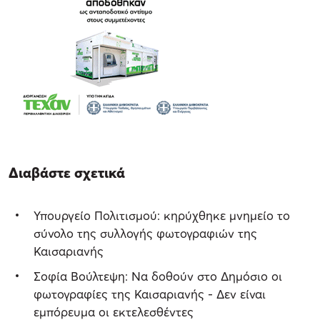
Διαβάστε σχετικά
Υπουργείο Πολιτισμού: κηρύχθηκε μνημείο το
σύνολο της συλλογής φωτογραφιών της
Καισαριανής
Σοφία Βούλτεψη: Να δοθούν στο Δημόσιο οι
φωτογραφίες της Καισαριανής - Δεν είναι
εμπόρευμα οι εκτελεσθέντες