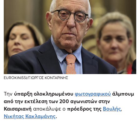
EUROKINISSI/ΓΙΩΡΓΟΣ ΚΟΝΤΑΡΙΝΗΣ
Την
ύπαρξη ολοκληρωμένου
φωτογραφικού
άλμπουμ
από την εκτέλεση των 200 αγωνιστών στην
Καισαριανή
αποκάλυψε ο
πρόεδρος της
Βουλής
,
Νικήτας Κακλαμάνης
.