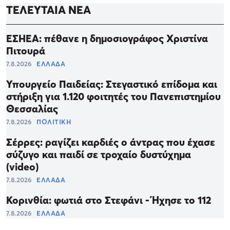
ΤΕΛΕΥΤΑΙΑ ΝΕΑ
ΕΣΗΕΑ: πέθανε η δημοσιογράφος Χριστίνα
Πιτουρά
7.8.2026
ΕΛΛΑΔΑ
Υπουργείο Παιδείας: Στεγαστικό επίδομα και
στήριξη για 1.120 φοιτητές του Πανεπιστημίου
Θεσσαλίας
7.8.2026
ΠΟΛΙΤΙΚΗ
Σέρρες: ραγίζει καρδιές ο άντρας που έχασε
σύζυγο και παιδί σε τροχαίο δυστύχημα
(video)
7.8.2026
ΕΛΛΑΔΑ
Κορινθία: φωτιά στο Στεφάνι - Ήχησε το 112
7.8.2026
ΕΛΛΑΔΑ