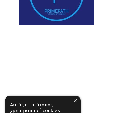
×
Αυτός ο ιστότοπος
χρησιμοποιεί cookies