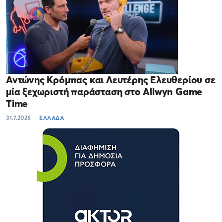
Αντώνης Κρόμπας και Λευτέρης Ελευθερίου σε
μία ξεχωριστή παράσταση στο Allwyn Game
Time
31.7.2026
ΕΛΛΑΔΑ