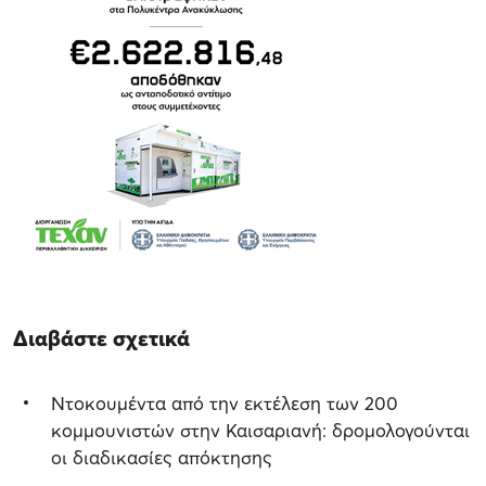
Διαβάστε σχετικά
Ντοκουμέντα από την εκτέλεση των 200
κομμουνιστών στην Καισαριανή: δρομολογούνται
οι διαδικασίες απόκτησης