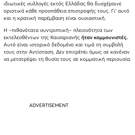
ιδιωτικές συλλογές εκτός Ελλάδας θα δυσχέραινε
οριστικά κάθε προσπάθεια επιστροφής τους. Γι’ αυτό
και η κρατική παρέμβαση είναι ουσιαστική.
Η –πιθανότατα συντριπτική– πλειονότητα των
εκτελεσθέντων της Καισαριανής
ήταν κομμουνιστές.
Αυτό είναι ιστορικό δεδομένο και τιμά τη συμβολή
τους στην Αντίσταση. Δεν επιτρέπει όμως σε κανέναν
να μετατρέψει τη θυσία τους σε κομματική περιουσία.