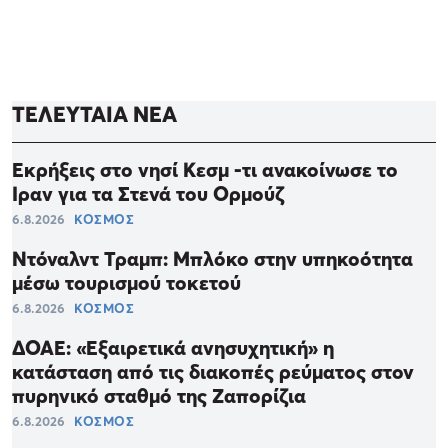
ΤΕΛΕΥΤΑΙΑ ΝΕΑ
Εκρήξεις στο νησί Κεσμ -τι ανακοίνωσε το
Ιραν για τα Στενά του Ορμούζ
6.8.2026
ΚΟΣΜΟΣ
Ντόναλντ Τραμπ: Μπλόκο στην υπηκοότητα
μέσω τουρισμού τοκετού
6.8.2026
ΚΟΣΜΟΣ
ΔΟΑΕ: «Εξαιρετικά ανησυχητική» η
κατάσταση από τις διακοπές ρεύματος στον
πυρηνικό σταθμό της Ζαπορίζια
6.8.2026
ΚΟΣΜΟΣ