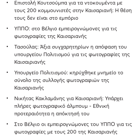
Επιστολή Κουτσούμπα για τα ντοκουμέντα με
τους 200 κομμουνιστές στην Καισαριανή: Η θέση
τους δεν είναι στο εμπόριο
ΥΠΠΟ: στο Βέλγιο εμπειρογνώμονες για τις
φωτογραφίες της Καισαριανής
Τασούλας: Άξια συγχαρητηρίων η απόφαση του
υπουργείου Πολιτισμού για τις φωτογραφίες της
Καισαιριανής
Υπουργείο Πολιτισμού: κηρύχθηκε μνημείο το
σύνολο της συλλογής φωτογραφιών της
Καισαριανής
Νικήτας Κακλαμάνης για Καισαριανή: Υπάρχει
πλήρες φωτογραφικό άλμπουμ - Εθνική
προτεραιότητα η απόκτησή του
Στο Βέλγιο οι εμπειρογνώμονες του ΥΠΠΟ για τις
φωτογραφίες με τους 200 της Καισαριανής