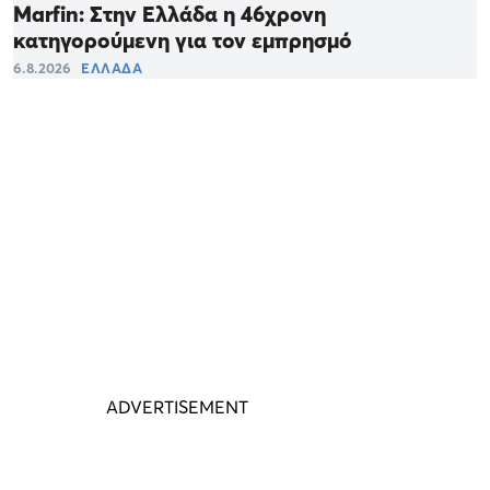
Marfin: Στην Ελλάδα η 46χρονη
κατηγορούμενη για τον εμπρησμό
6.8.2026
ΕΛΛΑΔΑ