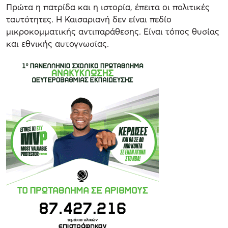
Πρώτα η πατρίδα και η ιστορία, έπειτα οι πολιτικές
ταυτότητες. Η Καισαριανή δεν είναι πεδίο
μικροκομματικής αντιπαράθεσης. Είναι τόπος θυσίας
και εθνικής αυτογνωσίας.