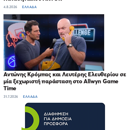
4.8.2026
ΕΛΛΑΔΑ
Αντώνης Κρόμπας και Λευτέρης Ελευθερίου σε
μία ξεχωριστή παράσταση στο Allwyn Game
Time
31.7.2026
ΕΛΛΑΔΑ