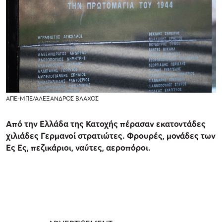
ΑΠΕ-ΜΠΕ/ΑΛΕΞΑΝΔΡΟΣ ΒΛΑΧΟΣ
Από την Ελλάδα της Κατοχής πέρασαν εκατοντάδες
χιλιάδες Γερμανοί στρατιώτες. Φρουρές, μονάδες των
Ες Ες, πεζικάριοι, ναύτες, αεροπόροι.