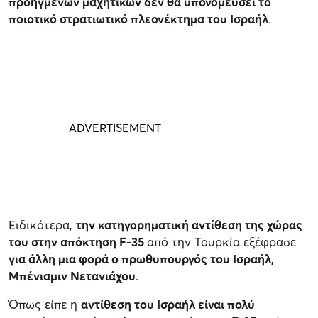
προηγμένων μαχητικών δεν θα υπονομεύσει το
ποιοτικό στρατιωτικό πλεονέκτημα του Ισραήλ
.
Ειδικότερα,
την κατηγορηματική αντίθεση της χώρας
του στην απόκτηση F-35
από την Τουρκία εξέφρασε
για άλλη μια φορά ο πρωθυπουργός του Ισραήλ,
Μπένιαμιν Νετανιάχου
.
Όπως είπε η
αντίθεση του Ισραήλ είναι πολύ