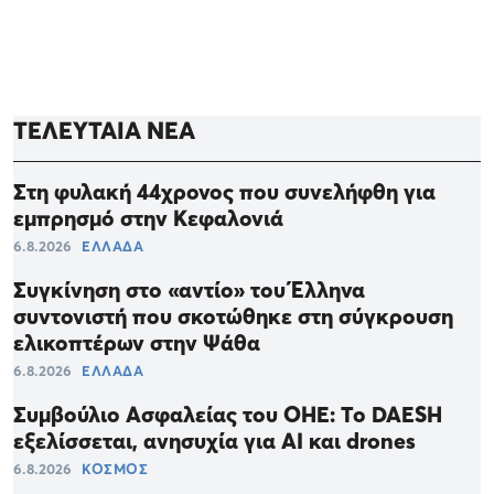
ΤΕΛΕΥΤΑΙΑ ΝΕΑ
Στη φυλακή 44χρονος που συνελήφθη για
εμπρησμό στην Κεφαλονιά
6.8.2026
ΕΛΛΑΔΑ
Συγκίνηση στο «αντίο» του Έλληνα
συντονιστή που σκοτώθηκε στη σύγκρουση
ελικοπτέρων στην Ψάθα
6.8.2026
ΕΛΛΑΔΑ
Συμβούλιο Ασφαλείας του ΟΗΕ: Το DAESH
εξελίσσεται, ανησυχία για ΑΙ και drones
6.8.2026
ΚΟΣΜΟΣ