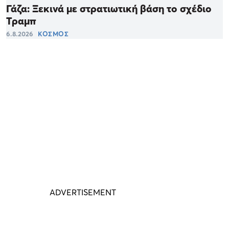
Γάζα: Ξεκινά με στρατιωτική βάση το σχέδιο
Τραμπ
6.8.2026
ΚΟΣΜΟΣ