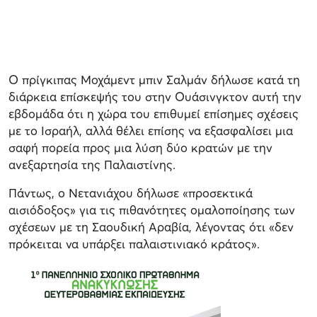
Ο πρίγκιπας Μοχάμεντ μπιν Σαλμάν δήλωσε κατά τη
διάρκεια επίσκεψής του στην Ουάσινγκτον αυτή την
εβδομάδα ότι η χώρα του επιθυμεί επίσημες σχέσεις
με το Ισραήλ, αλλά θέλει επίσης να εξασφαλίσει μια
σαφή πορεία προς μια λύση δύο κρατών με την
ανεξαρτησία της Παλαιστίνης.
Πάντως, ο Νετανιάχου δήλωσε «προσεκτικά
αισιόδοξος» για τις πιθανότητες ομαλοποίησης των
σχέσεων με τη Σαουδική Αραβία, λέγοντας ότι «δεν
πρόκειται να υπάρξει παλαιστινιακό κράτος».