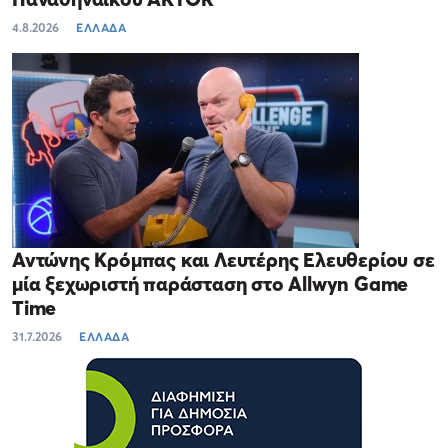
4.8.2026
ΕΛΛΑΔΑ
Αντώνης Κρόμπας και Λευτέρης Ελευθερίου σε
μία ξεχωριστή παράσταση στο Allwyn Game
Time
31.7.2026
ΕΛΛΑΔΑ