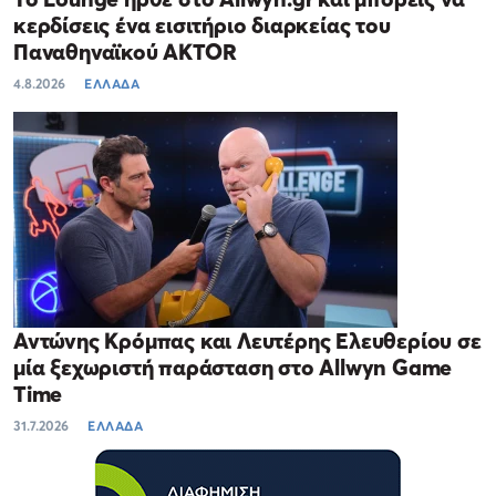
κερδίσεις ένα εισιτήριο διαρκείας του
Παναθηναϊκού AKTOR
4.8.2026
ΕΛΛΑΔΑ
Αντώνης Κρόμπας και Λευτέρης Ελευθερίου σε
μία ξεχωριστή παράσταση στο Allwyn Game
Time
31.7.2026
ΕΛΛΑΔΑ