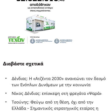
Διαβάστε σχετικά
Δένδιας: H «Ατζέντα 2030» ανανεώνει τον δεσμό
των Ενόπλων Δυνάμεων με την κοινωνία
Νίκος Δένδιας: επίσκεψη στη φρεγάτα «Ψαρά»
Τσούνης: Φεύγω από τη θέση, όχι από την
Ελλάδα - Σημαντικός στρατηγικός εταίρος η