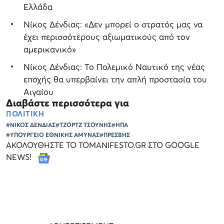
Ελλάδα
Νίκος Δένδιας: «Δεν μπορεί ο στρατός μας να
έχει περισσότερους αξιωματικούς από τον
αμερικανικό»
Νίκος Δένδιας: Το Πολεμικό Ναυτικό της νέας
εποχής θα υπερβαίνει την απλή προστασία του
Αιγαίου
Διαβάστε περισσότερα για
ΠΟΛΙΤΙΚΗ
#ΝΙΚΟΣ ΔΕΝΔΙΑΣ
#ΤΖΟΡΤΖ ΤΣΟΥΝΗΣ
#ΗΠΑ
#ΥΠΟΥΡΓΕΙΟ ΕΘΝΙΚΗΣ ΑΜΥΝΑΣ
#ΠΡΕΣΒΗΣ
ΑΚΟΛΟΥΘΗΣΤΕ ΤΟ TOMANIFESTO.GR ΣΤΟ GOOGLE
NEWS!