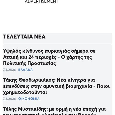
ΤΕΛΕΥΤΑΙΑ ΝΕΑ
Υψηλός κίνδυνος πυρκαγιάς σήμερα σε
Αττική και 24 περιοχές - Ο χάρτης της
Πολιτικής Προστασίας
7.8.2026
ΕΛΛΑΔΑ
Τάκης Θεοδωρικάκος: Νέα κίνητρα για
επενδύσεις στην αμυντική βιομηχανία - Ποιοι
χρηματοδοτούνται
7.8.2026
ΟΙΚΟΝΟΜΙΑ
Τέλης Μυστακίδης: με ορμή η νέα εποχή για