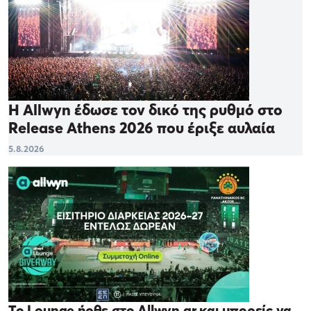
Η Allwyn έδωσε τον δικό της ρυθμό στο
Release Athens 2026 που έριξε αυλαία
5.8.2026
Το Lounge ήρθε στο Allwyn.gr και μπορείς να