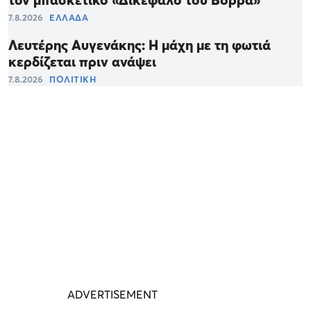
τον μπασκετικό «Δικέφαλο του Βορρά»
7.8.2026
ΕΛΛΑΔΑ
Λευτέρης Αυγενάκης: Η μάχη με τη φωτιά
κερδίζεται πριν ανάψει
7.8.2026
ΠΟΛΙΤΙΚΗ