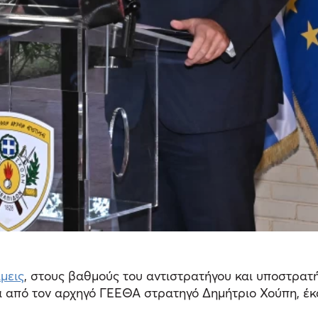
μεις
, στους βαθμούς του αντιστρατήγου και υποστρατ
 από τον αρχηγό ΓΕΕΘΑ στρατηγό Δημήτριο Χούπη, έκ