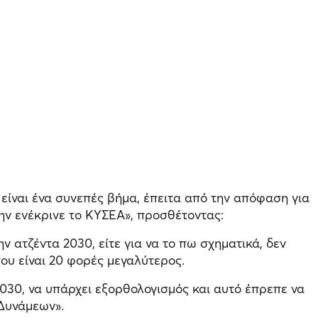
 είναι ένα συνεπές βήμα, έπειτα από την απόφαση για
ην ενέκρινε το ΚΥΣΕΑ», προσθέτοντας:
 ατζέντα 2030, είτε για να το πω σχηματικά, δεν
ου είναι 20 φορές μεγαλύτερος.
2030, να υπάρχει εξορθολογισμός και αυτό έπρεπε να
Δυνάμεων».