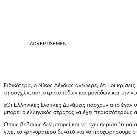
Ειδικότερα, ο Νίκος Δένδιας ανέφερε, ότι «οι κρίσε
τη συγχώνευση στρατοπέδων και μονάδων και την νέα
«Οι Ελληνικές Ένοπλες Δυνάμεις πάσχουν από έναν υδ
μπορεί ο ελληνικός στρατός να έχει περισσότερους 
Όπως βεβαίως δεν μπορεί και να έχει περισσότερα σ
γίνει το γρηγορότερο δυνατό για να προχωρήσουμε 