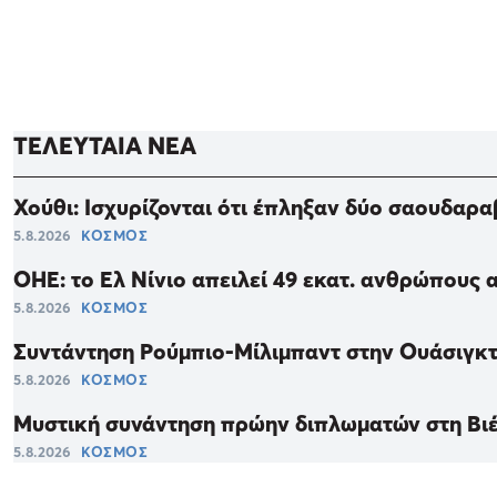
ΤΕΛΕΥΤΑΙΑ ΝΕΑ
Χούθι: Ισχυρίζονται ότι έπληξαν δύο σαουδαρ
5.8.2026
ΚΟΣΜΟΣ
ΟΗΕ: το Ελ Νίνιο απειλεί 49 εκατ. ανθρώπους 
5.8.2026
ΚΟΣΜΟΣ
Συντάντηση Ρούμπιο-Μίλιμπαντ στην Ουάσιγκτ
5.8.2026
ΚΟΣΜΟΣ
Μυστική συνάντηση πρώην διπλωματών στη Βιέ
5.8.2026
ΚΟΣΜΟΣ