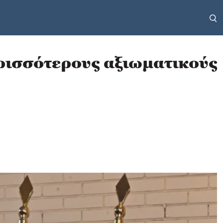
ερισσότερους αξιωματικούς