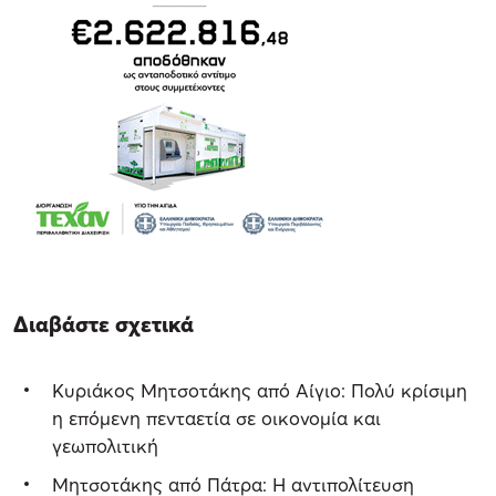
Διαβάστε σχετικά
Κυριάκος Μητσοτάκης από Αίγιο: Πολύ κρίσιμη
η επόμενη πενταετία σε οικονομία και
γεωπολιτική
Μητσοτάκης από Πάτρα: Η αντιπολίτευση