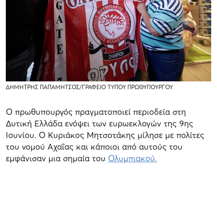
ΔΗΜΗΤΡΗΣ ΠΑΠΑΜΗΤΣΟΣ/ΓΡΑΦΕΙΟ ΤΥΠΟΥ ΠΡΩΘΥΠΟΥΡΓΟΥ
Ο πρωθυπουργός πραγματοποιεί περιοδεία στη
Δυτική Ελλάδα ενόψει των ευρωεκλογών της 9ης
Ιουνίου. Ο Κυριάκος Μητσοτάκης μίλησε με πολίτες
του νομού Αχαΐας και κάποιοι από αυτούς του
εμφάνισαν μια σημαία του
Ολυμπιακού.