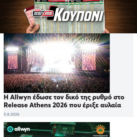
Η Allwyn έδωσε τον δικό της ρυθμό στο
Release Athens 2026 που έριξε αυλαία
5.8.2026