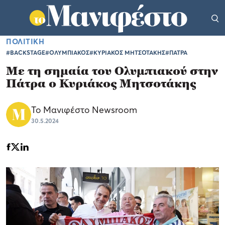
ΠΟΛΙΤΙΚΗ
#BACKSTAGE
#ΟΛΥΜΠΙΑΚΟΣ
#ΚΥΡΙΑΚΟΣ ΜΗΤΣΟΤΑΚΗΣ
#ΠΑΤΡΑ
Με τη σημαία του Ολυμπιακού στην
Πάτρα ο Κυριάκος Μητσοτάκης
Το Μανιφέστο Newsroom
30.5.2024