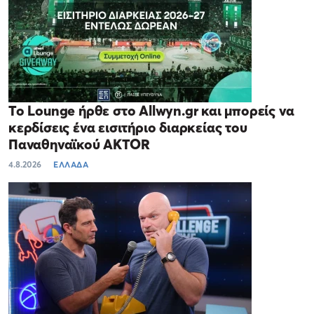
Το Lounge ήρθε στο Allwyn.gr και μπορείς να
κερδίσεις ένα εισιτήριο διαρκείας του
Παναθηναϊκού AKTOR
4.8.2026
ΕΛΛΑΔΑ