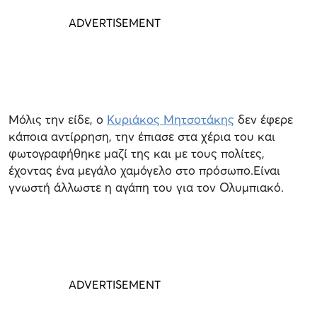
Μόλις την είδε, ο
Κυριάκος Μητσοτάκης
δεν έφερε
κάποια αντίρρηση, την έπιασε στα χέρια του και
φωτογραφήθηκε μαζί της και με τους πολίτες,
έχοντας ένα μεγάλο χαμόγελο στο πρόσωπο.Είναι
γνωστή άλλωστε η αγάπη του για τον Ολυμπιακό.