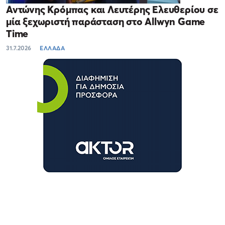
Αντώνης Κρόμπας και Λευτέρης Ελευθερίου σε
μία ξεχωριστή παράσταση στο Allwyn Game
Time
31.7.2026
ΕΛΛΑΔΑ