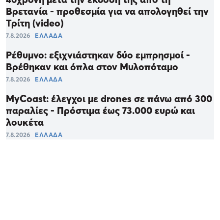
Βρετανία - προθεσμία για να απολογηθεί την
Τρίτη (video)
7.8.2026
ΕΛΛΑΔΑ
Ρέθυμνο: εξιχνιάστηκαν δύο εμπρησμοί -
Βρέθηκαν και όπλα στον Μυλοπόταμο
7.8.2026
ΕΛΛΑΔΑ
MyCoast: έλεγχοι με drones σε πάνω από 300
παραλίες - Πρόστιμα έως 73.000 ευρώ και
λουκέτα
7.8.2026
ΕΛΛΑΔΑ