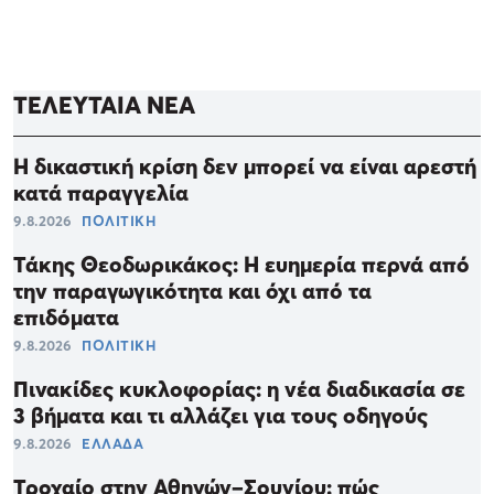
ΤΕΛΕΥΤΑΙΑ ΝΕΑ
Η δικαστική κρίση δεν μπορεί να είναι αρεστή
κατά παραγγελία
9.8.2026
ΠΟΛΙΤΙΚΗ
Τάκης Θεοδωρικάκος: Η ευημερία περνά από
την παραγωγικότητα και όχι από τα
επιδόματα
9.8.2026
ΠΟΛΙΤΙΚΗ
Πινακίδες κυκλοφορίας: η νέα διαδικασία σε
3 βήματα και τι αλλάζει για τους οδηγούς
9.8.2026
ΕΛΛΑΔΑ
Τροχαίο στην Αθηνών–Σουνίου: πώς