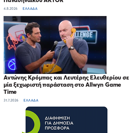
4.8.2026
ΕΛΛΑΔΑ
Αντώνης Κρόμπας και Λευτέρης Ελευθερίου σε
μία ξεχωριστή παράσταση στο Allwyn Game
Time
31.7.2026
ΕΛΛΑΔΑ