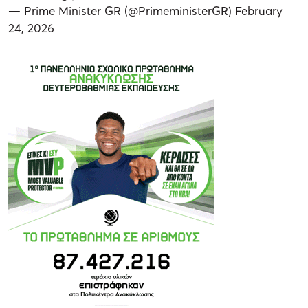
— Prime Minister GR (@PrimeministerGR)
February
24, 2026