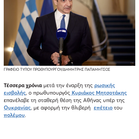
ΓΡΑΦΕΙΟ ΤΥΠΟΥ ΠΡΩΘΥΠΟΥΡΓΟΥ/ΔΗΜΗΤΡΗΣ ΠΑΠΑΜΗΤΣΟΣ
Τέσσερα χρόνια
μετά την έναρξη της
ρωσικής
εισβολής
, ο πρωθυπουργός
Κυριάκος Μητσοτάκης
επανέλαβε τη σταθερή θέση της Αθήνας υπέρ της
Ουκρανίας
, με αφορμή την θλιβερή
επέτειο
του
πολέμου
.