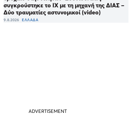
συγκρούστηκε το ΙΧ με τη μηχανή της ΔΙΑΣ –
Δύο τραυματίες αστυνομικοί (video)
9.8.2026
ΕΛΛΑΔΑ