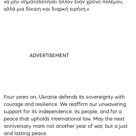
να μην σηματοδοτήσει άλλον έναν χρόνο πολέμου,
αλλά μια δίκαιη και διαρκή ειρήνη.»
Four years on, Ukraine defends its sovereignty with
courage and resilience. We reaffirm our unwavering
support for its independence, its people, and for a
peace that upholds international law. May the next
anniversary mark not another year of war, but a just
and lasting peace.