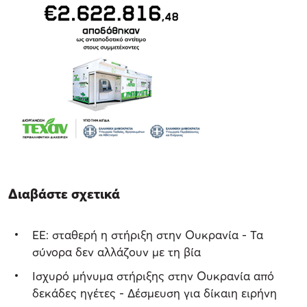
Διαβάστε σχετικά
ΕΕ: σταθερή η στήριξη στην Ουκρανία - Τα
σύνορα δεν αλλάζουν με τη βία
Ισχυρό μήνυμα στήριξης στην Ουκρανία από
δεκάδες ηγέτες - Δέσμευση για δίκαιη ειρήνη