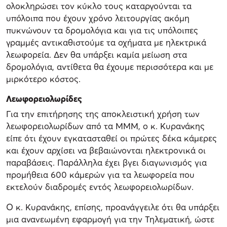
ολοκληρώσει τον κύκλο τους καταργούνται τα
υπόλοιπα που έχουν χρόνο λειτουργίας ακόμη
πυκνώνουν τα δρομολόγια και για τις υπόλοιπες
γραμμές αντικαθιστούμε τα οχήματα με ηλεκτρικά
λεωφορεία. Δεν θα υπάρξει καμία μείωση στα
δρομολόγια, αντίθετα θα έχουμε περισσότερα και με
μιρκότερο κόστος.
Λεωφορειολωρίδες
Για την επιτήρησης της αποκλειστική χρήση των
λεωφορειολωρίδων από τα ΜΜΜ, ο κ. Κυρανάκης
είπε ότι έχουν εγκατασταθεί οι πρώτες δέκα κάμερες
και έχουν αρχίσει να βεβαιώνονται ηλεκτρονικά οι
παραβάσεις. Παράλληλα έχει βγει διαγωνισμός για
προμήθεια 600 κάμερών για τα λεωφορεία που
εκτελούν διαδρομές εντός λεωφορειολωρίδων.
Ο κ. Κυρανάκης, επίσης, προανάγγειλε ότι θα υπάρξει
μια ανανεωμένη εφαρμογή για την Τηλεματική, ώστε