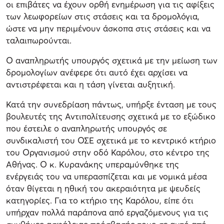
οι επιβάτες να έχουν ορθή ενημέρωση για τις αφίξεις
των λεωφορείων στις στάσεις και τα δρομολόγια,
ώστε να μην περιμένουν άσκοπα στις στάσεις και να
ταλαιπωρούνται.
Ο αναπληρωτής υπουργός σχετικά με την μείωση των
δρομολογίων ανέφερε ότι αυτό έχει αρχίσει να
αντιστρέφεται και η τάση γίνεται αυξητική.
Κατά την συνεδρίαση πάντως, υπήρξε ένταση με τους
βουλευτές της Αντιπολίτευσης σχετικά με το εξώδικο
που έστειλε ο αναπληρωτής υπουργός σε
συνδικαλιστή του ΟΣΕ σχετικά με το κεντρικό κτήριο
του Οργανισμού στην οδό Καρόλου, στο κέντρο της
Αθήνας. Ο κ. Κυρανάκης υπεραμύνθηκε της
ενέργειάς του να υπερασπίζεται και με νομικά μέσα
όταν θίγεται η ηθική του ακεραιότητα με ψευδείς
κατηγορίες. Για το κτήριο της Καρόλου, είπε ότι
υπήρχαν πολλά παράπονα από εργαζόμενους για τις