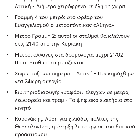
Αττική - Διήμερο χειρόφρενο σε όλη τη χώρα
Γραμμή 4 του μετρό: στο φρέαρ του
Ευαγγελισμού ο μετροπόντικας «Αθηνά»
Μετρό Γραμμή 2: αυτοί οι σταθμοί θα κλείνουν
στις 21:40 από την Κυριακή
Μετρό: αλλαγές στα δρομολόγια μέχρι 21/02 -
Ποιοι σταθμοί επηρεάζονται
Χωρίς ταξί και σήμερα η Αττική - Προκηρύχθηκε
νέα 24ωρη απεργία
Eισιτηριοδιαφυγή: «σαφάρι» ελέγχων σε μετρό,
λεωφορεία και τραμ - Το ψηφιακό εισιτήριο στο
κινητό
Κυρανάκης: Λύση για χιλιάδες πολίτες της
Θεσσαλονίκης η έναρξη λειτουργίας του δυτικού
προαστιακού