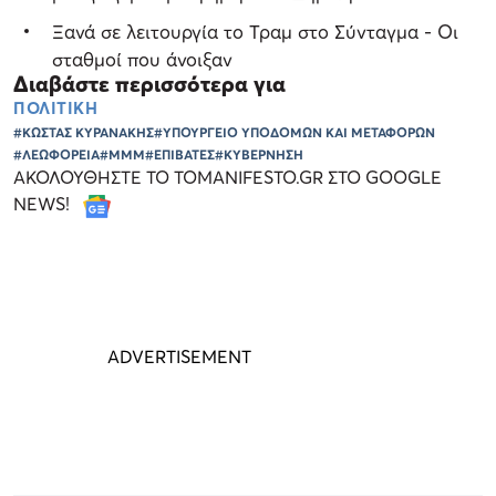
Ξανά σε λειτουργία το Τραμ στο Σύνταγμα - Οι
σταθμοί που άνοιξαν
Διαβάστε περισσότερα για
ΠΟΛΙΤΙΚΗ
#ΚΩΣΤΑΣ ΚΥΡΑΝΑΚΗΣ
#ΥΠΟΥΡΓΕΙΟ ΥΠΟΔΟΜΩΝ ΚΑΙ ΜΕΤΑΦΟΡΩΝ
#ΛΕΩΦΟΡΕΙΑ
#ΜΜΜ
#ΕΠΙΒΑΤΕΣ
#ΚΥΒΕΡΝΗΣΗ
ΑΚΟΛΟΥΘΗΣΤΕ ΤΟ TOMANIFESTO.GR ΣΤΟ GOOGLE
NEWS!