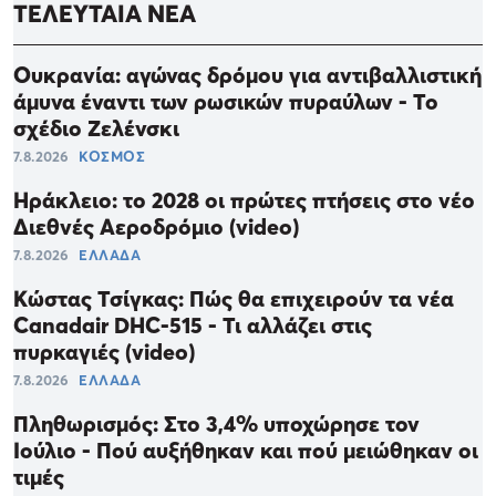
ΤΕΛΕΥΤΑΙΑ ΝΕΑ
Ουκρανία: αγώνας δρόμου για αντιβαλλιστική
άμυνα έναντι των ρωσικών πυραύλων - Το
σχέδιο Ζελένσκι
7.8.2026
ΚΟΣΜΟΣ
Ηράκλειο: το 2028 οι πρώτες πτήσεις στο νέο
Διεθνές Αεροδρόμιο (video)
7.8.2026
ΕΛΛΑΔΑ
Κώστας Τσίγκας: Πώς θα επιχειρούν τα νέα
Canadair DHC-515 - Τι αλλάζει στις
πυρκαγιές (video)
7.8.2026
ΕΛΛΑΔΑ
Πληθωρισμός: Στο 3,4% υποχώρησε τον
Ιούλιο - Πού αυξήθηκαν και πού μειώθηκαν οι
τιμές