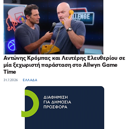
Αντώνης Κρόμπας και Λευτέρης Ελευθερίου σε
μία ξεχωριστή παράσταση στο Allwyn Game
Time
31.7.2026
ΕΛΛΑΔΑ