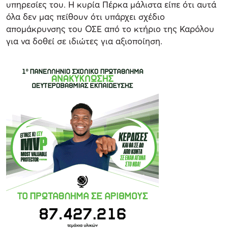
υπηρεσίες του. Η κυρία Πέρκα μάλιστα είπε ότι αυτά
όλα δεν μας πείθουν ότι υπάρχει σχέδιο
απομάκρυνσης του ΟΣΕ από το κτήριο της Καρόλου
για να δοθεί σε ιδιώτες για αξιοποίηση.