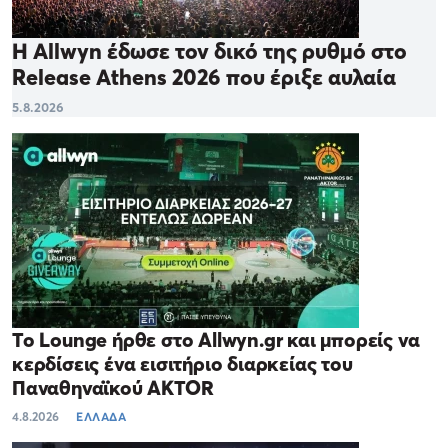
Η Allwyn έδωσε τον δικό της ρυθμό στο
Release Athens 2026 που έριξε αυλαία
5.8.2026
Το Lounge ήρθε στο Allwyn.gr και μπορείς να
κερδίσεις ένα εισιτήριο διαρκείας του
Παναθηναϊκού AKTOR
4.8.2026
ΕΛΛΑΔΑ