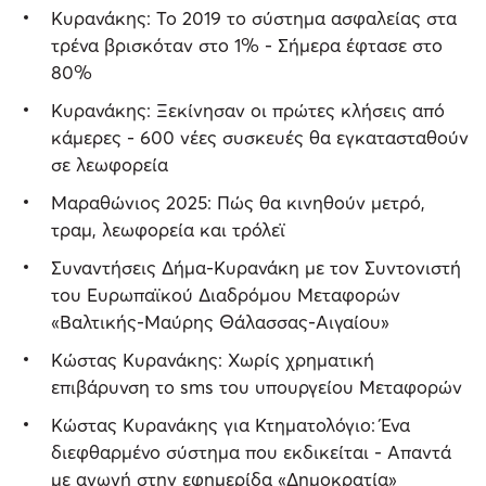
Κυρανάκης: Το 2019 το σύστημα ασφαλείας στα
τρένα βρισκόταν στο 1% - Σήμερα έφτασε στο
80%
Κυρανάκης: Ξεκίνησαν οι πρώτες κλήσεις από
κάμερες - 600 νέες συσκευές θα εγκατασταθούν
σε λεωφορεία
Μαραθώνιος 2025: Πώς θα κινηθούν μετρό,
τραμ, λεωφορεία και τρόλεϊ
Συναντήσεις Δήμα-Κυρανάκη με τον Συντονιστή
του Ευρωπαϊκού Διαδρόμου Μεταφορών
«Βαλτικής-Μαύρης Θάλασσας-Αιγαίου»
Κώστας Κυρανάκης: Χωρίς χρηματική
επιβάρυνση το sms του υπουργείου Μεταφορών
Κώστας Κυρανάκης για Κτηματολόγιο: Ένα
διεφθαρμένο σύστημα που εκδικείται - Απαντά
με αγωγή στην εφημερίδα «Δημοκρατία»