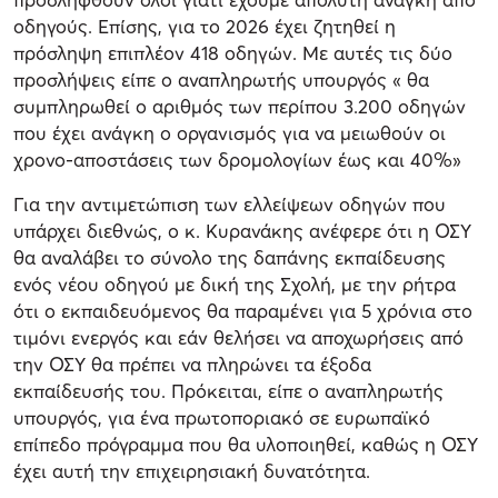
οδηγούς. Επίσης, για το 2026 έχει ζητηθεί η
πρόσληψη επιπλέον 418 οδηγών. Με αυτές τις δύο
προσλήψεις είπε ο αναπληρωτής υπουργός « θα
συμπληρωθεί ο αριθμός των περίπου 3.200 οδηγών
που έχει ανάγκη ο οργανισμός για να μειωθούν οι
χρονο-αποστάσεις των δρομολογίων έως και 40%»
Για την αντιμετώπιση των ελλείψεων οδηγών που
υπάρχει διεθνώς, ο κ. Κυρανάκης ανέφερε ότι η ΟΣΥ
θα αναλάβει το σύνολο της δαπάνης εκπαίδευσης
ενός νέου οδηγού με δική της Σχολή, με την ρήτρα
ότι ο εκπαιδευόμενος θα παραμένει για 5 χρόνια στο
τιμόνι ενεργός και εάν θελήσει να αποχωρήσεις από
την ΟΣΥ θα πρέπει να πληρώνει τα έξοδα
εκπαίδευσής του. Πρόκειται, είπε ο αναπληρωτής
υπουργός, για ένα πρωτοποριακό σε ευρωπαϊκό
επίπεδο πρόγραμμα που θα υλοποιηθεί, καθώς η ΟΣΥ
έχει αυτή την επιχειρησιακή δυνατότητα.