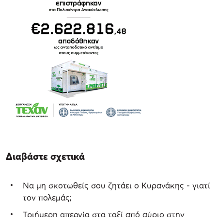
Διαβάστε σχετικά
Να μη σκοτωθείς σου ζητάει ο Κυρανάκης - γιατί
τον πολεμάς;
Τριήμερη απεργία στα ταξί από αύριο στην