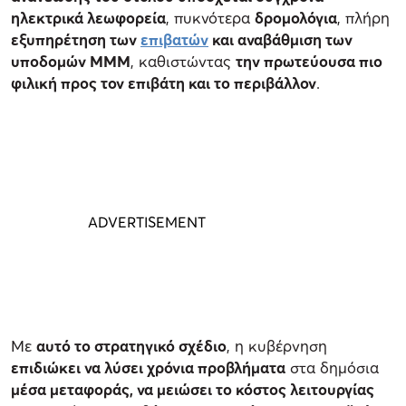
ηλεκτρικά λεωφορεία
, πυκνότερα
δρομολόγια
, πλήρη
εξυπηρέτηση των
επιβατών
και αναβάθμιση των
υποδομών ΜΜΜ
, καθιστώντας
την πρωτεύουσα πιο
φιλική προς τον επιβάτη και το περιβάλλον
.
Με
αυτό το στρατηγικό σχέδιο
, η κυβέρνηση
επιδιώκει να λύσει χρόνια προβλήματα
στα δημόσια
μέσα μεταφοράς, να μειώσει το κόστος λειτουργίας