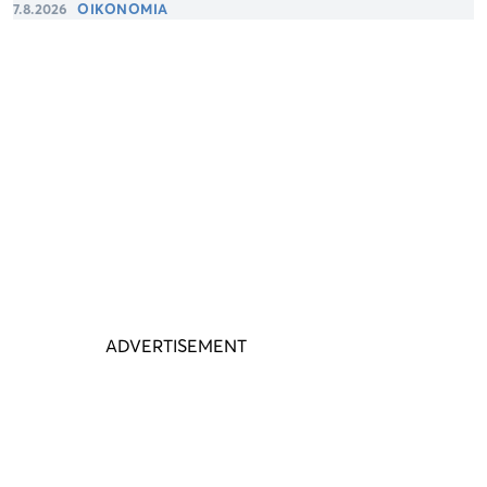
7.8.2026
ΟΙΚΟΝΟΜΙΑ