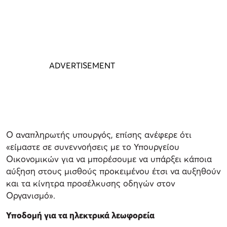
Ο αναπληρωτής υπουργός, επίσης ανέφερε ότι
«είμαστε σε συνεννοήσεις με το Υπουργείου
Οικονομικών για να μπορέσουμε να υπάρξει κάποια
αύξηση στους μισθούς προκειμένου έτσι να αυξηθούν
και τα κίνητρα προσέλκυσης οδηγών στον
Οργανισμό».
Υποδομή για τα ηλεκτρικά λεωφορεία