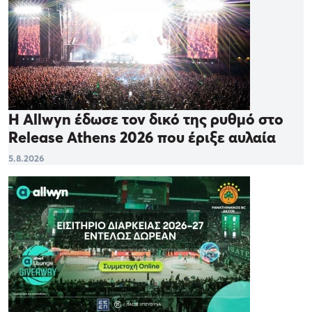
Η Allwyn έδωσε τον δικό της ρυθμό στο
Release Athens 2026 που έριξε αυλαία
5.8.2026