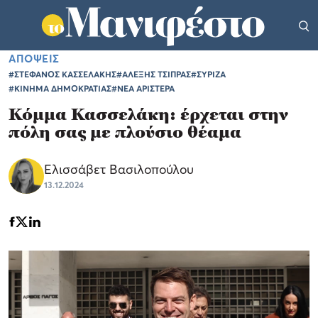
ΑΠΟΨΕΙΣ
#ΣΤΕΦΑΝΟΣ ΚΑΣΣΕΛΑΚΗΣ
#ΑΛΕΞΗΣ ΤΣΙΠΡΑΣ
#ΣΥΡΙΖΑ
#ΚΙΝΗΜΑ ΔΗΜΟΚΡΑΤΙΑΣ
#ΝΕΑ ΑΡΙΣΤΕΡΑ
Κόμμα Κασσελάκη: έρχεται στην
πόλη σας με πλούσιο θέαμα
Ελισσάβετ Βασιλοπούλου
13.12.2024