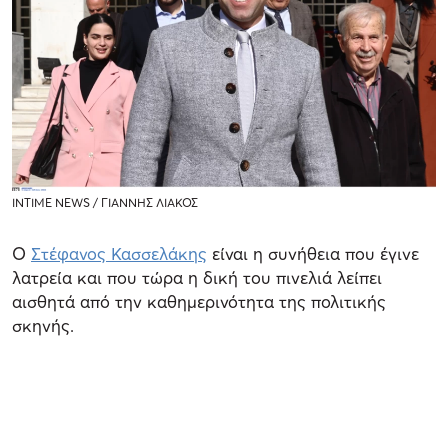
INTIME NEWS / ΓΙΑΝΝΗΣ ΛΙΑΚΟΣ
Ο
Στέφανος Κασσελάκης
είναι η συνήθεια που έγινε
λατρεία και που τώρα η δική του πινελιά λείπει
αισθητά από την καθημερινότητα της πολιτικής
σκηνής.