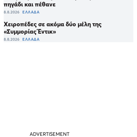
πηγάδι και πέθανε
8.8.2026
ΕΛΛΑΔΑ
Χειροπέδες σε ακόμα δύο μέλη της
«Συμμορίας Έντικ»
8.8.2026
ΕΛΛΑΔΑ