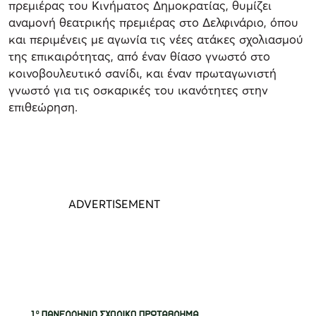
πρεμιέρας του Κινήματος Δημοκρατίας, θυμίζει
αναμονή θεατρικής πρεμιέρας στο Δελφινάριο, όπου
και περιμένεις με αγωνία τις νέες ατάκες σχολιασμού
της επικαιρότητας, από έναν θίασο γνωστό στο
κοινοβουλευτικό σανίδι, και έναν πρωταγωνιστή
γνωστό για τις οσκαρικές του ικανότητες στην
επιθεώρηση.