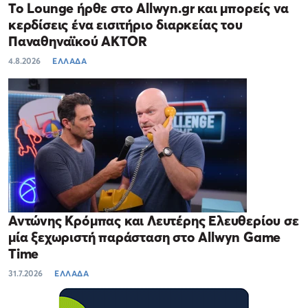
Το Lounge ήρθε στο Allwyn.gr και μπορείς να
κερδίσεις ένα εισιτήριο διαρκείας του
Παναθηναϊκού AKTOR
4.8.2026
ΕΛΛΑΔΑ
Αντώνης Κρόμπας και Λευτέρης Ελευθερίου σε
μία ξεχωριστή παράσταση στο Allwyn Game
Time
31.7.2026
ΕΛΛΑΔΑ