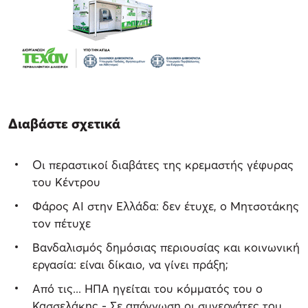
Διαβάστε σχετικά
Οι περαστικοί διαβάτες της κρεμαστής γέφυρας
του Κέντρου
Φάρος AI στην Ελλάδα: δεν έτυχε, ο Μητσοτάκης
τον πέτυχε
Βανδαλισμός δημόσιας περιουσίας και κοινωνική
εργασία: είναι δίκαιο, να γίνει πράξη;
Από τις... ΗΠΑ ηγείται του κόμματός του ο
Κασσελάκης - Σε απόγνωση οι συνεργάτες του